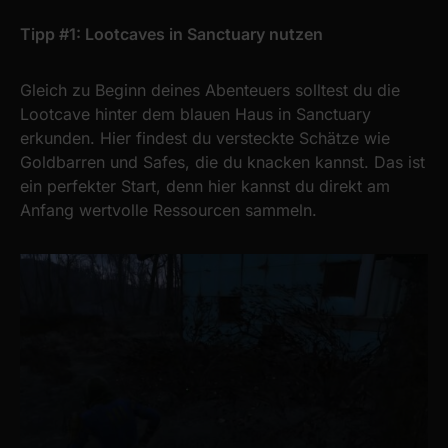
Tipp #1: Lootcaves in Sanctuary nutzen
Gleich zu Beginn deines Abenteuers solltest du die
Lootcave hinter dem blauen Haus in Sanctuary
erkunden. Hier findest du versteckte Schätze wie
Goldbarren und Safes, die du knacken kannst. Das ist
ein perfekter Start, denn hier kannst du direkt am
Anfang wertvolle Ressourcen sammeln.