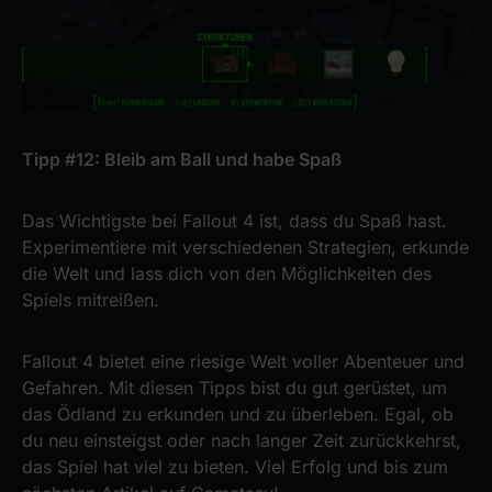
Tipp #12: Bleib am Ball und habe Spaß
Das Wichtigste bei Fallout 4 ist, dass du Spaß hast.
Experimentiere mit verschiedenen Strategien, erkunde
die Welt und lass dich von den Möglichkeiten des
Spiels mitreißen.
Fallout 4 bietet eine riesige Welt voller Abenteuer und
Gefahren. Mit diesen Tipps bist du gut gerüstet, um
das Ödland zu erkunden und zu überleben. Egal, ob
du neu einsteigst oder nach langer Zeit zurückkehrst,
das Spiel hat viel zu bieten. Viel Erfolg und bis zum