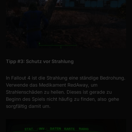
Tipp #3: Schutz vor Strahlung
In Fallout 4 ist die Strahlung eine ständige Bedrohung.
Verwende das Medikament RedAway, um
Strahlenschäden zu heilen. Dieses ist gerade zu
Beginn des Spiels nicht häufig zu finden, also gehe
sorgfältig damit um.