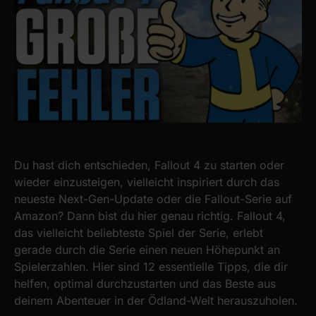
Du hast dich entschieden, Fallout 4 zu starten oder
wieder einzusteigen, vielleicht inspiriert durch das
neueste Next-Gen-Update oder die Fallout-Serie auf
Amazon? Dann bist du hier genau richtig. Fallout 4,
das vielleicht beliebteste Spiel der Serie, erlebt
gerade durch die Serie einen neuen Höhepunkt an
Spielerzahlen. Hier sind 12 essentielle Tipps, die dir
helfen, optimal durchzustarten und das Beste aus
deinem Abenteuer in der Ödland-Welt herauszuholen.