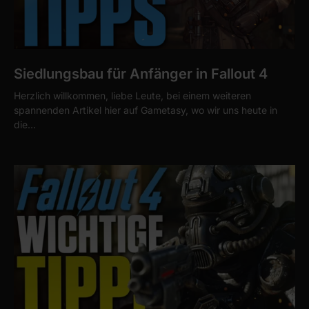
Siedlungsbau für Anfänger in Fallout 4
Herzlich willkommen, liebe Leute, bei einem weiteren
spannenden Artikel hier auf Gametasy, wo wir uns heute in
die…