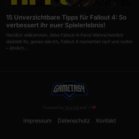
15 Unverzichtbare Tipps für Fallout 4: So
verbessert ihr euer Spielerlebnis!
Herzlich willkommen, liebe Fallout-4-Fans! Wahrscheinlich
daddelt ihr, genau wie ich, Fallout 4 momentan rauf und runter
– ähnlich…
Powered by
YourVid
with
Impressum
Datenschutz
Kontakt