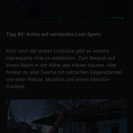
Tipp #2: Achte auf versteckte Loot-Spots
Kurz nach der ersten Lootcave gibt es weitere
interessante Orte zu entdecken. Zum Beispiel auf
einem Baum in der Nähe des blauen Hauses. Hier
findest du eine Tasche mit nützlichen Gegenständen
wie einer Pistole, Munition und einem Molotov-
Cocktail.