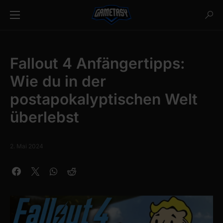
Fallout 4 Anfängertipps:
Wie du in der
postapokalyptischen Welt
überlebst
2. Mai 2024