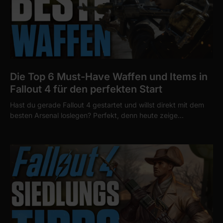
Die Top 6 Must-Have Waffen und Items in
Fallout 4 für den perfekten Start
Hast du gerade Fallout 4 gestartet und willst direkt mit dem
besten Arsenal loslegen? Perfekt, denn heute zeige…