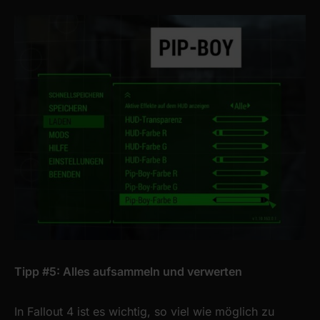
Tipp #5: Alles aufsammeln und verwerten
In Fallout 4 ist es wichtig, so viel wie möglich zu