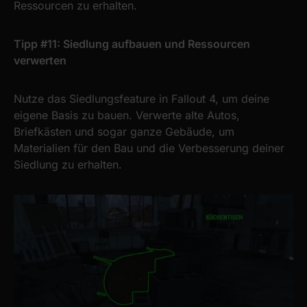
Ressourcen zu erhalten.
Tipp #11: Siedlung aufbauen und Ressourcen
verwerten
Nutze das Siedlungsfeature in Fallout 4, um deine
eigene Basis zu bauen. Verwerte alte Autos,
Briefkästen und sogar ganze Gebäude, um
Materialien für den Bau und die Verbesserung deiner
Siedlung zu erhalten.