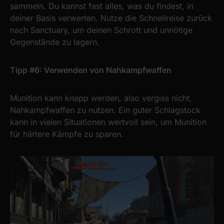
sammeln. Du kannst fast alles, was du findest, in
deiner Basis verwerten. Nutze die Schnellreise zurück
nach Sanctuary, um deinen Schrott und unnötige
Gegenstände zu lagern.
Tipp #6: Verwenden von Nahkampfwaffen
Munition kann knapp werden, also vergiss nicht,
Nahkampfwaffen zu nutzen. Ein guter Schlagstock
kann in vielen Situationen wertvoll sein, um Munition
für härtere Kämpfe zu sparen.