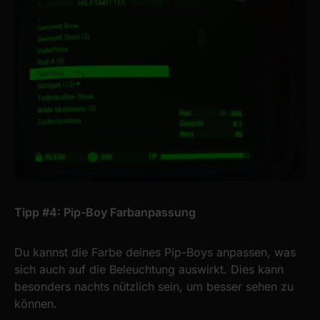
Tipp #4: Pip-Boy Farbanpassung
Du kannst die Farbe deines Pip-Boys anpassen, was
sich auch auf die Beleuchtung auswirkt. Dies kann
besonders nachts nützlich sein, um besser sehen zu
können.