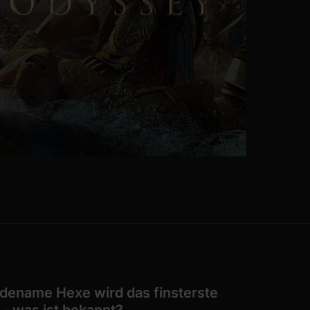
dename Hexe wird das finsterste