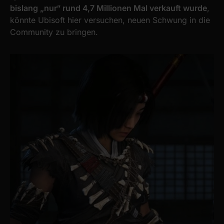
bislang „nur“ rund 4,7 Millionen Mal verkauft wurde
,
könnte Ubisoft hier versuchen, neuen Schwung in die
Community zu bringen.