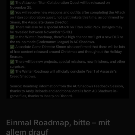
Einmal Roadmap, bitte – mit
allem drauf