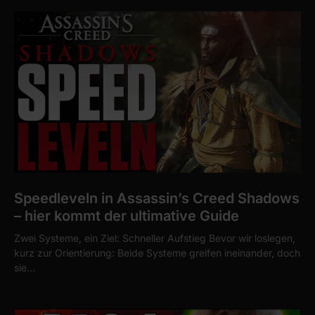
Speedleveln in Assassin’s Creed Shadows
– hier kommt der ultimative Guide
Zwei Systeme, ein Ziel: Schneller Aufstieg Bevor wir loslegen,
kurz zur Orientierung: Beide Systeme greifen ineinander, doch
sie…