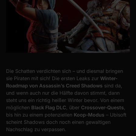
Die Schatten verdichten sich – und diesmal bringen
sie Piraten mit sich! Die ersten Leaks zur
Winter-
Roadmap von Assassin’s Creed Shadows
sind da,
und wenn auch nur die Hälfte davon stimmt, dann
steht uns ein richtig heißer Winter bevor. Von einem
möglichen
Black Flag DLC
, über
Crossover-Quests
,
bis hin zu einem potenziellen
Koop-Modus
– Ubisoft
scheint Shadows doch noch einen gewaltigen
Nachschlag zu verpassen.