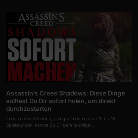
Assassin’s Creed Shadows: Diese Dinge
solltest Du Dir sofort holen, um direkt
durchzustarten
In den ersten Stunden, ja sogar in den ersten 10 bis 15
Spielstunden, kannst Du Dir bereits einige…