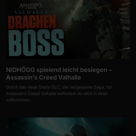
NIDHÖGG spielend leicht besiegen –
Assassin’s Creed Valhalla
Durch das neue Gratis DLC, die vergessene Saga, für
Assassin’s Creed Valhalla befindest du dich in einer
vollkommen…