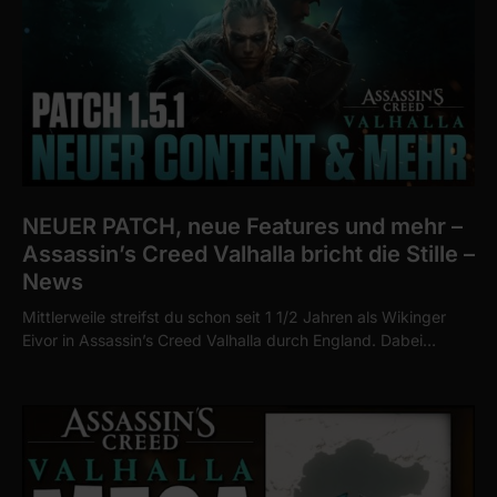
NEUER PATCH, neue Features und mehr –
Assassin’s Creed Valhalla bricht die Stille –
News
Mittlerweile streifst du schon seit 1 1/2 Jahren als Wikinger
Eivor in Assassin’s Creed Valhalla durch England. Dabei…