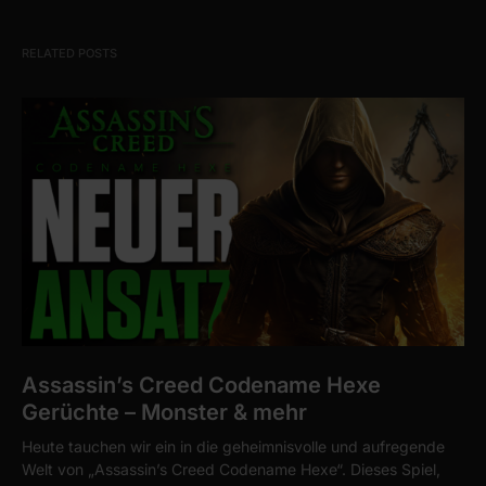
RELATED POSTS
Assassin’s Creed Codename Hexe
Gerüchte – Monster & mehr
Heute tauchen wir ein in die geheimnisvolle und aufregende
Welt von „Assassin’s Creed Codename Hexe“. Dieses Spiel,