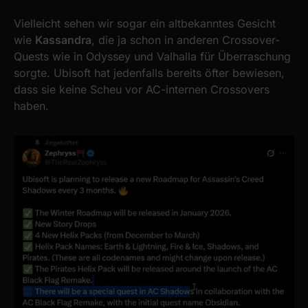
Vielleicht sehen wir sogar ein altbekanntes Gesicht
wie
Kassandra
, die ja schon in anderen Crossover-
Quests wie in Odyssey und Valhalla für Überraschung
sorgte. Ubisoft hat jedenfalls bereits öfter bewiesen,
dass sie keine Scheu vor AC-internen Crossovers
haben.