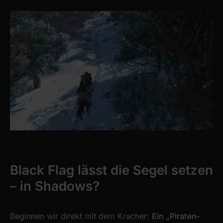
Black Flag lässt die Segel setzen
– in Shadows?
Beginnen wir direkt mit dem Kracher:
Ein „Piraten-