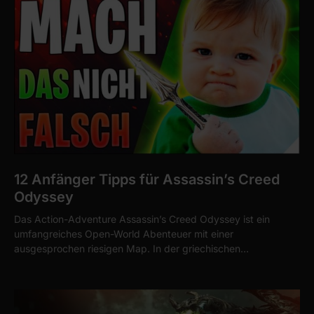
12 Anfänger Tipps für Assassin’s Creed
Odyssey
Das Action-Adventure Assassin’s Creed Odyssey ist ein
umfangreiches Open-World Abenteuer mit einer
ausgesprochen riesigen Map. In der griechischen…