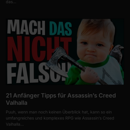
das…
21 Anfänger Tipps für Assassin’s Creed
Valhalla
Puuh, wenn man noch keinen Überblick hat, kann so ein
umfangreiches und komplexes RPG wie Assassin’s Creed
Valhalla…