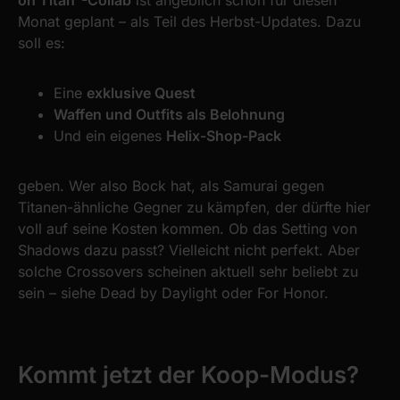
Monat geplant – als Teil des Herbst-Updates. Dazu
soll es:
Eine
exklusive Quest
Waffen und Outfits als Belohnung
Und ein eigenes
Helix-Shop-Pack
geben. Wer also Bock hat, als Samurai gegen
Titanen-ähnliche Gegner zu kämpfen, der dürfte hier
voll auf seine Kosten kommen. Ob das Setting von
Shadows dazu passt? Vielleicht nicht perfekt. Aber
solche Crossovers scheinen aktuell sehr beliebt zu
sein – siehe Dead by Daylight oder For Honor.
Kommt jetzt der Koop-Modus?