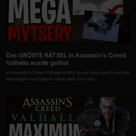
Das GRÖßTE RÄTSEL in Assassin’s Creed
Valhalla wurde gelöst
In Assassin’s Creed Valhalla streifst du als Eivor durch das alte
Norwegen und England. Dank dem Zorn des…