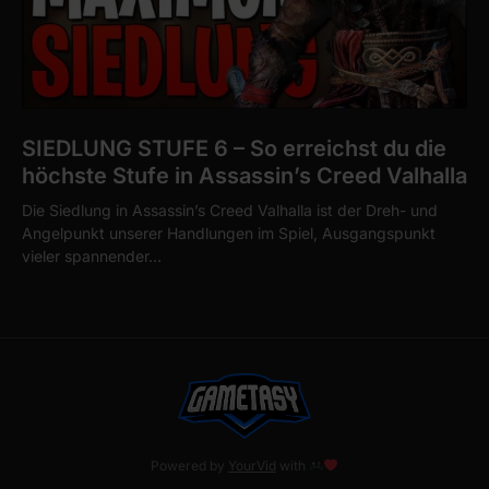
SIEDLUNG STUFE 6 – So erreichst du die
höchste Stufe in Assassin’s Creed Valhalla
Die Siedlung in Assassin’s Creed Valhalla ist der Dreh- und
Angelpunkt unserer Handlungen im Spiel, Ausgangspunkt
vieler spannender…
Powered by
YourVid
with