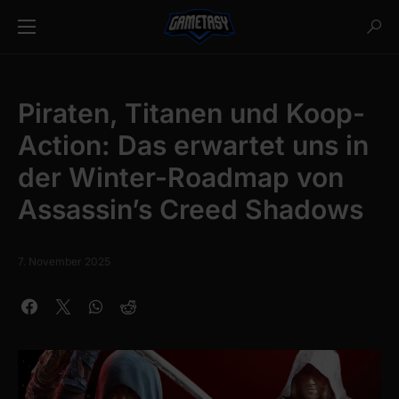
Piraten, Titanen und Koop-
Action: Das erwartet uns in
der Winter-Roadmap von
Assassin’s Creed Shadows
7. November 2025