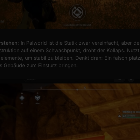
erstehen
: In Palworld ist die Statik zwar vereinfacht, aber d
struktion auf einem Schwachpunkt, droht der Kollaps. Nutzt
lemente, um stabil zu bleiben. Denkt dran: Ein falsch platz
s Gebäude zum Einsturz bringen.