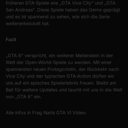
früheren GTA-Spiele wie „GTA Vice City“ und „GTA
San Andreas“. Diese Spiele haben das Genre geprägt
und es ist spannend zu sehen, wie sich die Serie
weiterentwickelt hat.
Fazit
„GTA 6“ verspricht, ein weiterer Meilenstein in der
Welt der Open-World-Spiele zu werden. Mit einer
spannenden neuen Protagonistin, der Rückkehr nach
Vice City und der typischen GTA-Action dürfen wir
uns auf ein episches Spielerlebnis freuen. Bleibt am
Ball für weitere Updates und taucht mit uns in die Welt
von „GTA 6“ ein.
Alle Infos in Frag Narts GTA VI Video: