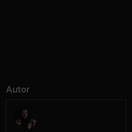
Autor