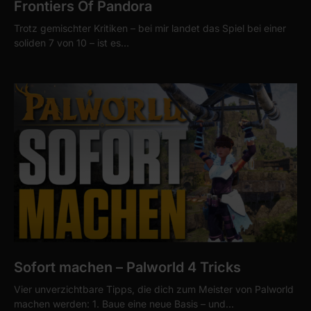
Frontiers Of Pandora
Trotz gemischter Kritiken – bei mir landet das Spiel bei einer
soliden 7 von 10 – ist es…
Sofort machen – Palworld 4 Tricks
Vier unverzichtbare Tipps, die dich zum Meister von Palworld
machen werden: 1. Baue eine neue Basis – und…