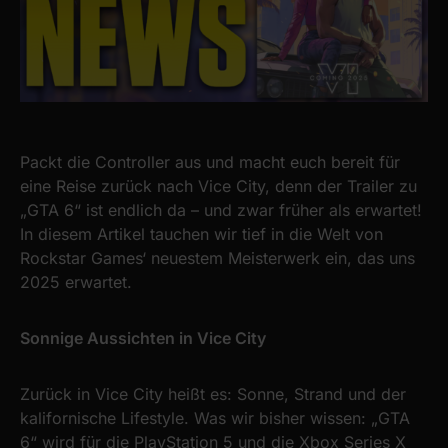
Packt die Controller aus und macht euch bereit für
eine Reise zurück nach Vice City, denn der Trailer zu
„GTA 6“ ist endlich da – und zwar früher als erwartet!
In diesem Artikel tauchen wir tief in die Welt von
Rockstar Games‘ neuestem Meisterwerk ein, das uns
2025 erwartet.
Sonnige Aussichten in Vice City
Zurück in Vice City heißt es: Sonne, Strand und der
kalifornische Lifestyle. Was wir bisher wissen: „GTA
6“ wird für die PlayStation 5 und die Xbox Series X