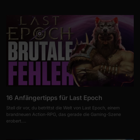
16 Anfängertipps für Last Epoch
Stell dir vor, du betrittst die Welt von Last Epoch, einem
brandneuen Action-RPG, das gerade die Gaming-Szene
erobert.…