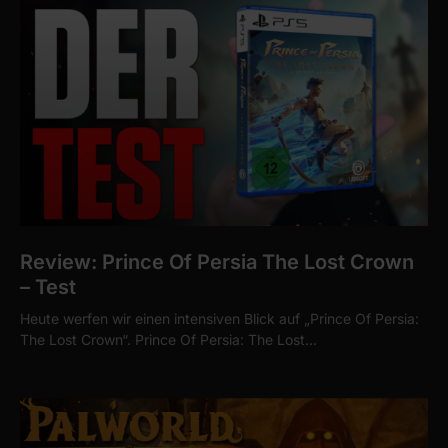
Review: Prince Of Persia The Lost Crown
– Test
Heute werfen wir einen intensiven Blick auf „Prince Of Persia:
The Lost Crown“. Prince Of Persia: The Lost…