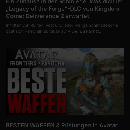
Ein Zuhause in der Schmiede: Was dich im
„Legacy of the Forge“-DLC von Kingdom
Come: Deliverance 2 erwartet
Inmitten von Ruinen, Rost und jeder Menge Schmiedekohle
baut sich Henry ein Zuhause auf – und Du kannst…
BESTEN WAFFEN & Rüstungen in Avatar