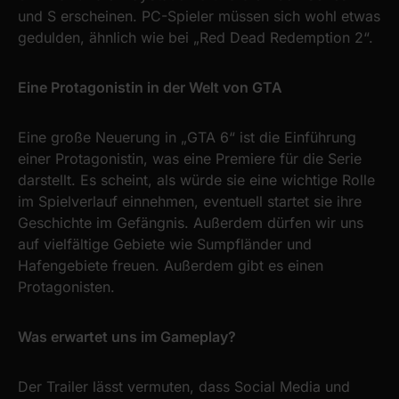
und S erscheinen. PC-Spieler müssen sich wohl etwas
gedulden, ähnlich wie bei „Red Dead Redemption 2“.
Eine Protagonistin in der Welt von GTA
Eine große Neuerung in „GTA 6“ ist die Einführung
einer Protagonistin, was eine Premiere für die Serie
darstellt. Es scheint, als würde sie eine wichtige Rolle
im Spielverlauf einnehmen, eventuell startet sie ihre
Geschichte im Gefängnis. Außerdem dürfen wir uns
auf vielfältige Gebiete wie Sumpfländer und
Hafengebiete freuen. Außerdem gibt es einen
Protagonisten.
Was erwartet uns im Gameplay?
Der Trailer lässt vermuten, dass Social Media und