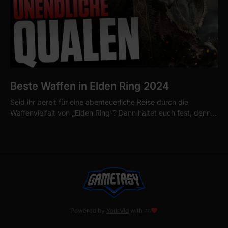
Beste Waffen in Elden Ring 2024
Seid ihr bereit für eine abenteuerliche Reise durch die
Waffenvielfalt von „Elden Ring“? Dann haltet euch fest, denn…
Powered by
YourVid
with