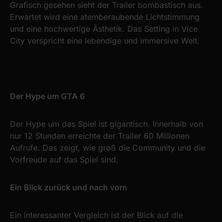
Grafisch gesehen sieht der Trailer bombastisch aus.
Erwartet wird eine atemberaubende Lichtstimmung
und eine hochwertige Ästhetik. Das Setting in Vice
City verspricht eine lebendige und immersive Welt.
Der Hype um GTA 6
Der Hype um das Spiel ist gigantisch. Innerhalb von
nur 12 Stunden erreichte der Trailer 60 Millionen
Aufrufe. Das zeigt, wie groß die Community und die
Vorfreude auf das Spiel sind.
Ein Blick zurück und nach vorn
Ein interessanter Vergleich ist der Blick auf die