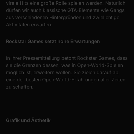
virale Hits eine große Rolle spielen werden. Natürlich
dürfen wir auch klassische GTA-Elemente wie Gangs
aus verschiedenen Hintergründen und zwielichtige
Aktivitäten erwarten.
Rockstar Games setzt hohe Erwartungen
In ihrer Pressemitteilung betont Rockstar Games, dass
sie die Grenzen dessen, was in Open-World-Spielen
möglich ist, erweitern wollen. Sie zielen darauf ab,
eine der besten Open-World-Erfahrungen aller Zeiten
zu schaffen.
Grafik und Ästhetik