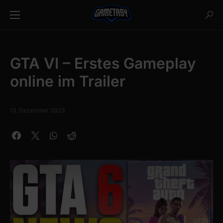
GTA VI – Erstes Gameplay
online im Trailer
13. Dezember 2023