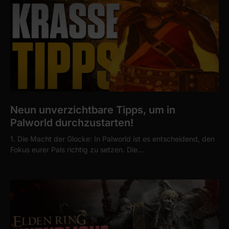
Neun unverzichtbare Tipps, um in
Palworld durchzustarten!
1. Die Macht der Glocke: In Palworld ist es entscheidend, den
Fokus eurer Pals richtig zu setzen. Die…