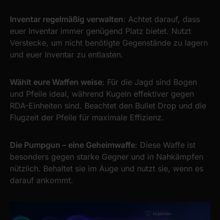
Inventar regelmäßig verwalten
: Achtet darauf, dass
euer Inventar immer genügend Platz bietet. Nutzt
Verstecke, um nicht benötigte Gegenstände zu lagern
und euer Inventar zu entlasten.
Wählt eure Waffen weise
: Für die Jagd sind Bogen
und Pfeile ideal, während Kugeln effektiver gegen
RDA-Einheiten sind. Beachtet den Bullet Drop und die
Flugzeit der Pfeile für maximale Effizienz.
Die Pumpgun – eine Geheimwaffe
: Diese Waffe ist
besonders gegen starke Gegner und in Nahkämpfen
nützlich. Behaltet sie im Auge und nutzt sie, wenn es
darauf ankommt.