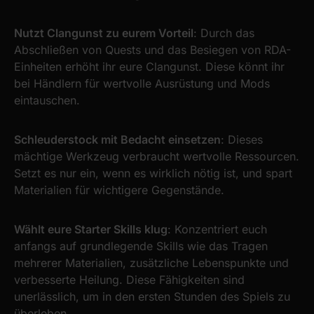
Nutzt Clangunst zu eurem Vorteil
: Durch das
Abschließen von Quests und das Besiegen von RDA-
Einheiten erhöht ihr eure Clangunst. Diese könnt ihr
bei Händlern für wertvolle Ausrüstung und Mods
eintauschen.
Schleuderstock mit Bedacht einsetzen
: Dieses
mächtige Werkzeug verbraucht wertvolle Ressourcen.
Setzt es nur ein, wenn es wirklich nötig ist, und spart
Materialien für wichtigere Gegenstände.
Wählt eure Starter Skills klug
: Konzentriert euch
anfangs auf grundlegende Skills wie das Tragen
mehrerer Materialien, zusätzliche Lebenspunkte und
verbesserte Heilung. Diese Fähigkeiten sind
unerlässlich, um in den ersten Stunden des Spiels zu
überleben.