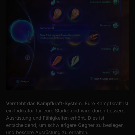
Versteht das Kampfkraft-System
: Eure Kampfkraft ist
ein Indikator für eure Stärke und wird durch bessere
Ausrüstung und Fähigkeiten erhöht. Dies ist
entscheidend, um schwierigere Gegner zu besiegen
und bessere Ausrüstung zu erhalten.