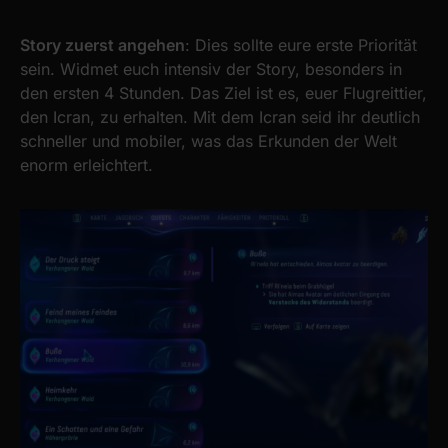
Story zuerst angehen
: Dies sollte eure erste Priorität
sein. Widmet euch intensiv der Story, besonders in
den ersten 4 Stunden. Das Ziel ist es, euer Flugreittier,
den Icran, zu erhalten. Mit dem Icran seid ihr deutlich
schneller und mobiler, was das Erkunden der Welt
enorm erleichtert.