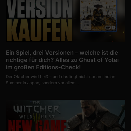
Ein Spiel, drei Versionen – welche ist die
richtige für dich? Alles zu Ghost of Yōtei
im großen Editions-Check!
Der Oktober wird heiß – und das liegt nicht nur am Indian
Summer in Japan, sondern vor allem…