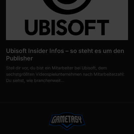
Ubisoft Insider Infos – so steht es um den
Publisher
Stell dir vor, du bist ein Mitarbeiter bei Ubisoft, dem
sechstgrößten Videospielunternehmen nach Mitarbeiterzahl:
Du siehst, wie branchenweit…