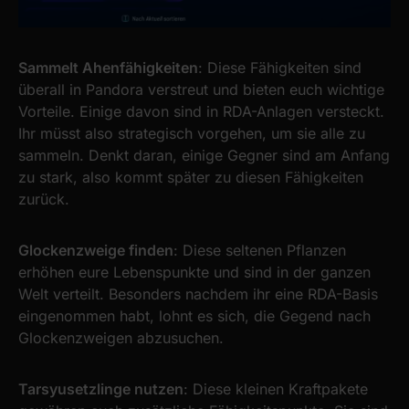
Sammelt Ahenfähigkeiten
: Diese Fähigkeiten sind
überall in Pandora verstreut und bieten euch wichtige
Vorteile. Einige davon sind in RDA-Anlagen versteckt.
Ihr müsst also strategisch vorgehen, um sie alle zu
sammeln. Denkt daran, einige Gegner sind am Anfang
zu stark, also kommt später zu diesen Fähigkeiten
zurück.
Glockenzweige finden
: Diese seltenen Pflanzen
erhöhen eure Lebenspunkte und sind in der ganzen
Welt verteilt. Besonders nachdem ihr eine RDA-Basis
eingenommen habt, lohnt es sich, die Gegend nach
Glockenzweigen abzusuchen.
Tarsyusetzlinge nutzen
: Diese kleinen Kraftpakete