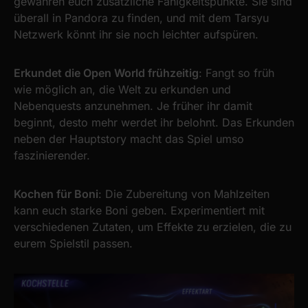
gewähren euch zusätzliche Fähigkeitspunkte. Sie sind
überall in Pandora zu finden, und mit dem Tarsyu
Netzwerk könnt ihr sie noch leichter aufspüren.
Erkundet die Open World frühzeitig
: Fangt so früh
wie möglich an, die Welt zu erkunden und
Nebenquests anzunehmen. Je früher ihr damit
beginnt, desto mehr werdet ihr belohnt. Das Erkunden
neben der Hauptstory macht das Spiel umso
faszinierender.
Kochen für Boni
: Die Zubereitung von Mahlzeiten
kann euch starke Boni geben. Experimentiert mit
verschiedenen Zutaten, um Effekte zu erzielen, die zu
eurem Spielstil passen.