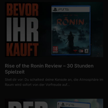
Rise of the Ronin Review – 30 Stunden
Spielzeit
Stell dir vor: Du schaltest deine Konsole an, die Atmosphäre im
Raum wird sofort von der Vorfreude auf…