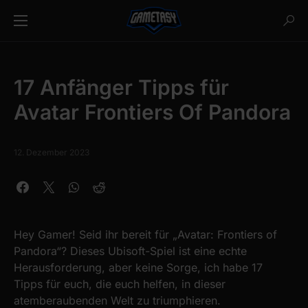
17 Anfänger Tipps für
Avatar Frontiers Of Pandora
12. Dezember 2023
Hey Gamer! Seid ihr bereit für „Avatar: Frontiers of
Pandora“? Dieses Ubisoft-Spiel ist eine echte
Herausforderung, aber keine Sorge, ich habe 17
Tipps für euch, die euch helfen, in dieser
atemberaubenden Welt zu triumphieren.