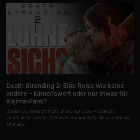
Death Stranding 2: Eine Reise wie keine
andere – lohnenswert oder nur etwas für
Kojima-Fans?
„Dieses Spiel macht nicht unbedingt Spaß – aber ich
empfehle es jedem.“ Wenn ein erfahrener Spielejournalist wie
Thaneros…