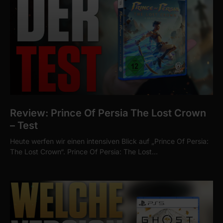
Review: Prince Of Persia The Lost Crown
– Test
Heute werfen wir einen intensiven Blick auf „Prince Of Persia:
The Lost Crown“. Prince Of Persia: The Lost…