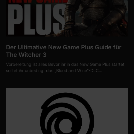
Der Ultimative New Game Plus Guide für
The Witcher 3
Vorbereitung ist alles Bevor ihr in das New Game Plus startet,
solltet ihr unbedingt das „Blood and Wine“-DLC…