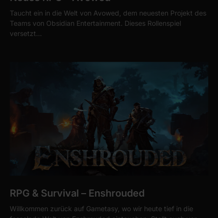
Taucht ein in die Welt von Avowed, dem neuesten Projekt des
Teams von Obsidian Entertainment. Dieses Rollenspiel
versetzt…
RPG & Survival – Enshrouded
Willkommen zurück auf Gametasy, wo wir heute tief in die