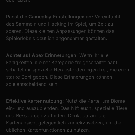
Passt die Gameplay-Einstellungen an
: Vereinfacht
das Sammeln und Hacking im Spiel, um Zeit zu
sparen. Diese kleinen Anpassungen können das
Spielerlebnis deutlich angenehmer gestalten.
Achtet auf Apex Erinnerungen
: Wenn ihr alle
Fähigkeiten in einer Kategorie freigeschaltet habt,
schaltet ihr spezielle Herausforderungen frei, die euch
starke Boni geben. Diese Erinnerungen können
spielentscheidend sein.
Effektive Kartennutzung
: Nutzt die Karte, um Biome
ein- und auszublenden. Das hilft euch, spezielle Tiere
und Ressourcen zu finden. Denkt daran, die
Kartenansicht gelegentlich zurückzusetzen, um die
üblichen Kartenfunktionen zu nutzen.