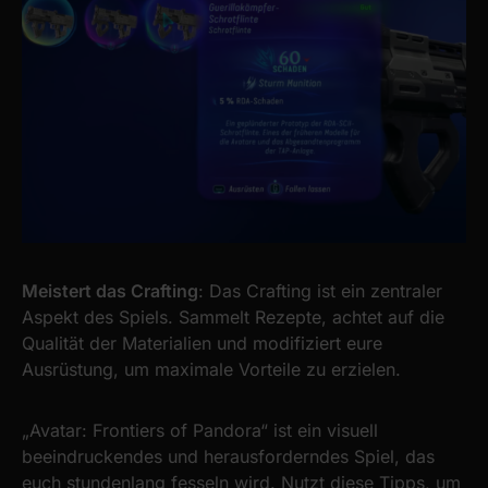
Meistert das Crafting
: Das Crafting ist ein zentraler
Aspekt des Spiels. Sammelt Rezepte, achtet auf die
Qualität der Materialien und modifiziert eure
Ausrüstung, um maximale Vorteile zu erzielen.
„Avatar: Frontiers of Pandora“ ist ein visuell
beeindruckendes und herausforderndes Spiel, das
euch stundenlang fesseln wird. Nutzt diese Tipps, um