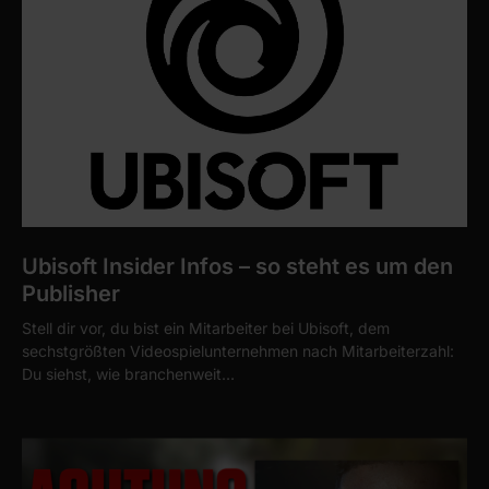
Ubisoft Insider Infos – so steht es um den
Publisher
Stell dir vor, du bist ein Mitarbeiter bei Ubisoft, dem
sechstgrößten Videospielunternehmen nach Mitarbeiterzahl:
Du siehst, wie branchenweit…