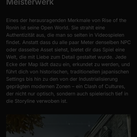
Meisterwerk
Eines der herausragenden Merkmale von Rise of the
Ronin ist seine Open World. Sie strahlt eine
Authentizität aus, die man so selten in Videospielen
findet. Anstatt dass du alle paar Meter denselben NPC
oder dasselbe Asset siehst, bietet dir das Spiel eine
Welt, die mit Liebe zum Detail gestaltet wurde. Jede
Ecke der Map lädt dazu ein, erkundet zu werden, und
führt dich von historischen, traditionellen japanischen
Settings bis hin zu den von der Industrialisierung
geprägten modernen Zonen – ein Clash of Cultures,
der nicht nur optisch, sondern auch spielerisch tief in
die Storyline verwoben ist.