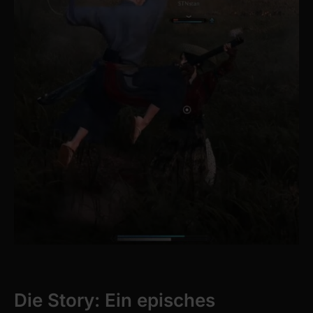
Die Story: Ein episches