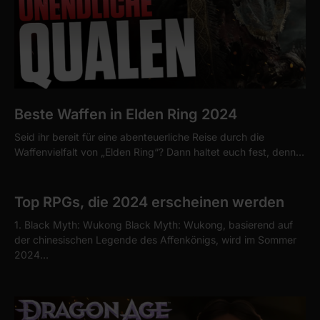
Beste Waffen in Elden Ring 2024
Seid ihr bereit für eine abenteuerliche Reise durch die
Waffenvielfalt von „Elden Ring“? Dann haltet euch fest, denn…
Top RPGs, die 2024 erscheinen werden
1. Black Myth: Wukong Black Myth: Wukong, basierend auf
der chinesischen Legende des Affenkönigs, wird im Sommer
2024…