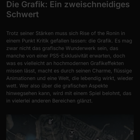
Die Grafik: Ein zweischneidiges
Schwert
Trotz seiner Stärken muss sich Rise of the Ronin in
einem Punkt Kritik gefallen lassen: die Grafik. Es mag
zwar nicht das grafische Wunderwerk sein, das
manche von einer PS5-Exklusivität erwarten, doch
was es vielleicht an hochmodernen Grafikeffekten
missen lässt, macht es durch seinen Charme, flüssige
Animationen und eine Welt, die lebendig wirkt, wieder
wett. Wer also über die grafischen Aspekte
hinwegsehen kann, wird mit einem Spiel belohnt, das
in vielerlei anderen Bereichen glänzt.