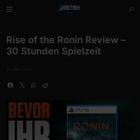
Rise of the Ronin Review –
30 Stunden Spielzeit
22. März 2024