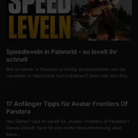
Speedleveln in Palworld – so levelt ihr
schnell
Bist du bereit, in Palworld so richtig durchzustarten und die
Levelleiter in Rekordzeit hochzuklettern? Dann halt dich fest,
…
17 Anfänger Tipps für Avatar Frontiers Of
Pandora
Hey Gamer! Seid ihr bereit für „Avatar: Frontiers of Pandora“?
Dieses Ubisoft-Spiel ist eine echte Herausforderung, aber
keine…