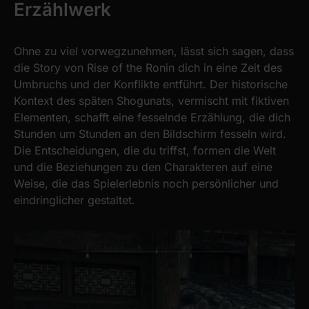
Erzählwerk
Ohne zu viel vorwegzunehmen, lässt sich sagen, dass
die Story von Rise of the Ronin dich in eine Zeit des
Umbruchs und der Konflikte entführt. Der historische
Kontext des späten Shogunats, vermischt mit fiktiven
Elementen, schafft eine fesselnde Erzählung, die dich
Stunden um Stunden an den Bildschirm fesseln wird.
Die Entscheidungen, die du triffst, formen die Welt
und die Beziehungen zu den Charakteren auf eine
Weise, die das Spielerlebnis noch persönlicher und
eindringlicher gestaltet.