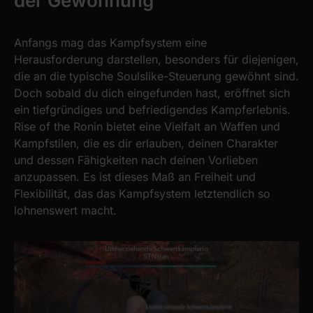
der Gewöhnung
Anfangs mag das Kampfsystem eine
Herausforderung darstellen, besonders für diejenigen,
die an die typische Soulslike-Steuerung gewöhnt sind.
Doch sobald du dich eingefunden hast, eröffnet sich
ein tiefgründiges und befriedigendes Kampferlebnis.
Rise of the Ronin bietet eine Vielfalt an Waffen und
Kampfstilen, die es dir erlauben, deinen Charakter
und dessen Fähigkeiten nach deinen Vorlieben
anzupassen. Es ist dieses Maß an Freiheit und
Flexibilität, das das Kampfsystem letztendlich so
lohnenswert macht.