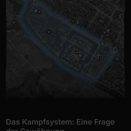
Das Kampfsystem: Eine Frage