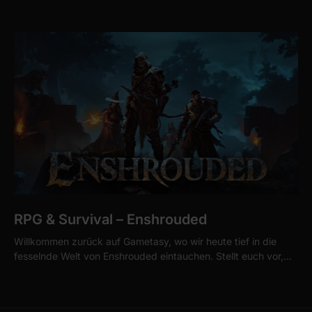
RPG & Survival – Enshrouded
Willkommen zurück auf Gametasy, wo wir heute tief in die
fesselnde Welt von Enshrouded eintauchen. Stellt euch vor,…