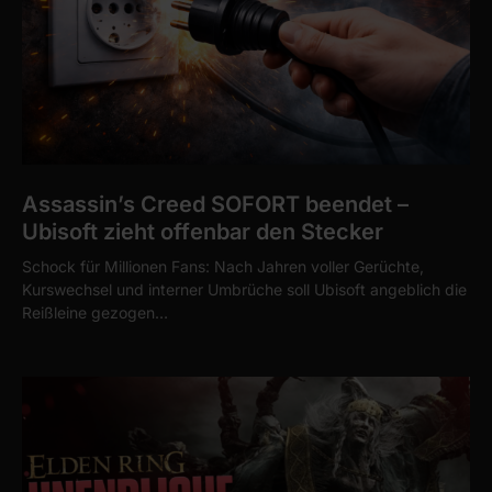
Assassin’s Creed SOFORT beendet –
Ubisoft zieht offenbar den Stecker
Schock für Millionen Fans: Nach Jahren voller Gerüchte,
Kurswechsel und interner Umbrüche soll Ubisoft angeblich die
Reißleine gezogen…