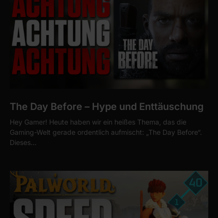
The Day Before – Hype und Enttäuschung
Hey Gamer! Heute haben wir ein heißes Thema, das die
Gaming-Welt gerade ordentlich aufmischt: „The Day Before“.
Dieses…