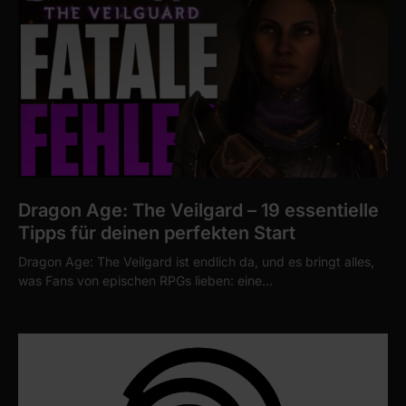
Dragon Age: The Veilgard – 19 essentielle
Tipps für deinen perfekten Start
Dragon Age: The Veilgard ist endlich da, und es bringt alles,
was Fans von epischen RPGs lieben: eine…