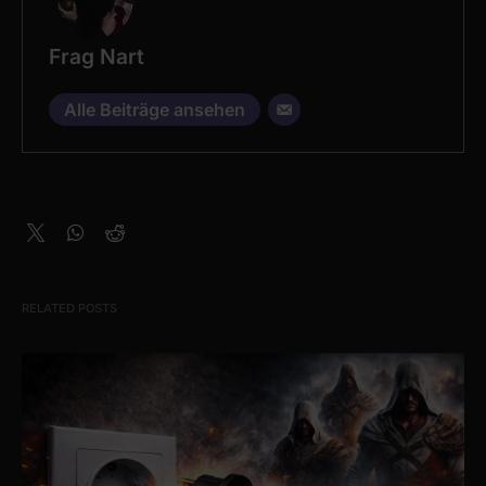
Frag Nart
Alle Beiträge ansehen
RELATED POSTS