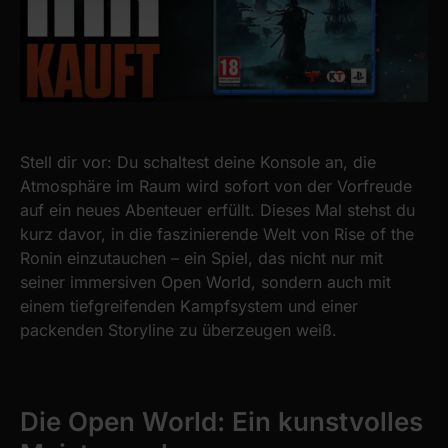
Stell dir vor: Du schaltest deine Konsole an, die
Atmosphäre im Raum wird sofort von der Vorfreude
auf ein neues Abenteuer erfüllt. Dieses Mal stehst du
kurz davor, in die faszinierende Welt von Rise of the
Ronin einzutauchen – ein Spiel, das nicht nur mit
seiner immersiven Open World, sondern auch mit
einem tiefgreifenden Kampfsystem und einer
packenden Storyline zu überzeugen weiß.
Die Open World: Ein kunstvolles