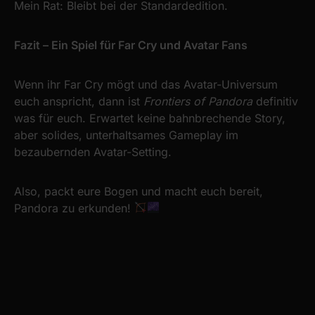
Mein Rat: Bleibt bei der Standardedition.
Fazit – Ein Spiel für Far Cry und Avatar Fans
Wenn ihr Far Cry mögt und das Avatar-Universum
euch anspricht, dann ist
Frontiers of Pandora
definitiv
was für euch. Erwartet keine bahnbrechende Story,
aber solides, unterhaltsames Gameplay im
bezaubernden Avatar-Setting.
Also, packt eure Bogen und macht euch bereit,
Pandora zu erkunden!