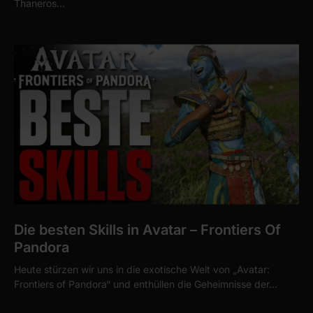
Thaneros…
Die besten Skills in Avatar – Frontiers Of
Pandora
Heute stürzen wir uns in die exotische Welt von „Avatar:
Frontiers of Pandora“ und enthüllen die Geheimnisse der…