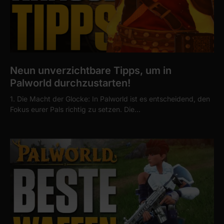
Neun unverzichtbare Tipps, um in
Palworld durchzustarten!
1. Die Macht der Glocke: In Palworld ist es entscheidend, den
Fokus eurer Pals richtig zu setzen. Die…