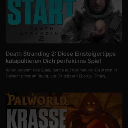
Death Stranding 2: Diese Einsteigertipps
katapultieren Dich perfekt ins Spiel
Kaum beginnt das Spiel, geht’s auch schon los: Du stehst in
Deinem privaten Raum, vor Dir glitzern Energy-Drinks,…