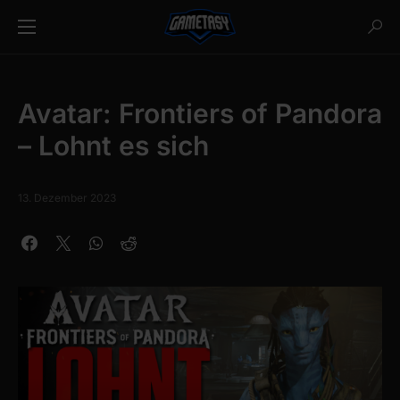
Avatar: Frontiers of Pandora
– Lohnt es sich
13. Dezember 2023