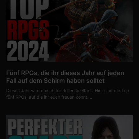
Fünf RPGs, die ihr dieses Jahr auf jeden
Fall auf dem Schirm haben solltet
Dieses Jahr wird episch für Rollenspielfans! Hier sind die Top
fünf RPGs, auf die ihr euch freuen könnt.…