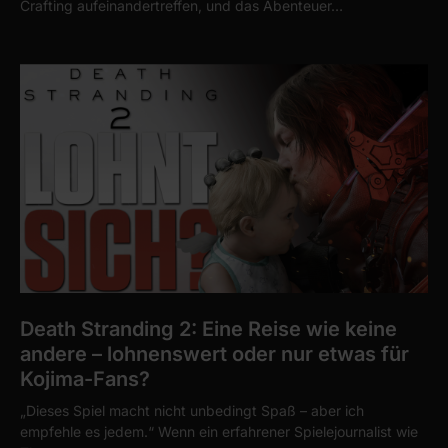
Crafting aufeinandertreffen, und das Abenteuer…
Death Stranding 2: Eine Reise wie keine
andere – lohnenswert oder nur etwas für
Kojima-Fans?
„Dieses Spiel macht nicht unbedingt Spaß – aber ich
empfehle es jedem.“ Wenn ein erfahrener Spielejournalist wie