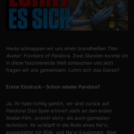
Heute schnappen wir uns einen brandheißen Titel:
Avatar: Frontiers of Pandora
. Zwei Stunden konnte ich
in diese faszinierende Welt eintauchen und jetzt
fragen wir uns gemeinsam: Lohnt sich das Ganze?
Erster Eindruck – Schon wieder Pandora?
Ja, ihr habt richtig gehört, wir sind zurück auf
Pandora! Das Spiel erinnert stark an den ersten
Avatar-Film, sowohl story- als auch gameplay-
technisch. Ihr schlüpft in die Rolle eines Na’vi,
ausgestattet mit RDA- und Na’vi-Equipment. Aber