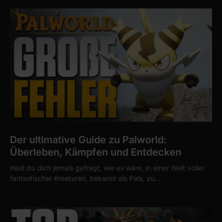
Der ultimative Guide zu Palworld:
Überleben, Kämpfen und Entdecken
Hast du dich jemals gefragt, wie es wäre, in einer Welt voller
fantastischer Kreaturen, bekannt als Pals, zu…