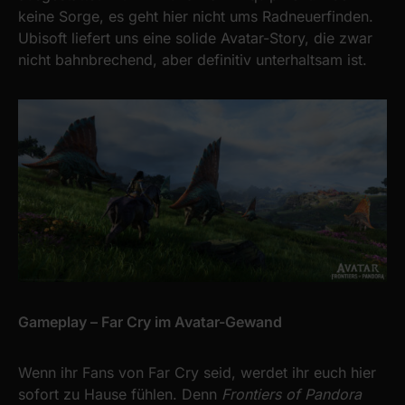
keine Sorge, es geht hier nicht ums Radneuerfinden.
Ubisoft liefert uns eine solide Avatar-Story, die zwar
nicht bahnbrechend, aber definitiv unterhaltsam ist.
Gameplay – Far Cry im Avatar-Gewand
Wenn ihr Fans von Far Cry seid, werdet ihr euch hier
sofort zu Hause fühlen. Denn
Frontiers of Pandora