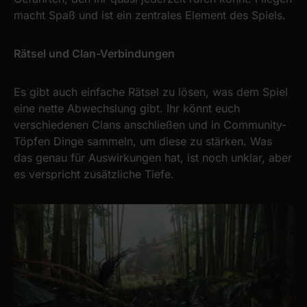
macht Spaß und ist ein zentrales Element des Spiels.
Rätsel und Clan-Verbindungen
Es gibt auch einfache Rätsel zu lösen, was dem Spiel
eine nette Abwechslung gibt. Ihr könnt euch
verschiedenen Clans anschließen und in Community-
Töpfen Dinge sammeln, um diese zu stärken. Was
das genau für Auswirkungen hat, ist noch unklar, aber
es verspricht zusätzliche Tiefe.