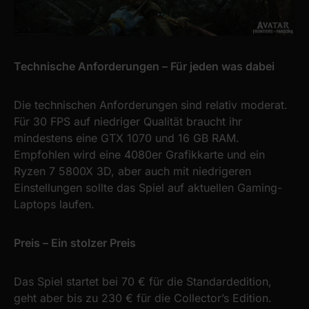
Technische Anforderungen – Für jeden was dabei
Die technischen Anforderungen sind relativ moderat.
Für 30 FPS auf niedriger Qualität braucht ihr
mindestens eine GTX 1070 und 16 GB RAM.
Empfohlen wird eine 4080er Grafikkarte und ein
Ryzen 7 5800X 3D, aber auch mit niedrigeren
Einstellungen sollte das Spiel auf aktuellen Gaming-
Laptops laufen.
Preis – Ein stolzer Preis
Das Spiel startet bei 70 € für die Standardedition,
geht aber bis zu 230 € für die Collector’s Edition.