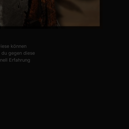
Diese können
t du gegen diese
nell Erfahrung