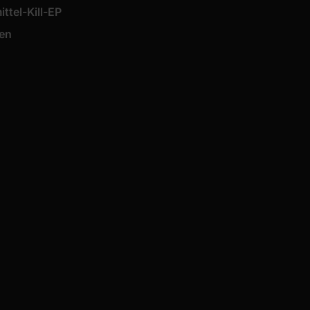
ittel-Kill-EP
en