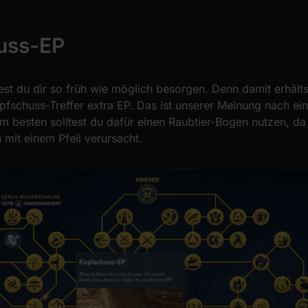
uss-EP
ltest du dir so früh wie möglich besorgen. Denn damit erhäl
pfschuss-Treffer extra EP. Das ist unserer Meinung nach ein
 besten solltest du dafür einen Raubtier-Bogen nutzen, da
mit einem Pfeil verursacht.