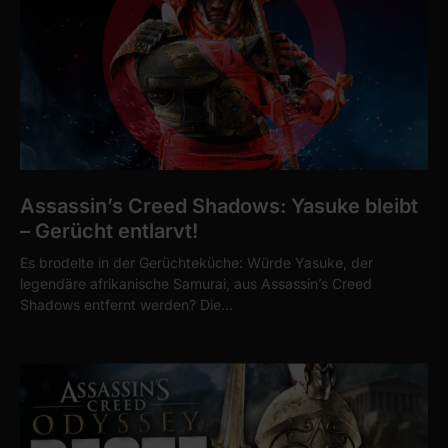
Assassin’s Creed Shadows: Yasuke bleibt
– Gerücht entlarvt!
Es brodelte in der Gerüchteküche: Würde Yasuke, der
legendäre afrikanische Samurai, aus Assassin’s Creed
Shadows entfernt werden? Die…