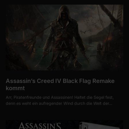
Assassin’s Creed IV Black Flag Remake
kommt
Arr, Piratenfreunde und Assassinen! Haltet die Segel fest,
denn es weht ein aufregender Wind durch die Welt der…