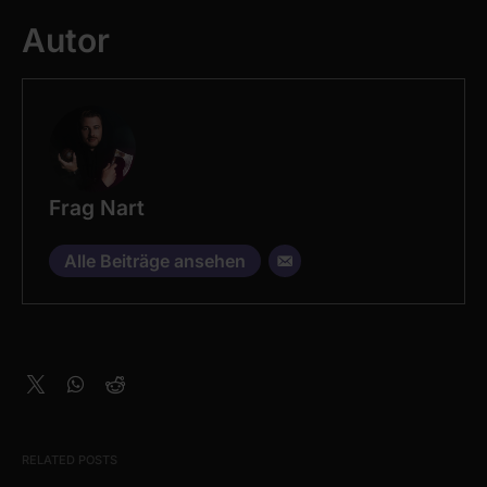
Autor
Frag Nart
Alle Beiträge ansehen
RELATED POSTS