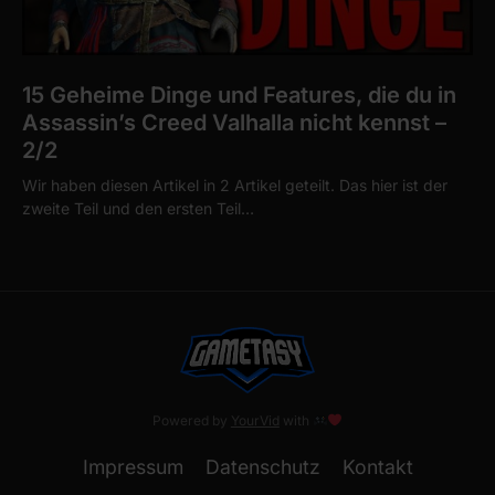
15 Geheime Dinge und Features, die du in
Assassin’s Creed Valhalla nicht kennst –
2/2
Wir haben diesen Artikel in 2 Artikel geteilt. Das hier ist der
zweite Teil und den ersten Teil…
Powered by
YourVid
with
Impressum
Datenschutz
Kontakt