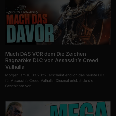
Mach DAS VOR dem Die Zeichen
Ragnaröks DLC von Assassin’s Creed
Valhalla
Morgen, am 10.03.2022, erscheint endlich das neuste DLC
für Assassin’s Creed Valhalla. Diesmal erlebst du die
Geschichte von…