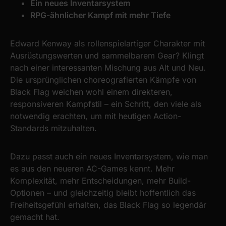
Ein neues Inventarsystem
RPG-ähnlicher Kampf mit mehr Tiefe
Edward Kenway als rollenspielartiger Charakter mit
Ausrüstungswerten und sammelbarem Gear? Klingt
nach einer interessanten Mischung aus Alt und Neu.
Die ursprünglichen choreografierten Kämpfe von
Black Flag weichen wohl einem direkteren,
responsiveren Kampfstil – ein Schritt, den viele als
notwendig erachten, um mit heutigen Action-
Standards mitzuhalten.
Dazu passt auch ein neues Inventarsystem, wie man
es aus den neueren AC-Games kennt. Mehr
Komplexität, mehr Entscheidungen, mehr Build-
Optionen – und gleichzeitig bleibt hoffentlich das
Freiheitsgefühl erhalten, das Black Flag so legendär
gemacht hat.