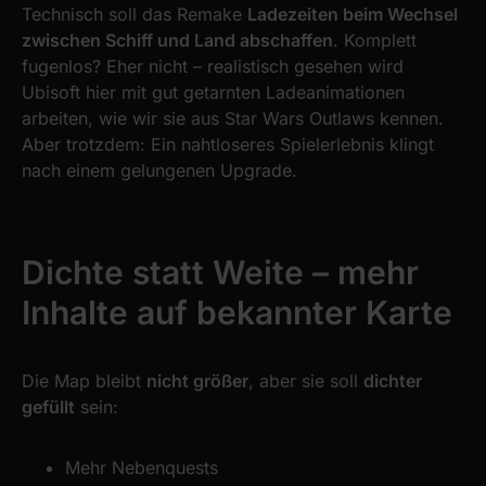
Technisch soll das Remake
Ladezeiten beim Wechsel
zwischen Schiff und Land abschaffen
. Komplett
fugenlos? Eher nicht – realistisch gesehen wird
Ubisoft hier mit gut getarnten Ladeanimationen
arbeiten, wie wir sie aus Star Wars Outlaws kennen.
Aber trotzdem: Ein nahtloseres Spielerlebnis klingt
nach einem gelungenen Upgrade.
Dichte statt Weite – mehr
Inhalte auf bekannter Karte
Die Map bleibt
nicht größer
, aber sie soll
dichter
gefüllt
sein:
Mehr Nebenquests