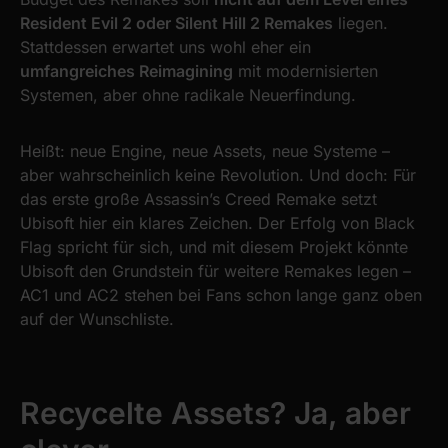
Resident Evil 2 oder Silent Hill 2 Remakes
liegen.
Stattdessen erwartet uns wohl eher ein
umfangreiches Reimagining
mit modernisierten
Systemen, aber ohne radikale Neuerfindung.
Heißt: neue Engine, neue Assets, neue Systeme –
aber wahrscheinlich keine Revolution. Und doch: Für
das erste große Assassin’s Creed Remake setzt
Ubisoft hier ein klares Zeichen. Der Erfolg von Black
Flag spricht für sich, und mit diesem Projekt könnte
Ubisoft den Grundstein für weitere Remakes legen –
AC1 und AC2 stehen bei Fans schon lange ganz oben
auf der Wunschliste.
Recycelte Assets? Ja, aber