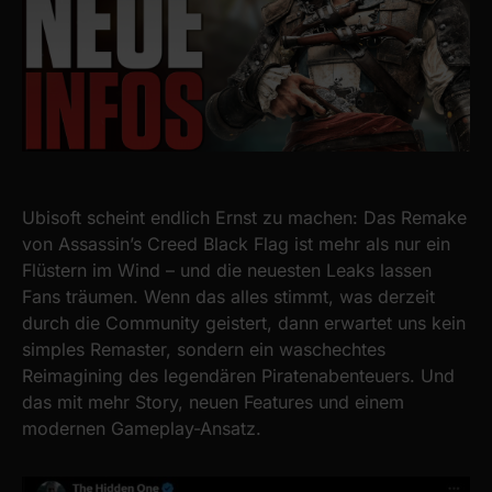
Ubisoft scheint endlich Ernst zu machen: Das Remake
von Assassin’s Creed Black Flag ist mehr als nur ein
Flüstern im Wind – und die neuesten Leaks lassen
Fans träumen. Wenn das alles stimmt, was derzeit
durch die Community geistert, dann erwartet uns kein
simples Remaster, sondern ein waschechtes
Reimagining des legendären Piratenabenteuers. Und
das mit mehr Story, neuen Features und einem
modernen Gameplay-Ansatz.