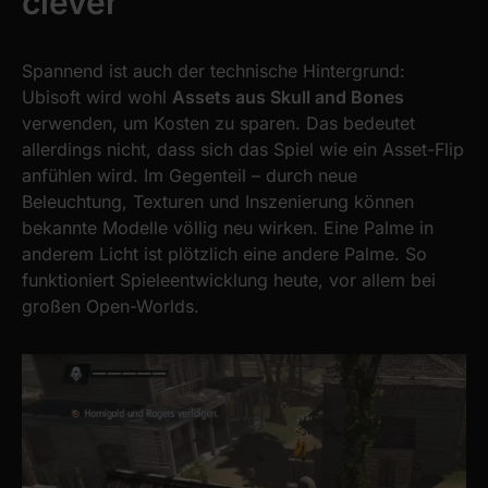
clever
Spannend ist auch der technische Hintergrund:
Ubisoft wird wohl
Assets aus Skull and Bones
verwenden, um Kosten zu sparen. Das bedeutet
allerdings nicht, dass sich das Spiel wie ein Asset-Flip
anfühlen wird. Im Gegenteil – durch neue
Beleuchtung, Texturen und Inszenierung können
bekannte Modelle völlig neu wirken. Eine Palme in
anderem Licht ist plötzlich eine andere Palme. So
funktioniert Spieleentwicklung heute, vor allem bei
großen Open-Worlds.