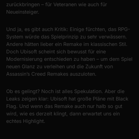
zurückbringen – für Veteranen wie auch für
Neueinsteiger.
Und ja, es gibt auch Kritik: Einige fürchten, das RPG-
System würde das Spielprinzip zu sehr verwässern.
Andere hätten lieber ein Remake im klassischen Stil.
Doch Ubisoft scheint sich bewusst für eine
Modernisierung entschieden zu haben – um dem Spiel
neuen Glanz zu verleihen und die Zukunft von
Assassin’s Creed Remakes auszuloten.
Ob es gelingt? Noch ist alles Spekulation. Aber die
Leaks zeigen klar: Ubisoft hat große Pläne mit Black
Flag. Und wenn das Remake auch nur halb so gut
wird, wie es derzeit klingt, dann erwartet uns ein
echtes Highlight.