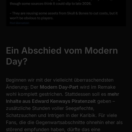
Ein Abschied vom Modern
Day?
Beginnen wir mit der vielleicht überraschendsten
Änderung: Der
Modern Day-Part
wird im Remake
wohl komplett gestrichen. Stattdessen soll es
mehr
Inhalte aus Edward Kenways Piratenzeit
geben –
zusätzliche Stunden voller Seegefechte,
Schatzsuchen und Intrigen in der Karibik. Für viele
Fans, die die Gegenwartsabschnitte ohnehin eher als
störend empfunden haben, dürfte das eine