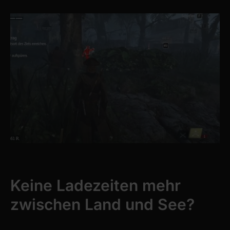
Keine Ladezeiten mehr
zwischen Land und See?