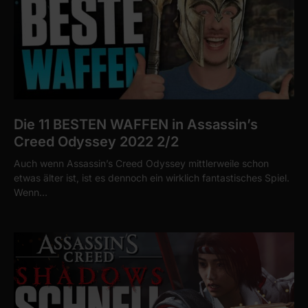
Die 11 BESTEN WAFFEN in Assassin’s
Creed Odyssey 2022 2/2
Auch wenn Assassin’s Creed Odyssey mittlerweile schon
etwas älter ist, ist es dennoch ein wirklich fantastisches Spiel.
Wenn…