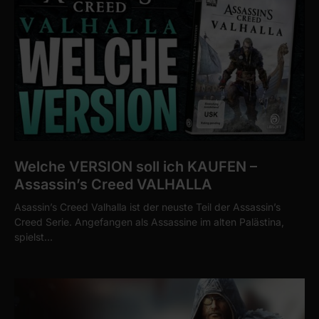
Welche VERSION soll ich KAUFEN –
Assassin’s Creed VALHALLA
Asassin’s Creed Valhalla ist der neuste Teil der Assassin’s
Creed Serie. Angefangen als Assassine im alten Palästina,
spielst…