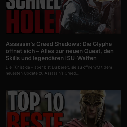
Assassin’s Creed Shadows: Die Glyphe
öffnet sich – Alles zur neuen Quest, den
Skills und legendären ISU-Waffen
Die Tür ist da – aber bist Du bereit, sie zu öffnen?Mit dem
neuesten Update zu Assassin’s Creed…