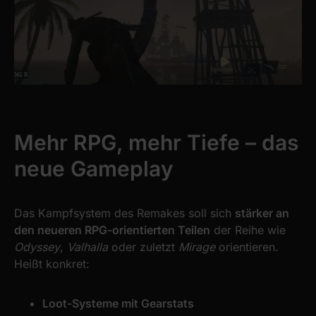
Mehr RPG, mehr Tiefe – das
neue Gameplay
Das Kampfsystem des Remakes soll sich
stärker an
den neueren RPG-orientierten Teilen
der Reihe wie
Odyssey
,
Valhalla
oder zuletzt
Mirage
orientieren.
Heißt konkret:
Loot-Systeme mit Gearstats