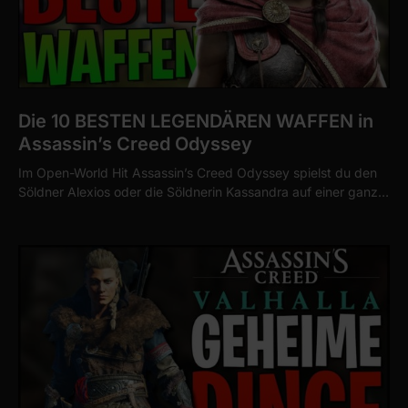
Die 10 BESTEN LEGENDÄREN WAFFEN in
Assassin’s Creed Odyssey
Im Open-World Hit Assassin’s Creed Odyssey spielst du den
Söldner Alexios oder die Söldnerin Kassandra auf einer ganz…