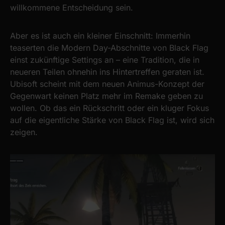
willkommene Entscheidung sein.
Aber es ist auch ein kleiner Einschnitt: Immerhin
teaserten die Modern Day-Abschnitte von Black Flag
einst zukünftige Settings an – eine Tradition, die in
neueren Teilen ohnehin ins Hintertreffen geraten ist.
Ubisoft scheint mit dem neuen Animus-Konzept der
Gegenwart keinen Platz mehr im Remake geben zu
wollen. Ob das ein Rückschritt oder ein kluger Fokus
auf die eigentliche Stärke von Black Flag ist, wird sich
zeigen.