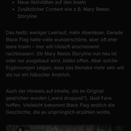
Neue Aktivitäten auf den Inseln
Zusätzlicher Content wie z.B. Mary Reeds
Storyline
Das heißt: weniger Leerlauf, mehr Abenteuer. Gerade
Black Flag hatte viele wunderschöne, aber oft eher
leere Inseln – hier will Ubisoft anscheinend
nachbessern. Ob Mary Reeds Storyline nun neu ist
oder nur ausgebaut wird, bleibt offen. Aber solche
Ergänzungen zeigen, dass das Remake mehr sein will
als nur ein hübscher Anstrich.
Auch der Hinweis auf Inhalte, die im Original
gestrichen wurden („were dropped“), lässt Fans
hoffen. Vielleicht bekommt Black Flag endlich die
Geschichte, die es ursprünglich erzählen wollte.