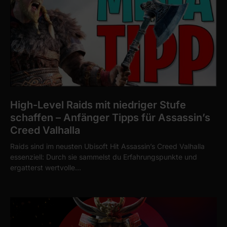
High-Level Raids mit niedriger Stufe
schaffen – Anfänger Tipps für Assassin’s
Creed Valhalla
Raids sind im neusten Ubisoft Hit Assassin’s Creed Valhalla
essenziell: Durch sie sammelst du Erfahrungspunkte und
ergatterst wertvolle…