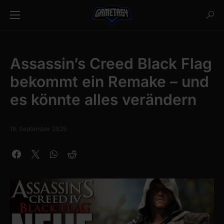
Assassin’s Creed Black Flag
bekommt ein Remake – und
es könnte alles verändern
18. September 2025