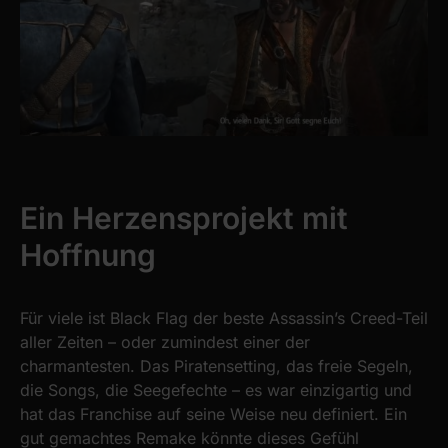
Ein Herzensprojekt mit
Hoffnung
Für viele ist Black Flag der beste Assassin’s Creed-Teil
aller Zeiten – oder zumindest einer der
charmantesten. Das Piratensetting, das freie Segeln,
die Songs, die Seegefechte – es war einzigartig und
hat das Franchise auf seine Weise neu definiert. Ein
gut gemachtes Remake könnte dieses Gefühl