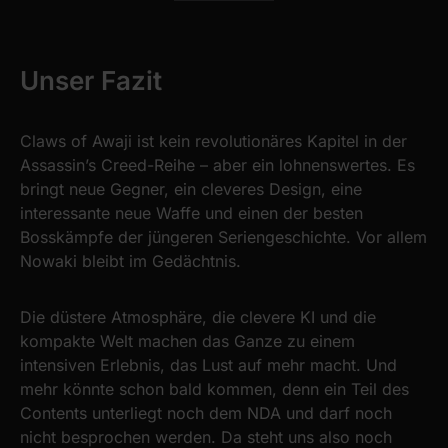
Unser Fazit
Claws of Awaji ist kein revolutionäres Kapitel in der
Assassin’s Creed-Reihe – aber ein lohnenswertes. Es
bringt neue Gegner, ein cleveres Design, eine
interessante neue Waffe und einen der besten
Bosskämpfe der jüngeren Seriengeschichte. Vor allem
Nowaki bleibt im Gedächtnis.
Die düstere Atmosphäre, die clevere KI und die
kompakte Welt machen das Ganze zu einem
intensiven Erlebnis, das Lust auf mehr macht. Und
mehr könnte schon bald kommen, denn ein Teil des
Contents unterliegt noch dem NDA und darf noch
nicht besprochen werden. Da steht uns also noch