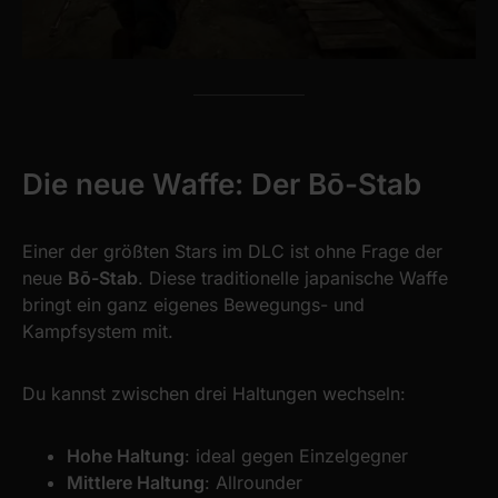
Die neue Waffe: Der Bō-Stab
Einer der größten Stars im DLC ist ohne Frage der
neue
Bō-Stab
. Diese traditionelle japanische Waffe
bringt ein ganz eigenes Bewegungs- und
Kampfsystem mit.
Du kannst zwischen drei Haltungen wechseln:
Hohe Haltung
: ideal gegen Einzelgegner
Mittlere Haltung
: Allrounder