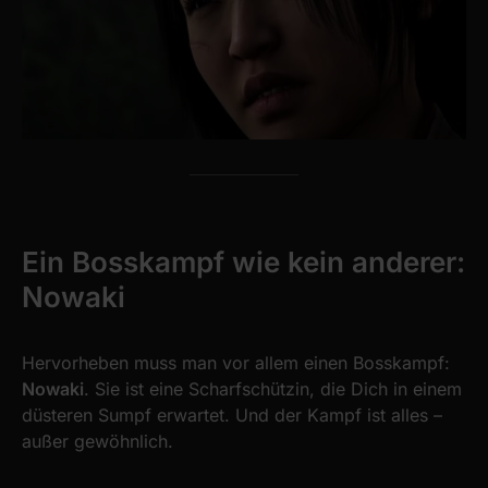
Ein Bosskampf wie kein anderer:
Nowaki
Hervorheben muss man vor allem einen Bosskampf:
Nowaki
. Sie ist eine Scharfschützin, die Dich in einem
düsteren Sumpf erwartet. Und der Kampf ist alles –
außer gewöhnlich.