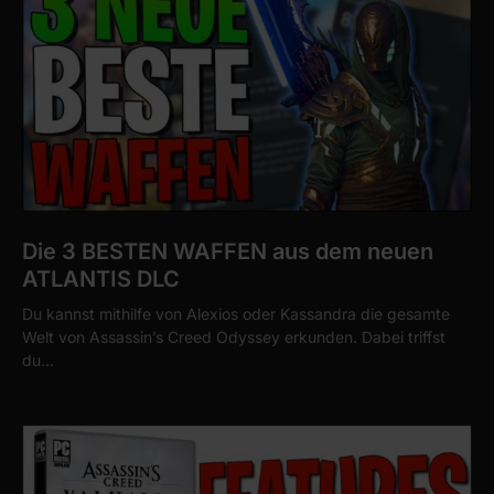
Die 3 BESTEN WAFFEN aus dem neuen
ATLANTIS DLC
Du kannst mithilfe von Alexios oder Kassandra die gesamte
Welt von Assassin’s Creed Odyssey erkunden. Dabei triffst
du…