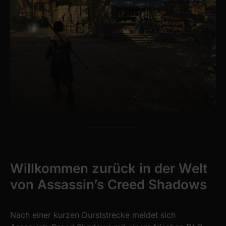
Willkommen zurück in der Welt
von Assassin’s Creed Shadows
Nach einer kurzen Durststrecke meldet sich