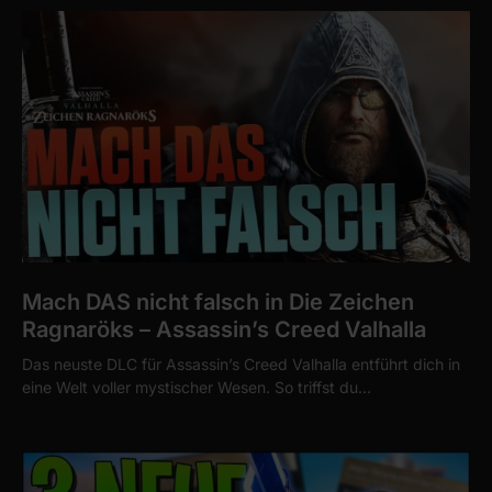
Mach DAS nicht falsch in Die Zeichen
Ragnaröks – Assassin’s Creed Valhalla
Das neuste DLC für Assassin’s Creed Valhalla entführt dich in
eine Welt voller mystischer Wesen. So triffst du…