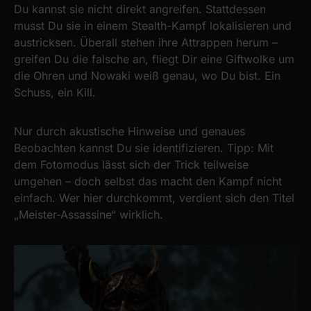
Du kannst sie nicht direkt angreifen. Stattdessen
musst Du sie in einem Stealth-Kampf lokalisieren und
austricksen. Überall stehen ihre Attrappen herum –
greifen Du die falsche an, fliegt Dir eine Giftwolke um
die Ohren und Nowaki weiß genau, wo Du bist. Ein
Schuss, ein Kill.
Nur durch akustische Hinweise und genaues
Beobachten kannst Du sie identifizieren. Tipp: Mit
dem Fotomodus lässt sich der Trick teilweise
umgehen – doch selbst das macht den Kampf nicht
einfach. Wer hier durchkommt, verdient sich den Titel
„Meister-Assassine“ wirklich.