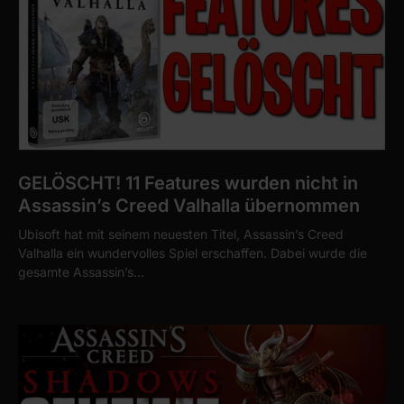
GELÖSCHT! 11 Features wurden nicht in
Assassin’s Creed Valhalla übernommen
Ubisoft hat mit seinem neuesten Titel, Assassin’s Creed
Valhalla ein wundervolles Spiel erschaffen. Dabei wurde die
gesamte Assassin’s…