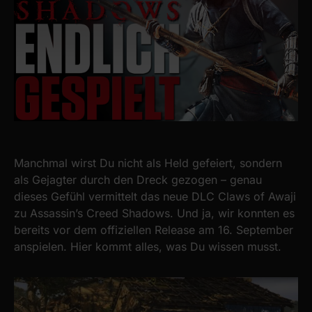
Manchmal wirst Du nicht als Held gefeiert, sondern
als Gejagter durch den Dreck gezogen – genau
dieses Gefühl vermittelt das neue DLC Claws of Awaji
zu Assassin’s Creed Shadows. Und ja, wir konnten es
bereits vor dem offiziellen Release am 16. September
anspielen. Hier kommt alles, was Du wissen musst.