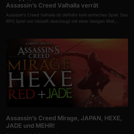
Assassin’s Creed Valhalla verrät
Assassin’s Creed Valhalla ist definitiv kein einfaches Spiel. Das
RPG Spiel von Ubisoft überzeugt mit einer riesigen Welt,…
Assassin’s Creed Mirage, JAPAN, HEXE,
JADE und MEHR!