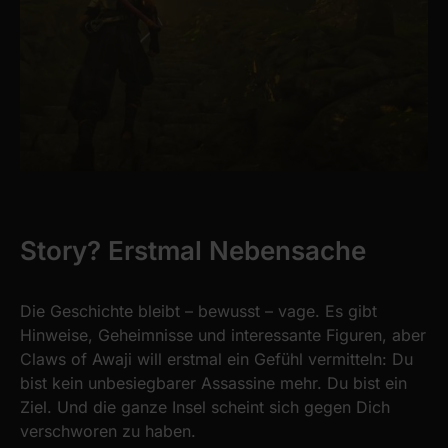
Story? Erstmal Nebensache
Die Geschichte bleibt – bewusst – vage. Es gibt
Hinweise, Geheimnisse und interessante Figuren, aber
Claws of Awaji will erstmal ein Gefühl vermitteln: Du
bist kein unbesiegbarer Assassine mehr. Du bist ein
Ziel. Und die ganze Insel scheint sich gegen Dich
verschworen zu haben.