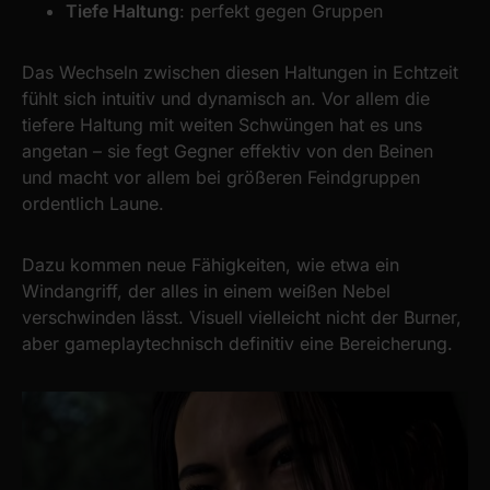
Tiefe Haltung
: perfekt gegen Gruppen
Das Wechseln zwischen diesen Haltungen in Echtzeit
fühlt sich intuitiv und dynamisch an. Vor allem die
tiefere Haltung mit weiten Schwüngen hat es uns
angetan – sie fegt Gegner effektiv von den Beinen
und macht vor allem bei größeren Feindgruppen
ordentlich Laune.
Dazu kommen neue Fähigkeiten, wie etwa ein
Windangriff, der alles in einem weißen Nebel
verschwinden lässt. Visuell vielleicht nicht der Burner,
aber gameplaytechnisch definitiv eine Bereicherung.