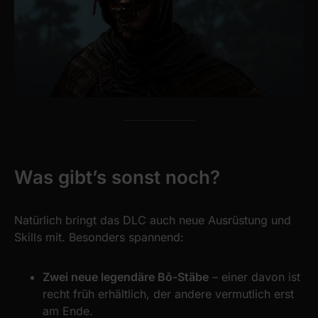
Was gibt’s sonst noch?
Natürlich bringt das DLC auch neue Ausrüstung und
Skills mit. Besonders spannend:
Zwei neue legendäre Bō-Stäbe
– einer davon ist
recht früh erhältlich, der andere vermutlich erst
am Ende.