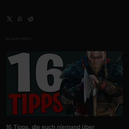
RELATED POSTS
16 Tipps, die euch niemand über