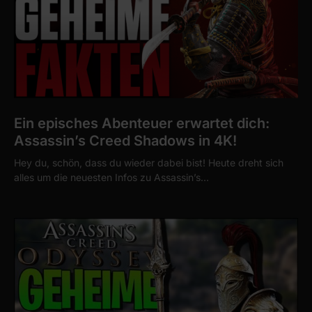
Ein episches Abenteuer erwartet dich:
Assassin’s Creed Shadows in 4K!
Hey du, schön, dass du wieder dabei bist! Heute dreht sich
alles um die neuesten Infos zu Assassin’s…