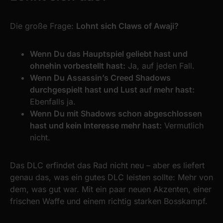
Die große Frage:
Lohnt sich Claws of Awaji?
Wenn Du das Hauptspiel geliebt hast und
ohnehin vorbestellt hast:
Ja, auf jeden Fall.
Wenn Du Assassin’s Creed Shadows
durchgespielt hast und Lust auf mehr hast:
Ebenfalls ja.
Wenn Du mit Shadows schon abgeschlossen
hast und kein Interesse mehr hast:
Vermutlich
nicht.
Das DLC erfindet das Rad nicht neu – aber es liefert
genau das, was ein gutes DLC leisten sollte: Mehr von
dem, was gut war. Mit ein paar neuen Akzenten, einer
frischen Waffe und einem richtig starken Bosskampf.