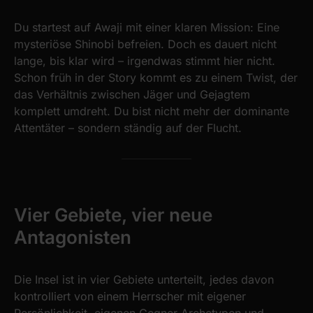
Du startest auf Awaji mit einer klaren Mission: Eine
mysteriöse Shinobi befreien. Doch es dauert nicht
lange, bis klar wird – irgendwas stimmt hier nicht.
Schon früh in der Story kommt es zu einem Twist, der
das Verhältnis zwischen Jäger und Gejagtem
komplett umdreht. Du bist nicht mehr der dominante
Attentäter – sondern ständig auf der Flucht.
Vier Gebiete, vier neue
Antagonisten
Die Insel ist in vier Gebiete unterteilt, jedes davon
kontrolliert von einem Herrscher mit eigener