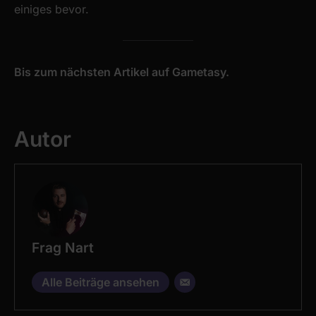
einiges bevor.
Bis zum nächsten Artikel auf Gametasy.
Autor
Frag Nart
Alle Beiträge ansehen