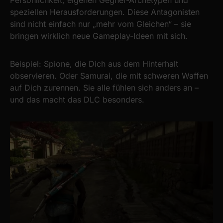
Persönlichkeit, eigenen Gegner-Archetypen und
speziellen Herausforderungen. Diese Antagonisten
sind nicht einfach nur „mehr vom Gleichen“ – sie
bringen wirklich neue Gameplay-Ideen mit sich.
Beispiel: Spione, die Dich aus dem Hinterhalt
observieren. Oder Samurai, die mit schweren Waffen
auf Dich zurennen. Sie alle fühlen sich anders an –
und das macht das DLC besonders.