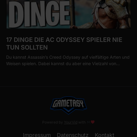
17 DINGE DIE AC ODYSSEY SPIELER NIE
TUN SOLLTEN
Du kannst Assassin’s Creed Odyssey auf vielfältige Arten und
Weisen spielen. Dabei kannst du aber eine Vielzahl von…
Powered by
YourVid
with
Impressum
Datenschutz
Kontakt