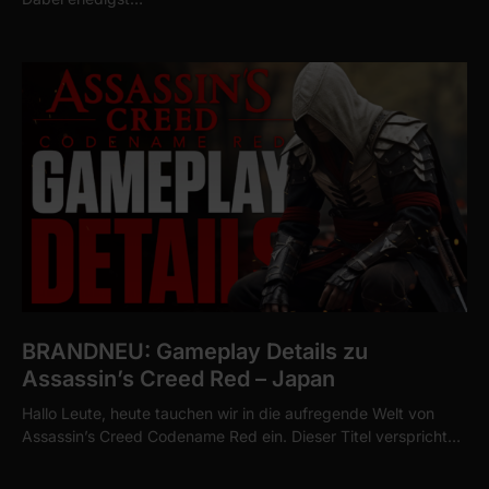
BRANDNEU: Gameplay Details zu
Assassin’s Creed Red – Japan
Hallo Leute, heute tauchen wir in die aufregende Welt von
Assassin’s Creed Codename Red ein. Dieser Titel verspricht…