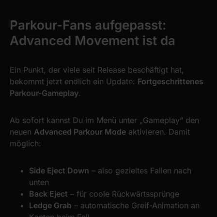
Parkour-Fans aufgepasst:
Advanced Movement ist da
Ein Punkt, der viele seit Release beschäftigt hat,
bekommt jetzt endlich ein Update:
Fortgeschrittenes
Parkour-Gameplay
.
Ab sofort kannst Du im Menü unter „Gameplay“ den
neuen
Advanced Parkour Mode
aktivieren. Damit
möglich:
Side Eject Down
– also gezieltes Fallen nach
unten
Back Eject
– für coole Rückwärtssprünge
Ledge Grab
– automatische Greif-Animation an