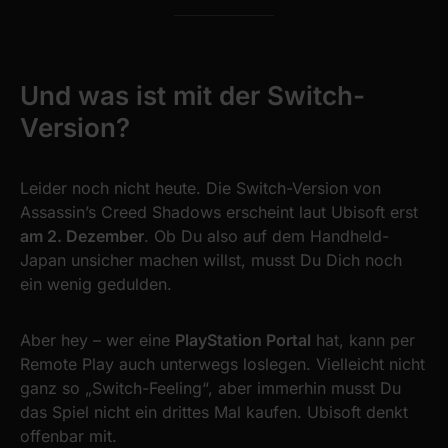
Und was ist mit der Switch-
Version?
Leider noch nicht heute. Die Switch-Version von
Assassin’s Creed Shadows erscheint laut Ubisoft erst
am 2. Dezember
. Ob Du also auf dem Handheld-
Japan unsicher machen willst, musst Du Dich noch
ein wenig gedulden.
Aber hey – wer eine
PlayStation Portal
hat, kann per
Remote Play auch unterwegs loslegen. Vielleicht nicht
ganz so „Switch-Feeling“, aber immerhin musst Du
das Spiel nicht ein drittes Mal kaufen. Ubisoft denkt
offenbar mit.