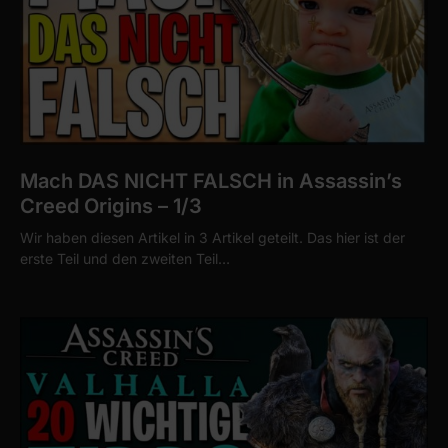
Mach DAS NICHT FALSCH in Assassin’s
Creed Origins – 1/3
Wir haben diesen Artikel in 3 Artikel geteilt. Das hier ist der
erste Teil und den zweiten Teil…