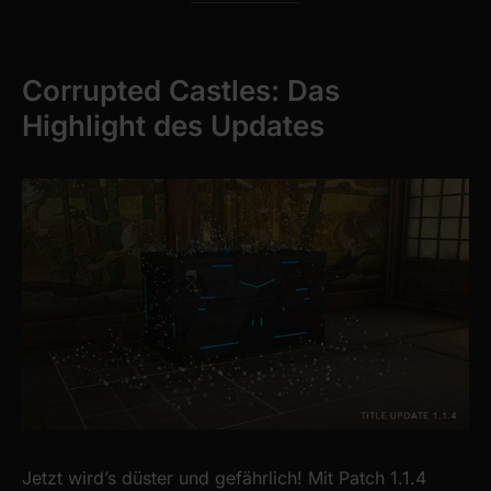
Corrupted Castles: Das
Highlight des Updates
Jetzt wird’s düster und gefährlich! Mit Patch 1.1.4