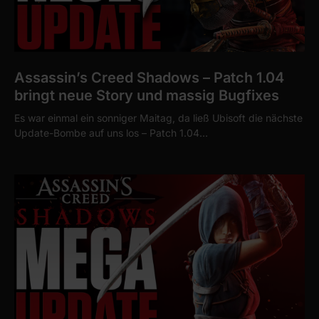
Assassin’s Creed Shadows – Patch 1.04
bringt neue Story und massig Bugfixes
Es war einmal ein sonniger Maitag, da ließ Ubisoft die nächste
Update-Bombe auf uns los – Patch 1.04…