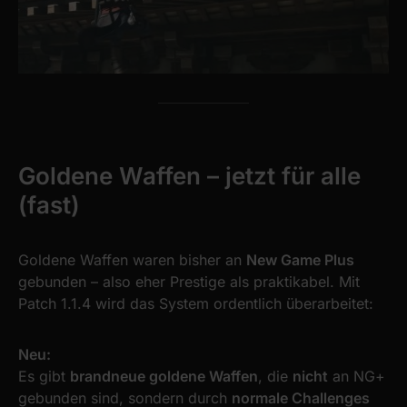
Goldene Waffen – jetzt für alle
(fast)
Goldene Waffen waren bisher an
New Game Plus
gebunden – also eher Prestige als praktikabel. Mit
Patch 1.1.4 wird das System ordentlich überarbeitet:
Neu:
Es gibt
brandneue goldene Waffen
, die
nicht
an NG+
gebunden sind, sondern durch
normale Challenges