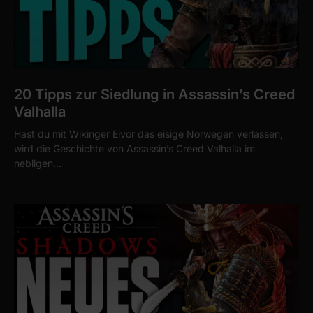
20 Tipps zur Siedlung in Assassin’s Creed
Valhalla
Hast du mit Wikinger Eivor das eisige Norwegen verlassen,
wird die Geschichte von Assassin’s Creed Valhalla im
nebligen…