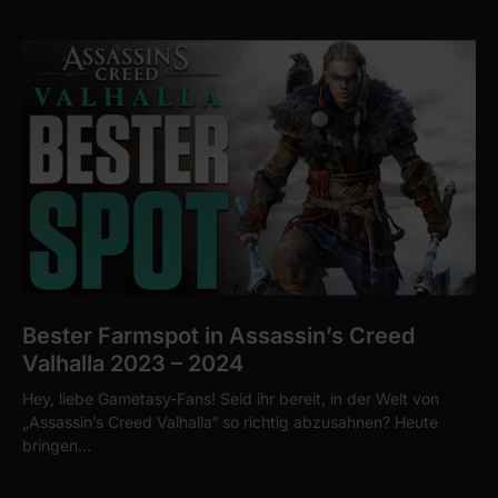
Bester Farmspot in Assassin’s Creed
Valhalla 2023 – 2024
Hey, liebe Gametasy-Fans! Seid ihr bereit, in der Welt von
„Assassin’s Creed Valhalla“ so richtig abzusahnen? Heute
bringen…