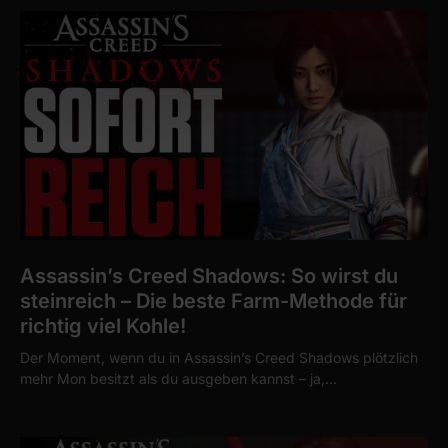
Assassin’s Creed Shadows: So wirst du
steinreich – Die beste Farm-Methode für
richtig viel Kohle!
Der Moment, wenn du in Assassin’s Creed Shadows plötzlich
mehr Mon besitzt als du ausgeben kannst – ja,…