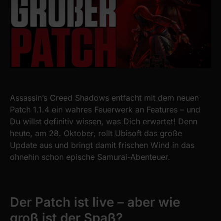
Assassin’s Creed Shadows entfacht mit dem neuen
Patch 1.1.4 ein wahres Feuerwerk an Features – und
Du willst definitiv wissen, was Dich erwartet! Denn
heute, am 28. Oktober, rollt Ubisoft das große
Update aus und bringt damit frischen Wind in das
ohnehin schon epische Samurai-Abenteuer.
Der Patch ist live – aber wie
groß ist der Spaß?