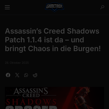
Assassin’s Creed Shadows
Patch 1.1.4 ist da – und
bringt Chaos in die Burgen!
28. Oktober 2025