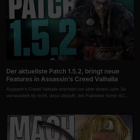
Der aktuellste Patch 1.5.2, bringt neue
Features in Assassin’s Creed Valhalla
Assassin’s Creed Valhalla erschien vor über einem Jahr. So
verwundert es nicht, dass Ubisoft, der Publisher hinter AC…