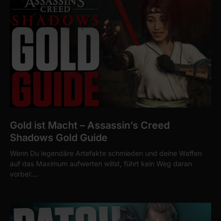
Gold ist Macht – Assassin’s Creed
Shadows Gold Guide
Wenn Du legendäre Artefakte schmieden und deine Waffen
auf das Maximum aufwerten willst, führt kein Weg daran
vorbei:…