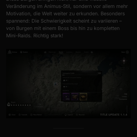
Veränderung im Animus-Stil, sondern vor allem mehr
Motivation, die Welt weiter zu erkunden. Besonders
spannend: Die Schwierigkeit scheint zu variieren –
von Burgen mit einem Boss bis hin zu kompletten
Mini-Raids. Richtig stark!