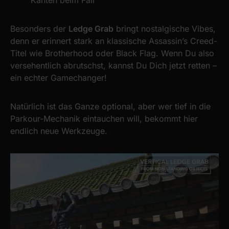
Kanten beim Fall
Besonders der
Ledge Grab
bringt nostalgische Vibes,
denn er erinnert stark an klassische Assassin’s Creed-
Titel wie Brotherhood oder Black Flag. Wenn Du also
versehentlich abrutschst, kannst Du Dich jetzt retten –
ein echter Gamechanger!
Natürlich ist das Ganze optional, aber wer tief in die
Parkour-Mechanik eintauchen will, bekommt hier
endlich neue Werkzeuge.