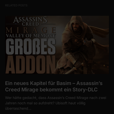
RELATED POSTS
Ein neues Kapitel für Basim – Assassin’s
Creed Mirage bekommt ein Story-DLC
Wer hätte gedacht, dass Assassin’s Creed Mirage nach zwei
Jahren noch mal so aufdreht? Ubisoft haut völlig
überraschend…