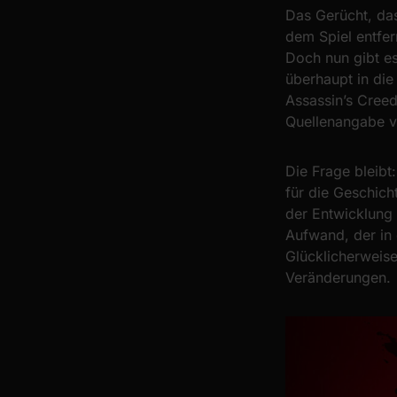
Das Gerücht, da
dem Spiel entfer
Doch nun gibt es
überhaupt in die
Assassin’s Creed
Quellenangabe ve
Die Frage bleibt
für die Geschic
der Entwicklung 
Aufwand, der in
Glücklicherweise
Veränderungen.