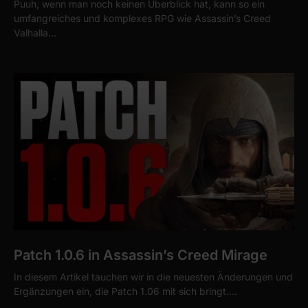
Puuh, wenn man noch keinen Überblick hat, kann so ein
umfangreiches und komplexes RPG wie Assassin’s Creed
Valhalla…
Patch 1.0.6 in Assassin’s Creed Mirage
In diesem Artikel tauchen wir in die neuesten Änderungen und
Ergänzungen ein, die Patch 1.06 mit sich bringt.…