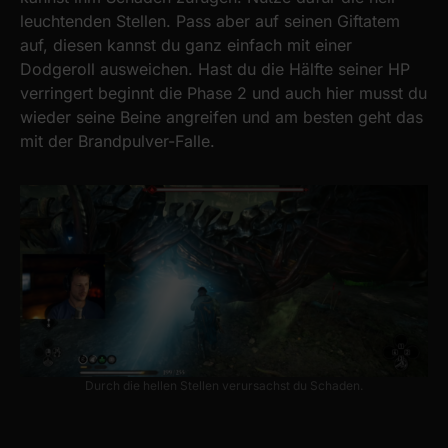
leuchtenden Stellen. Pass aber auf seinen Giftatem
auf, diesen kannst du ganz einfach mit einer
Dodgeroll ausweichen. Hast du die Hälfte seiner HP
verringert beginnt die Phase 2 und auch hier musst du
wieder seine Beine angreifen und am besten geht das
mit der Brandpulver-Falle.
Durch die hellen Stellen verursachst du Schaden.