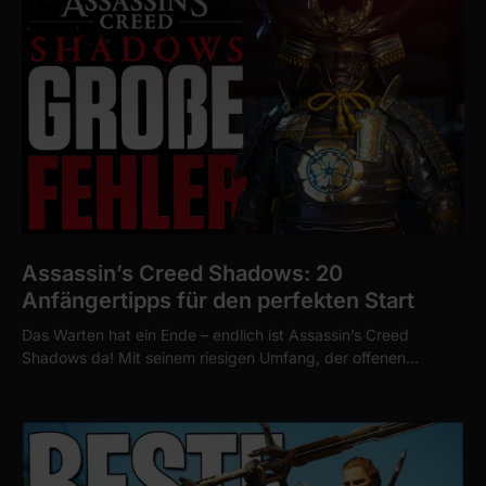
Assassin’s Creed Shadows: 20
Anfängertipps für den perfekten Start
Das Warten hat ein Ende – endlich ist Assassin’s Creed
Shadows da! Mit seinem riesigen Umfang, der offenen…