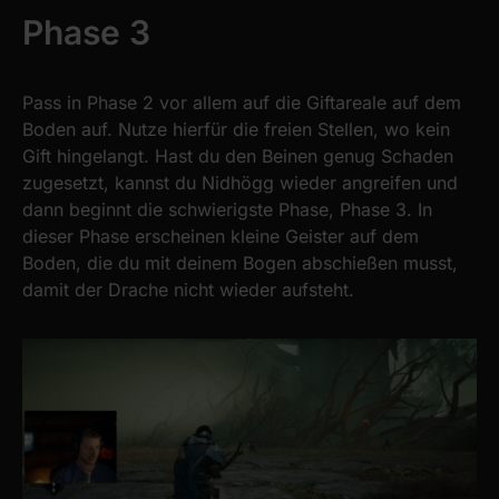
Phase 3
Pass in Phase 2 vor allem auf die Giftareale auf dem
Boden auf. Nutze hierfür die freien Stellen, wo kein
Gift hingelangt. Hast du den Beinen genug Schaden
zugesetzt, kannst du Nidhögg wieder angreifen und
dann beginnt die schwierigste Phase, Phase 3. In
dieser Phase erscheinen kleine Geister auf dem
Boden, die du mit deinem Bogen abschießen musst,
damit der Drache nicht wieder aufsteht.