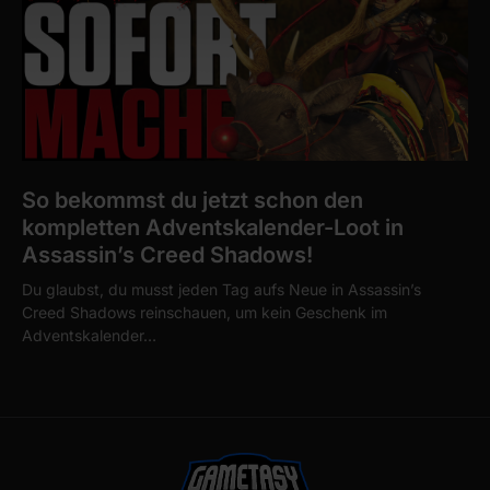
So bekommst du jetzt schon den
kompletten Adventskalender-Loot in
Assassin’s Creed Shadows!
Du glaubst, du musst jeden Tag aufs Neue in Assassin’s
Creed Shadows reinschauen, um kein Geschenk im
Adventskalender…