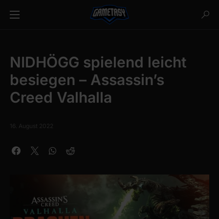
NIDHÖGG spielend leicht
besiegen – Assassin’s
Creed Valhalla
16. August 2022