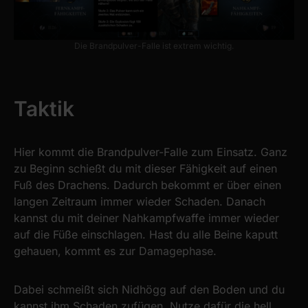
Die Brandpulver-Falle ist extrem wichtig.
Taktik
Hier kommt die Brandpulver-Falle zum Einsatz. Ganz
zu Beginn schießt du mit dieser Fähigkeit auf einen
Fuß des Drachens. Dadurch bekommt er über einen
langen Zeitraum immer wieder Schaden. Danach
kannst du mit deiner Nahkampfwaffe immer wieder
auf die Füße einschlagen. Hast du alle Beine kaputt
gehauen, kommt es zur Damagephase.
Dabei schmeißt sich Nidhögg auf den Boden und du
kannst ihm Schaden zufügen. Nutze dafür die hell