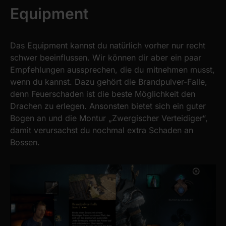
Equipment
Das Equipment kannst du natürlich vorher nur recht
schwer beeinflussen. Wir können dir aber ein paar
Empfehlungen aussprechen, die du mitnehmen musst,
wenn du kannst. Dazu gehört die Brandpulver-Falle,
denn Feuerschaden ist die beste Möglichkeit den
Drachen zu erlegen. Ansonsten bietet sich ein guter
Bogen an und die Montur „Zwergischer Verteidiger“,
damit verursachst du nochmal extra Schaden an
Bossen.