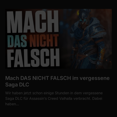
Mach DAS NICHT FALSCH im vergessene
Saga DLC
Wir haben jetzt schon einige Stunden in dem vergessene
Saga DLC für Assassin’s Creed Valhalla verbracht. Dabei
haben…