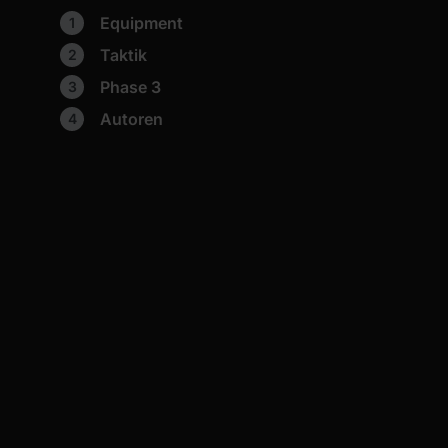
Equipment
Taktik
Phase 3
Autoren