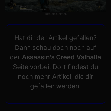
Töte die Geister.
Hat dir der Artikel gefallen?
Dann schau doch noch auf
der
Assassin’s Creed Valhalla
Seite vorbei. Dort findest du
noch mehr Artikel, die dir
gefallen werden.