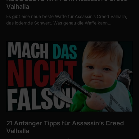
Valhalla
Es gibt eine neue beste Waffe für Assassin’s Creed Valhalla,
das lodernde Schwert. Was genau die Waffe kann,…
21 Anfänger Tipps für Assassin’s Creed
Valhalla