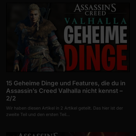
15 Geheime Dinge und Features, die du in
Assassin’s Creed Valhalla nicht kennst –
2/2
Wir haben diesen Artikel in 2 Artikel geteilt. Das hier ist der
zweite Teil und den ersten Teil…