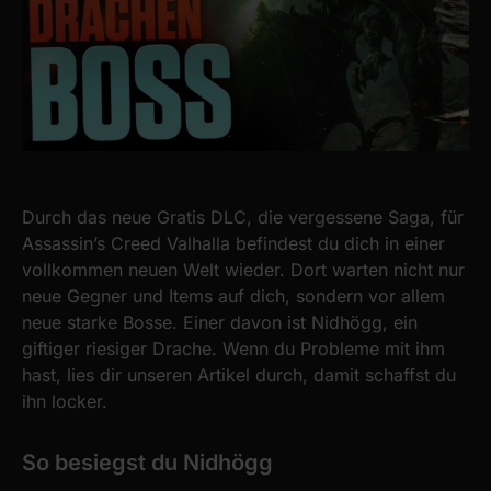
Durch das neue Gratis DLC, die vergessene Saga, für
Assassin’s Creed Valhalla befindest du dich in einer
vollkommen neuen Welt wieder. Dort warten nicht nur
neue Gegner und Items auf dich, sondern vor allem
neue starke Bosse. Einer davon ist Nidhögg, ein
giftiger riesiger Drache. Wenn du Probleme mit ihm
hast, lies dir unseren Artikel durch, damit schaffst du
ihn locker.
So besiegst du Nidhögg