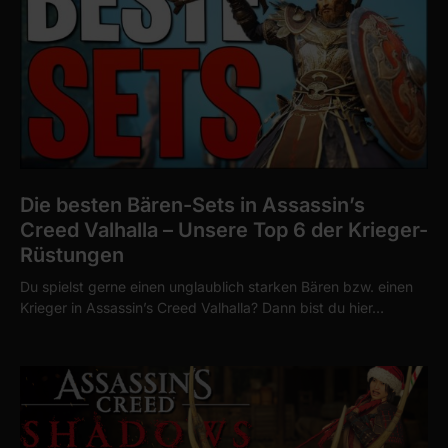
Die besten Bären-Sets in Assassin’s
Creed Valhalla – Unsere Top 6 der Krieger-
Rüstungen
Du spielst gerne einen unglaublich starken Bären bzw. einen
Krieger in Assassin’s Creed Valhalla? Dann bist du hier…