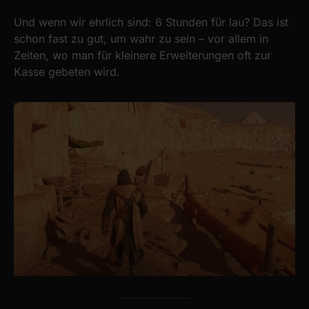
Und wenn wir ehrlich sind: 6 Stunden für lau? Das ist
schon fast zu gut, um wahr zu sein – vor allem in
Zeiten, wo man für kleinere Erweiterungen oft zur
Kasse gebeten wird.