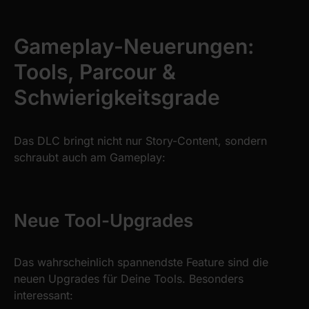
Gameplay-Neuerungen:
Tools, Parcour &
Schwierigkeitsgrade
Das DLC bringt nicht nur Story-Content, sondern
schraubt auch am Gameplay:
Neue Tool-Upgrades
Das wahrscheinlich spannendste Feature sind die
neuen Upgrades für Deine Tools. Besonders
interessant: