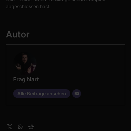
abgeschlossen hast.
Autor
Frag Nart
Alle Beiträge ansehen