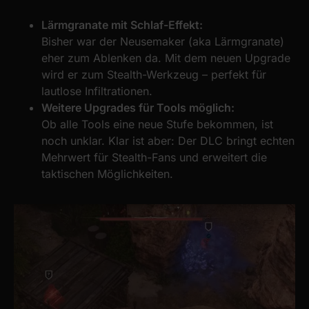
Lärmgranate mit Schlaf-Effekt:
Bisher war der Neusemaker (aka Lärmgranate)
eher zum Ablenken da. Mit dem neuen Upgrade
wird er zum Stealth-Werkzeug – perfekt für
lautlose Infiltrationen.
Weitere Upgrades für Tools möglich:
Ob alle Tools eine neue Stufe bekommen, ist
noch unklar. Klar ist aber: Der DLC bringt echten
Mehrwert für Stealth-Fans und erweitert die
taktischen Möglichkeiten.