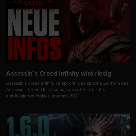
Assassin´s Creed Infinity wird riesig
Assassin’s Creed Infinity verspricht, das epische Zentrum des
Assassin’s Creed Universums zu werden. Ubisofts
ambitioniertes Projekt, erstmals 2021…