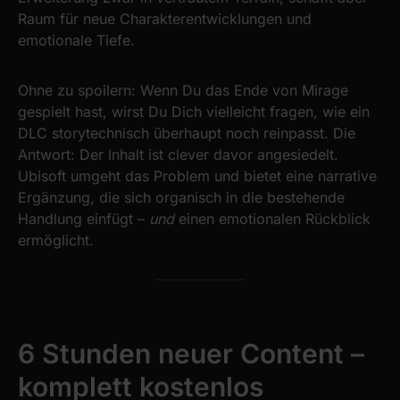
Raum für neue Charakterentwicklungen und
emotionale Tiefe.
Ohne zu spoilern: Wenn Du das Ende von Mirage
gespielt hast, wirst Du Dich vielleicht fragen, wie ein
DLC storytechnisch überhaupt noch reinpasst. Die
Antwort: Der Inhalt ist clever davor angesiedelt.
Ubisoft umgeht das Problem und bietet eine narrative
Ergänzung, die sich organisch in die bestehende
Handlung einfügt –
und
einen emotionalen Rückblick
ermöglicht.
6 Stunden neuer Content –
komplett kostenlos