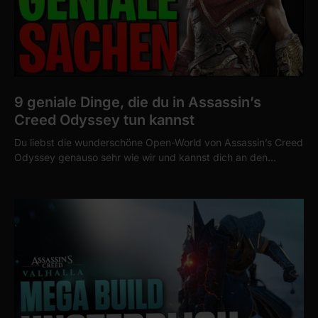
9 geniale Dinge, die du in Assassin’s
Creed Odyssey tun kannst
Du liebst die wunderschöne Open-World von Assassin’s Creed
Odyssey genauso sehr wie wir und kannst dich an den…