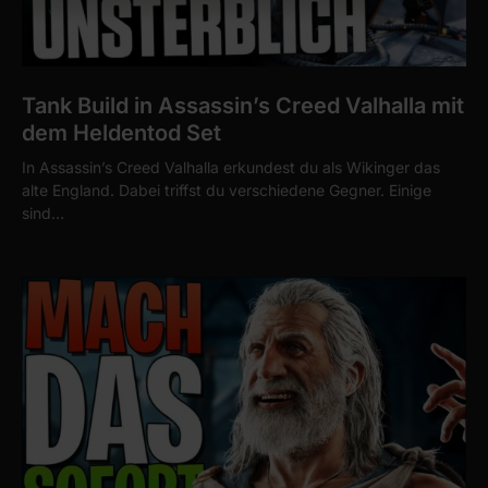
Tank Build in Assassin’s Creed Valhalla mit
dem Heldentod Set
In Assassin’s Creed Valhalla erkundest du als Wikinger das
alte England. Dabei triffst du verschiedene Gegner. Einige
sind…