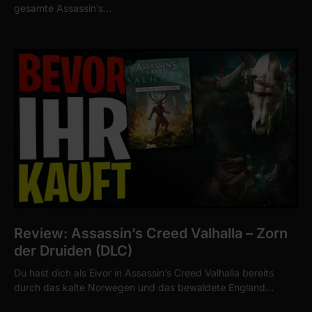
gesamte Assassin’s…
Review: Assassin’s Creed Valhalla – Zorn
der Druiden (DLC)
Du hast dich als Eivor in Assassin’s Creed Valhalla bereits
durch das kalte Norwegen und das bewaldete England…