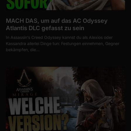
MACH DAS, um auf das AC Odyssey
Atlantis DLC gefasst zu sein
In Assassin’s Creed Odyssey kannst du als Alexios oder
Kassandra allerlei Dinge tun: Festungen einnehmen, Gegner
bekämpfen, die…