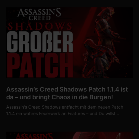
Assassin’s Creed Shadows Patch 1.1.4 ist
da – und bringt Chaos in die Burgen!
Assassin’s Creed Shadows entfacht mit dem neuen Patch
1.1.4 ein wahres Feuerwerk an Features – und Du willst…