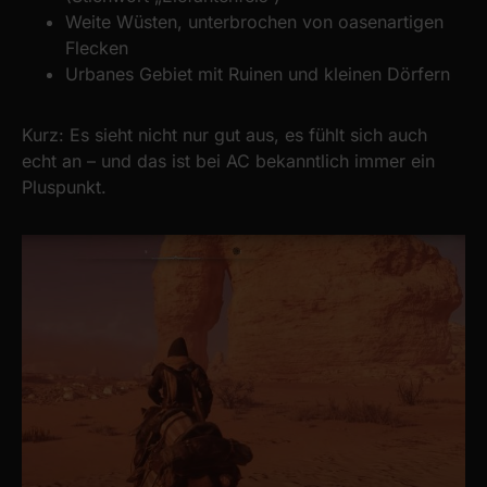
Weite Wüsten, unterbrochen von oasenartigen
Flecken
Urbanes Gebiet mit Ruinen und kleinen Dörfern
Kurz: Es sieht nicht nur gut aus, es fühlt sich auch
echt an – und das ist bei AC bekanntlich immer ein
Pluspunkt.