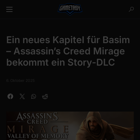
Ein neues Kapitel für Basim
– Assassin’s Creed Mirage
bekommt ein Story-DLC
6. Oktober 2025