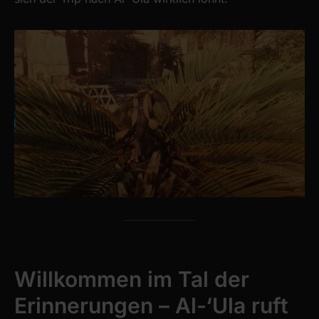
Willkommen im Tal der
Erinnerungen – Al-‘Ula ruft