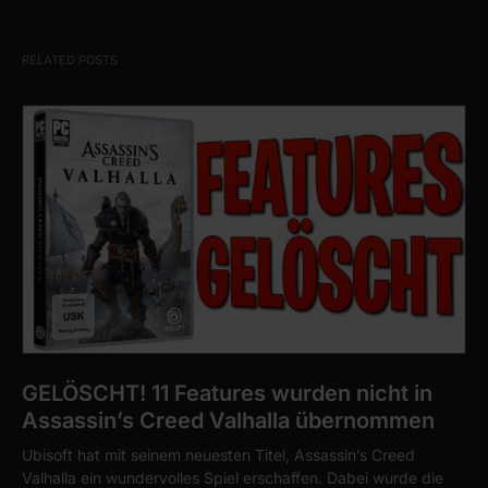
RELATED POSTS
GELÖSCHT! 11 Features wurden nicht in
Assassin’s Creed Valhalla übernommen
Ubisoft hat mit seinem neuesten Titel, Assassin’s Creed
Valhalla ein wundervolles Spiel erschaffen. Dabei wurde die