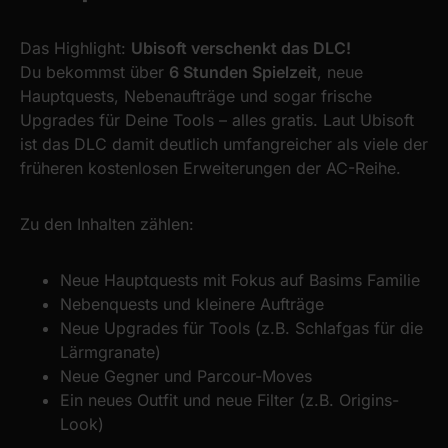
Das Highlight:
Ubisoft verschenkt das DLC!
Du bekommst über
6 Stunden Spielzeit
, neue
Hauptquests, Nebenaufträge und sogar frische
Upgrades für Deine Tools – alles gratis. Laut Ubisoft
ist das DLC damit deutlich umfangreicher als viele der
früheren kostenlosen Erweiterungen der AC-Reihe.
Zu den Inhalten zählen:
Neue Hauptquests mit Fokus auf Basims Familie
Nebenquests und kleinere Aufträge
Neue Upgrades für Tools (z.B. Schlafgas für die
Lärmgranate)
Neue Gegner und Parcour-Moves
Ein neues Outfit und neue Filter (z.B. Origins-
Look)