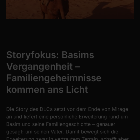
Storyfokus: Basims
Vergangenheit –
Familiengeheimnisse
kommen ans Licht
Die Story des DLCs setzt vor dem Ende von Mirage
an und liefert eine persönliche Erweiterung rund um
Basim und seine Familiengeschichte – genauer
gesagt: um seinen Vater. Damit bewegt sich die
Erweiterung zwar in vertrautem Terrain, schafft aber