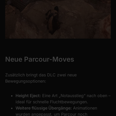
Neue Parcour-Moves
Zusätzlich bringt das DLC zwei neue
Bewegungsoptionen:
Height Eject:
Eine Art „Notausstieg“ nach oben –
ideal für schnelle Fluchtbewegungen.
Weitere flüssige Übergänge:
Animationen
wurden angepasst, um Parcour noch