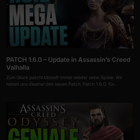
PATCH 1.6.0 – Update in Assassin’s Creed
Valhalla
Zum Glück patcht Ubisoft immer wieder seine Spiele. Wir
haben uns diesmal den neuen Patch, Patch 1.6.0, für…