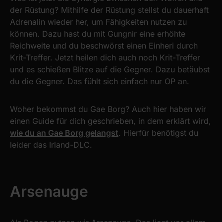
der Rüstung? Mithilfe der Rüstung stellst du dauerhaft
Adrenalin wieder her, um Fähigkeiten nutzen zu
können. Dazu hast du mit Gungnir eine erhöhte
Reichweite und du beschwörst einen Einheri durch
Krit-Treffer. Jetzt heilen dich auch noch Krit-Treffer
und es schießen Blitze auf die Gegner. Dazu betäubst
du die Gegner. Das fühlt sich einfach nur OP an.
Woher bekommst du Gae Borg? Auch hier haben wir
einen Guide für dich geschrieben, in dem erklärt wird,
wie du an Gae Borg gelangst
. Hierfür benötigst du
leider das Irland-DLC.
Arsenauge