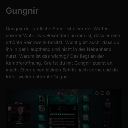
Gungnir
Gungnir der göttliche Speer ist einer der Waffen
unserer Wahl. Das Besondere an ihm ist, dass er eine
erhöhte Reichweite besitzt. Wichtig ist auch, dass du
ihn in der Haupthand und nicht in der Nebenhand
nutzt. Warum ist das wichtig? Das liegt an der
Kampferöffnung. Greifst du mit Gungnir zuerst an,
macht Eivor einen kleinen Schritt nach vorne und du
triffst weiter entfernte Gegner.