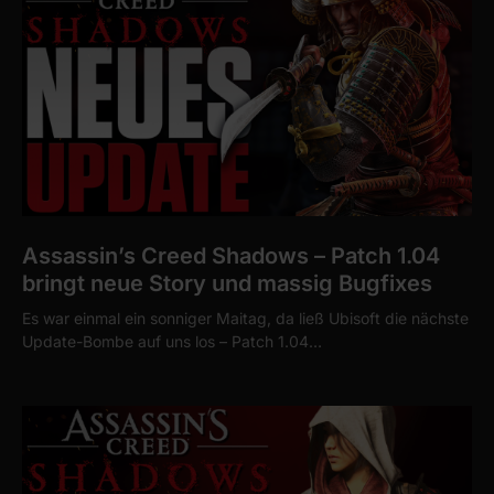
Assassin’s Creed Shadows – Patch 1.04
bringt neue Story und massig Bugfixes
Es war einmal ein sonniger Maitag, da ließ Ubisoft die nächste
Update-Bombe auf uns los – Patch 1.04…