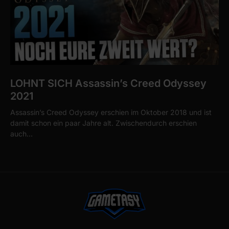
LOHNT SICH Assassin’s Creed Odyssey
2021
Assassin’s Creed Odyssey erschien im Oktober 2018 und ist
damit schon ein paar Jahre alt. Zwischendurch erschien
auch…