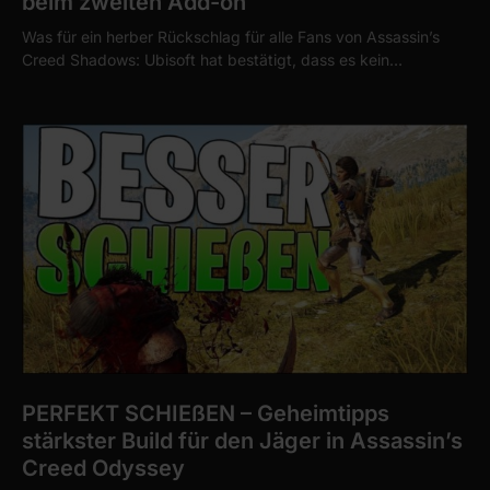
beim zweiten Add-on
Was für ein herber Rückschlag für alle Fans von Assassin’s
Creed Shadows: Ubisoft hat bestätigt, dass es kein…
PERFEKT SCHIEßEN – Geheimtipps
stärkster Build für den Jäger in Assassin’s
Creed Odyssey