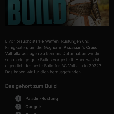
Eivor braucht starke Waffen, Rüstungen und
Fähigkeiten, um die Gegner in
Assassin’s Creed
Valhalla
besiegen zu können. Dafür haben wir dir
schon einige gute Builds vorgestellt. Aber was ist
eigentlich der beste Build für AC Valhalla in 2022?
Das haben wir für dich herausgefunden.
Das gehört zum Build
Paladin-Rüstung
Gungnir