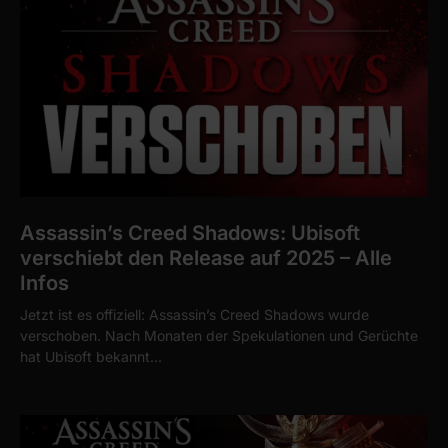
Assassin’s Creed Shadows: Ubisoft
verschiebt den Release auf 2025 – Alle
Infos
Jetzt ist es offiziell: Assassin’s Creed Shadows wurde
verschoben. Nach Monaten der Spekulationen und Gerüchte
hat Ubisoft bekannt…