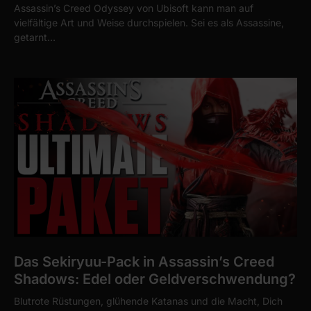
Assassin’s Creed Odyssey von Ubisoft kann man auf
vielfältige Art und Weise durchspielen. Sei es als Assassine,
getarnt…
Das Sekiryuu-Pack in Assassin’s Creed
Shadows: Edel oder Geldverschwendung?
Blutrote Rüstungen, glühende Katanas und die Macht, Dich