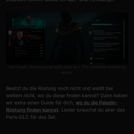
Die Paladin-Rüstung sorgt dafür, dass du + 70% Adrenalin-Aufladung
besitzt.
Besitzt du die Rüstung noch nicht und weißt bei
weitem nicht, wo du diese finden kannst? Dann haben
wir extra einen Guide für dich,
wo du die Paladin-
Rüstung finden kannst
. Leider brauchst du aber das
Paris-DLC für das Set.