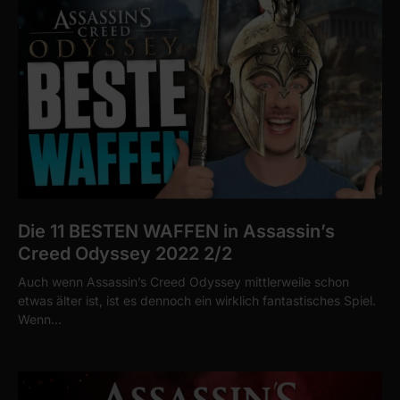
Die 11 BESTEN WAFFEN in Assassin’s
Creed Odyssey 2022 2/2
Auch wenn Assassin’s Creed Odyssey mittlerweile schon
etwas älter ist, ist es dennoch ein wirklich fantastisches Spiel.
Wenn…