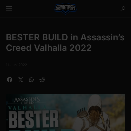
BESTER BUILD in Assassin’s
Creed Valhalla 2022
11. Juni 2022