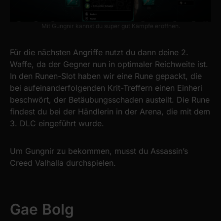
Mit Gungnir kannst du super gut Kämpfe eröffnen.
Für die nächsten Angriffe nutzt du dann deine 2.
Waffe, da der Gegner nun in optimaler Reichweite ist.
In den Runen-Slot haben wir eine Rune gepackt, die
bei aufeinanderfolgenden Krit-Treffern einen Einheri
beschwört, der Betäubungsschaden austeilt. Die Rune
findest du bei der Händlerin in der Arena, die mit dem
3. DLC eingeführt wurde.
Um Gungnir zu bekommen, musst du Assassin’s
Creed Valhalla durchspielen.
Gae Bolg