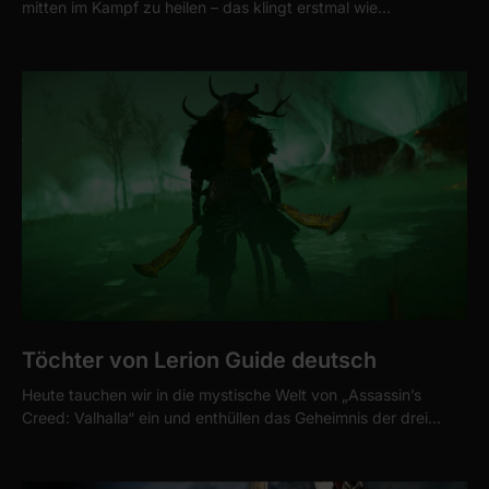
mitten im Kampf zu heilen – das klingt erstmal wie…
Töchter von Lerion Guide deutsch
Heute tauchen wir in die mystische Welt von „Assassin’s
Creed: Valhalla“ ein und enthüllen das Geheimnis der drei…