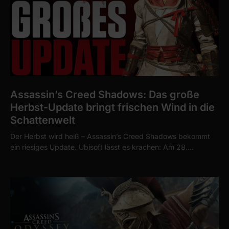
Assassin’s Creed Shadows: Das große
Herbst-Update bringt frischen Wind in die
Schattenwelt
Der Herbst wird heiß – Assassin’s Creed Shadows bekommt
ein riesiges Update. Ubisoft lässt es krachen: Am 28.…