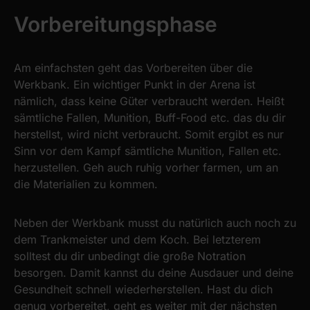
Vorbereitungsphase
Am einfachsten geht das Vorbereiten über die
Werkbank. Ein wichtiger Punkt in der Arena ist
nämlich, dass keine Güter verbraucht werden. Heißt
sämtliche Fallen, Munition, Buff-Food etc. das du dir
herstellst, wird nicht verbraucht. Somit ergibt es nur
Sinn vor dem Kampf sämtliche Munition, Fallen etc.
herzustellen. Geh auch ruhig vorher farmen, um an
die Materialien zu kommen.
Neben der Werkbank musst du natürlich auch noch zu
dem Trankmeister und dem Koch. Bei letzterem
solltest du dir unbedingt die große Notration
besorgen. Damit kannst du deine Ausdauer und deine
Gesundheit schnell wiederherstellen. Hast du dich
genug vorbereitet, geht es weiter mit der nächsten