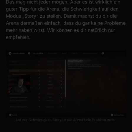
Das mag nicht jeder mögen. Aber es ist wirklich ein
guter Tipp für die Arena, die Schwierigkeit auf den
Modus „Story“ zu stellen. Damit machst du dir die
Arena dermaßen einfach, dass du gar keine Probleme
mehr haben wirst. Wir können es dir natürlich nur
empfehlen.
Auf der Schwierigkeit Story ist die Arena kein Problem mehr.