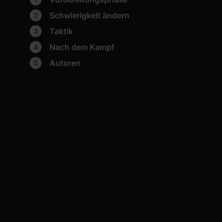
Schwierigkeit ändern
Taktik
Nach dem Kampf
Autoren