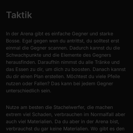
Taktik
In der Arena gibt es einfache Gegner und starke
Bosse. Egal gegen wen du antrittst, du solltest erst
einmal die Gegner scannen. Dadurch kannst du die
Schwachpunkte und die Elemente des Gegners
herausfinden. Daraufhin nimmst du alle Tränke und
das Essen zu dir, um dich zu boosten. Danach kannst
du dir einen Plan erstellen. Möchtest du viele Pfeile
nutzen oder Fallen? Das kann bei jedem Gegner
unterschiedlich sein.
Nutze am besten die Stachelwerfer, die machen
extrem viel Schaden, verbrauchen im Normalfall aber
auch viel Materialien. Da du aber in der Arena bist,
verbrauchst du gar keine Materialien. Wo gibt es den