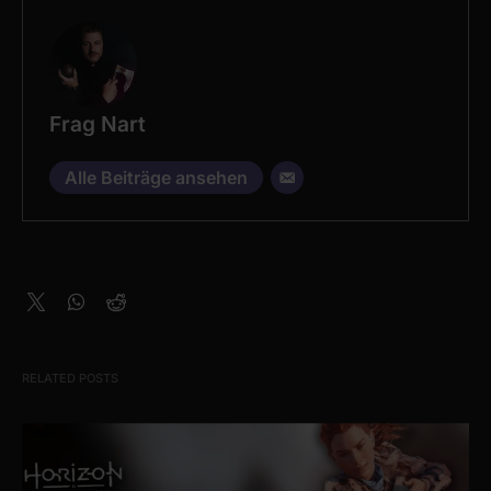
Frag Nart
Alle Beiträge ansehen
RELATED POSTS