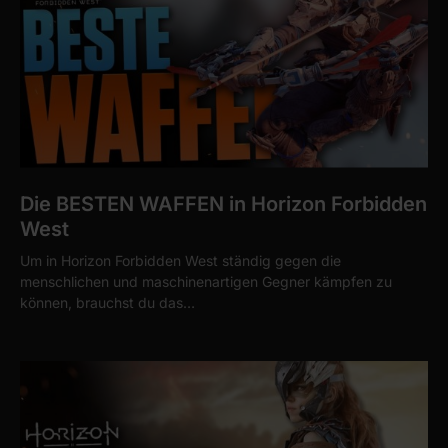
Die BESTEN WAFFEN in Horizon Forbidden
West
Um in Horizon Forbidden West ständig gegen die
menschlichen und maschinenartigen Gegner kämpfen zu
können, brauchst du das…