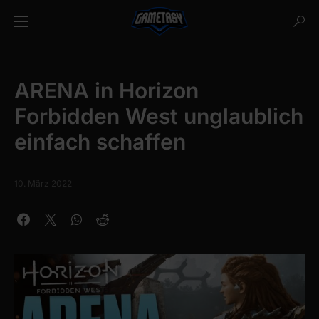
ARENA in Horizon
Forbidden West unglaublich
einfach schaffen
10. März 2022