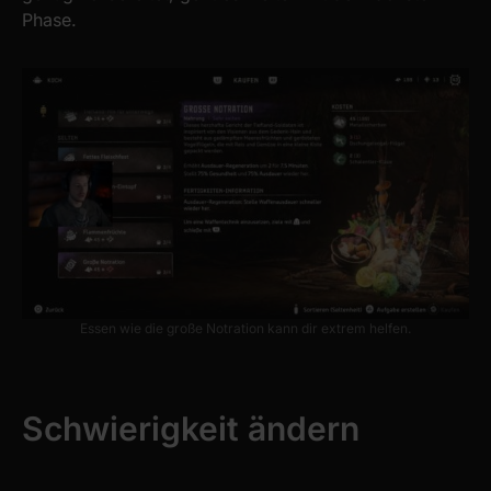
Phase.
Essen wie die große Notration kann dir extrem helfen.
Schwierigkeit ändern