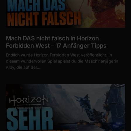
Mach DAS nicht falsch in Horizon
Forbidden West – 17 Anfänger Tipps
Endlich wurde Horizon Forbidden West veröffentlicht. In
diesem wundervollen Spiel spielst du die Maschinenjägerin
Aloy, die auf der…