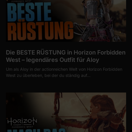
Die BESTE RÜSTUNG in Horizon Forbidden
West – legendäres Outfit für Aloy
Um als Aloy in der actionreichen Welt von Horizon Forbidden
West zu überleben, bei der du ständig auf…