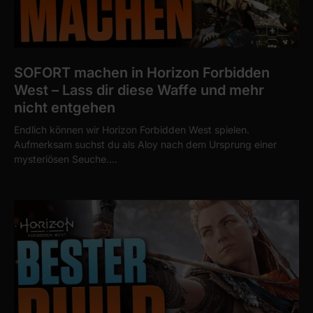
SOFORT machen in Horizon Forbidden
West – Lass dir diese Waffe und mehr
nicht entgehen
Endlich können wir Horizon Forbidden West spielen.
Aufmerksam suchst du als Aloy nach dem Ursprung einer
mysteriösen Seuche.…