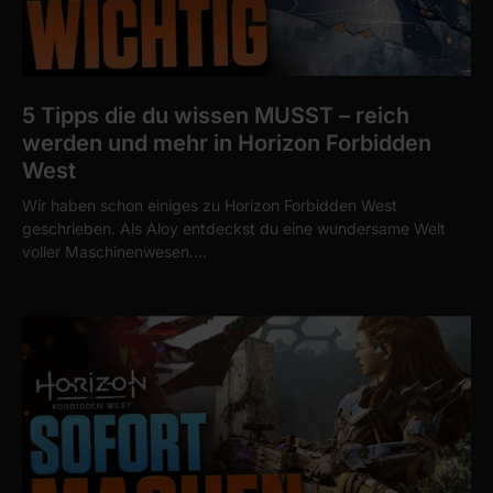
5 Tipps die du wissen MUSST – reich
werden und mehr in Horizon Forbidden
West
Wir haben schon einiges zu Horizon Forbidden West
geschrieben. Als Aloy entdeckst du eine wundersame Welt
voller Maschinenwesen.…