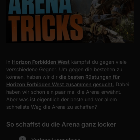
In
Horizon Forbidden West
kämpfst du gegen viele
verschiedene Gegner. Um gegen die bestehen zu
können, haben wir dir
die besten Rüstungen für
Horizon Forbidden West zusammen gesucht.
Dabei
haben wir schon ein paar mal die Arena erwähnt.
Aber was ist eigentlich der beste und vor allem
schnellste Weg die Arena zu schaffen?
So schaffst du die Arena ganz locker
Vorbereitungsphase