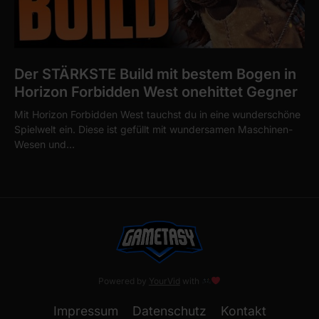
Der STÄRKSTE Build mit bestem Bogen in
Horizon Forbidden West onehittet Gegner
Mit Horizon Forbidden West tauchst du in eine wunderschöne
Spielwelt ein. Diese ist gefüllt mit wundersamen Maschinen-
Wesen und…
Powered by
YourVid
with
Impressum
Datenschutz
Kontakt