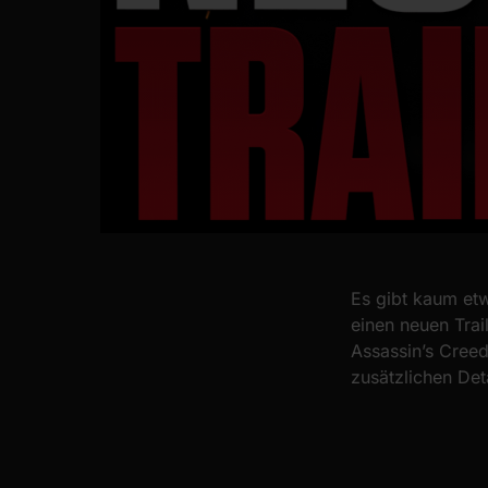
Es gibt kaum et
einen neuen Tra
Assassin’s Creed
zusätzlichen Det