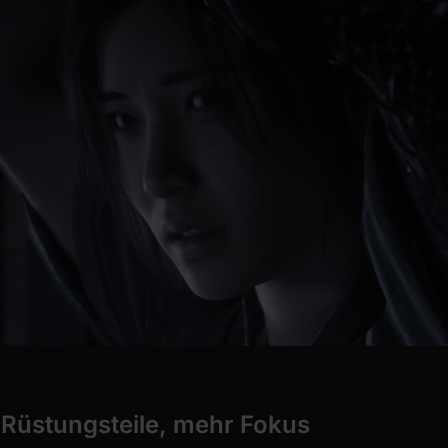
 Rüstungsteile, mehr Fokus