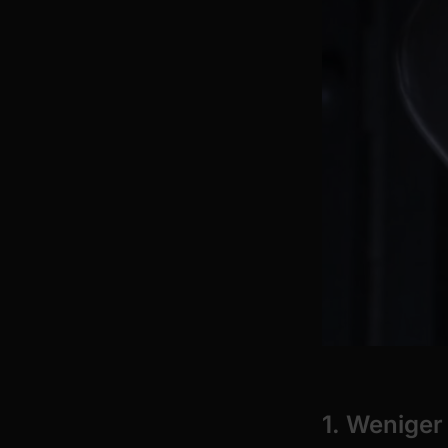
1. Weniger