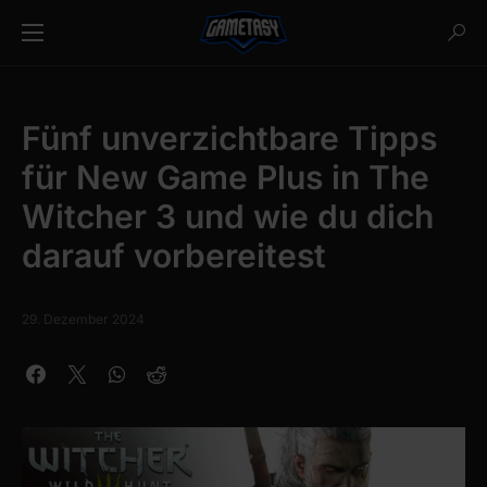
Fünf unverzichtbare Tipps
für New Game Plus in The
Witcher 3 und wie du dich
darauf vorbereitest
29. Dezember 2024