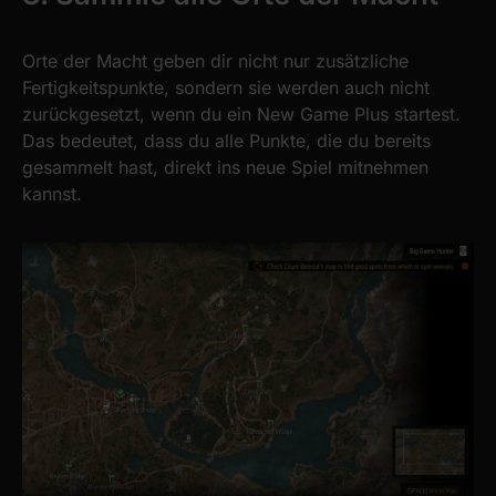
Orte der Macht geben dir nicht nur zusätzliche
Fertigkeitspunkte, sondern sie werden auch nicht
zurückgesetzt, wenn du ein New Game Plus startest.
Das bedeutet, dass du alle Punkte, die du bereits
gesammelt hast, direkt ins neue Spiel mitnehmen
kannst.