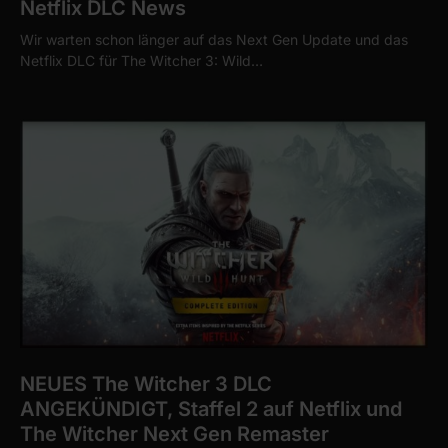
Netflix DLC News
Wir warten schon länger auf das Next Gen Update und das
Netflix DLC für The Witcher 3: Wild…
NEUES The Witcher 3 DLC
ANGEKÜNDIGT, Staffel 2 auf Netflix und
The Witcher Next Gen Remaster