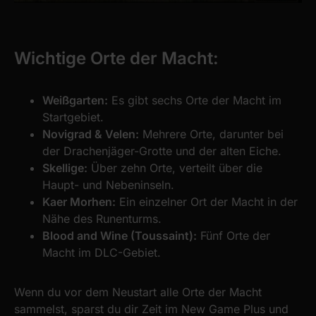
Wichtige Orte der Macht:
Weißgarten:
Es gibt sechs Orte der Macht im
Startgebiet.
Novigrad & Velen:
Mehrere Orte, darunter bei
der Drachenjäger-Grotte und der alten Eiche.
Skellige:
Über zehn Orte, verteilt über die
Haupt- und Nebeninseln.
Kaer Morhen:
Ein einzelner Ort der Macht in der
Nähe des Runenturms.
Blood and Wine (Toussaint):
Fünf Orte der
Macht im DLC-Gebiet.
Wenn du vor dem Neustart alle Orte der Macht
sammelst, sparst du dir Zeit im New Game Plus und