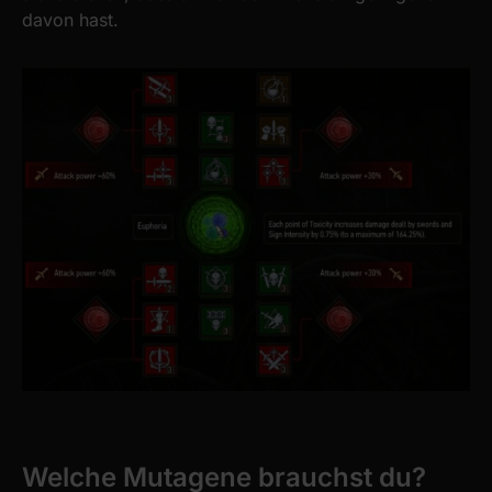
davon hast.
Welche Mutagene brauchst du?