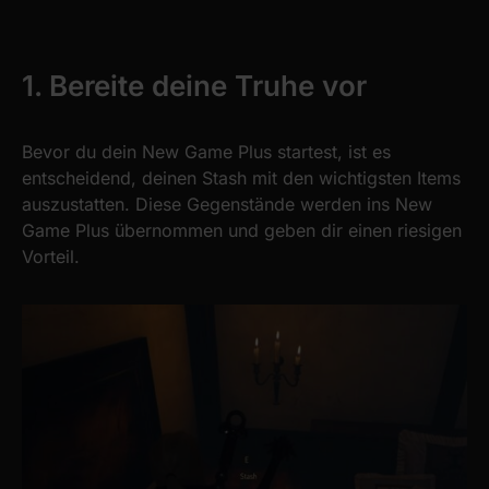
1. Bereite deine Truhe vor
Bevor du dein New Game Plus startest, ist es
entscheidend, deinen Stash mit den wichtigsten Items
auszustatten. Diese Gegenstände werden ins New
Game Plus übernommen und geben dir einen riesigen
Vorteil.