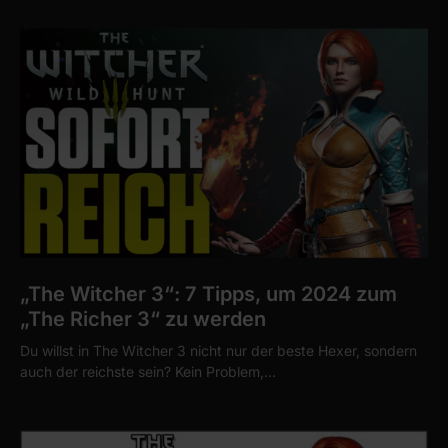
„The Witcher 3“: 7 Tipps, um 2024 zum
„The Richer 3“ zu werden
Du willst in The Witcher 3 nicht nur der beste Hexer, sondern
auch der reichste sein? Kein Problem,…