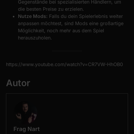
Gegenstände bei spezialisierten Händlern, um
die besten Preise zu erzielen.
Nutze Mods:
Falls du dein Spielerlebnis weiter
anpassen möchtest, sind Mods eine großartige
Möglichkeit, noch mehr aus dem Spiel
herauszuholen.
https://www.youtube.com/watch?v=CR7VW-HhOB0
Autor
Frag Nart