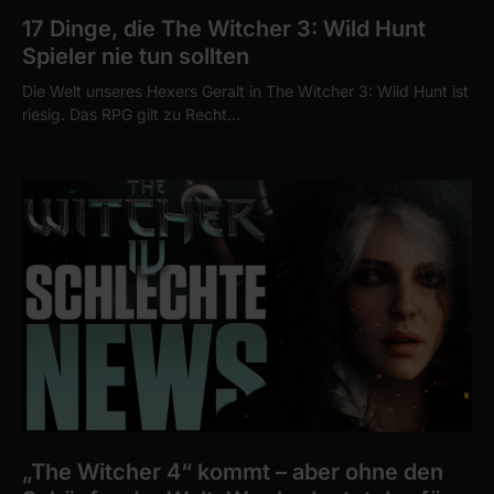
17 Dinge, die The Witcher 3: Wild Hunt
Spieler nie tun sollten
Die Welt unseres Hexers Geralt in The Witcher 3: Wild Hunt ist
riesig. Das RPG gilt zu Recht…
„The Witcher 4“ kommt – aber ohne den