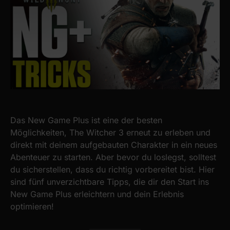
Das New Game Plus ist eine der besten
Möglichkeiten, The Witcher 3 erneut zu erleben und
direkt mit deinem aufgebauten Charakter in ein neues
Abenteuer zu starten. Aber bevor du loslegst, solltest
du sicherstellen, dass du richtig vorbereitet bist. Hier
sind fünf unverzichtbare Tipps, die dir den Start ins
New Game Plus erleichtern und dein Erlebnis
optimieren!