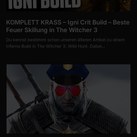
KOMPLETT KRASS – Igni Crit Build – Beste
Feuer Skillung in The Witcher 3
Du kennst bestimmt schon unseren älteren Artikel zu einem
Inferno Build in The Witcher 3: Wild Hunt. Dabei…