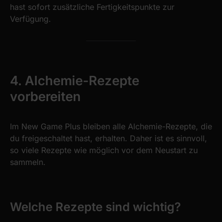
hast sofort zusätzliche Fertigkeitspunkte zur
Verfügung.
4. Alchemie-Rezepte
vorbereiten
Im New Game Plus bleiben alle Alchemie-Rezepte, die
du freigeschaltet hast, erhalten. Daher ist es sinnvoll,
so viele Rezepte wie möglich vor dem Neustart zu
sammeln.
Welche Rezepte sind wichtig?