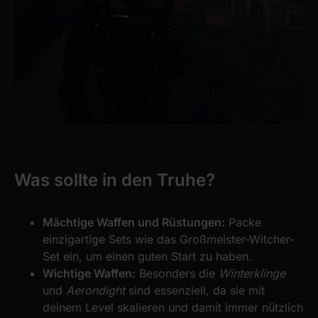
Was sollte in den Truhe?
Mächtige Waffen und Rüstungen:
Packe
einzigartige Sets wie das Großmeister-Witcher-
Set ein, um einen guten Start zu haben.
Wichtige Waffen:
Besonders die
Winterklinge
und
Aerondight
sind essenziell, da sie mit
deinem Level skalieren und damit immer nützlich