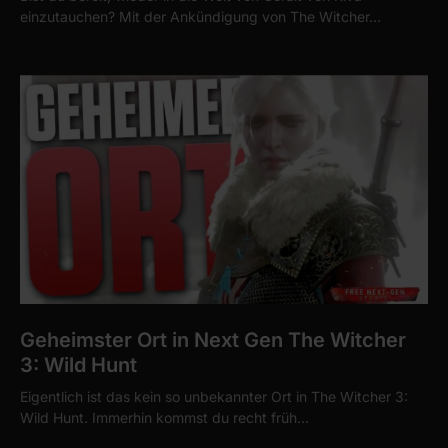
einzutauchen? Mit der Ankündigung von The Witcher…
Geheimster Ort in Next Gen The Witcher
3: Wild Hunt
Eigentlich ist das kein so unbekannter Ort in The Witcher 3:
Wild Hunt. Immerhin kommst du recht früh…