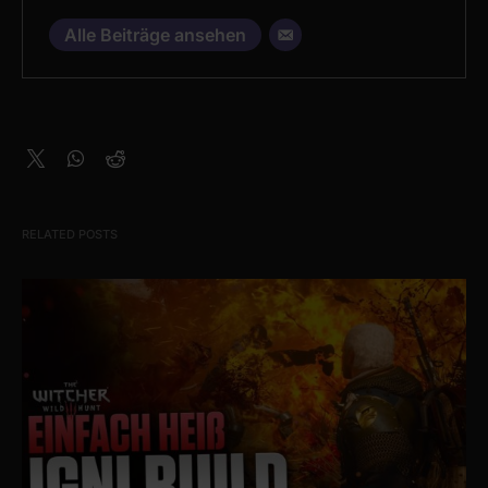
Alle Beiträge ansehen
RELATED POSTS