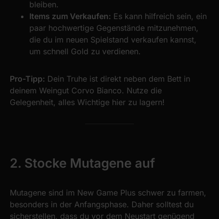
bleiben.
Items zum Verkaufen:
Es kann hilfreich sein, ein
paar hochwertige Gegenstände mitzunehmen,
die du im neuen Spielstand verkaufen kannst,
um schnell Gold zu verdienen.
Pro-Tipp:
Dein Truhe ist direkt neben dem Bett in
deinem Weingut Corvo Bianco. Nutze die
Gelegenheit, alles Wichtige hier zu lagern!
2. Stocke Mutagene auf
Mutagene sind im New Game Plus schwer zu farmen,
besonders in der Anfangsphase. Daher solltest du
sicherstellen, dass du vor dem Neustart genügend