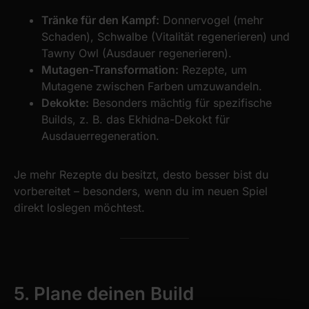
Tränke für den Kampf:
Donnervogel (mehr
Schaden), Schwalbe (Vitalität regenerieren) und
Tawny Owl (Ausdauer regenerieren).
Mutagen-Transformation:
Rezepte, um
Mutagene zwischen Farben umzuwandeln.
Dekokte:
Besonders mächtig für spezifische
Builds, z. B. das Ekhidna-Dekokt für
Ausdauerregeneration.
Je mehr Rezepte du besitzt, desto besser bist du
vorbereitet – besonders, wenn du im neuen Spiel
direkt loslegen möchtest.
5. Plane deinen Build