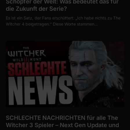
Schöpfer der Welt: Was bedeutet das für
die Zukunft der Serie?
Es ist ein Satz, der Fans erschüttert: „Ich habe nichts zu The
Witcher 4 beigetragen.“ Diese Worte stammen…
SCHLECHTE NACHRICHTEN für alle The
Witcher 3 Spieler – Next Gen Update und