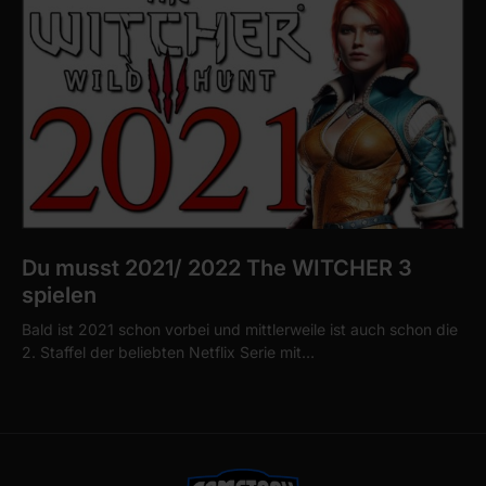
Du musst 2021/ 2022 The WITCHER 3
spielen
Bald ist 2021 schon vorbei und mittlerweile ist auch schon die
2. Staffel der beliebten Netflix Serie mit…