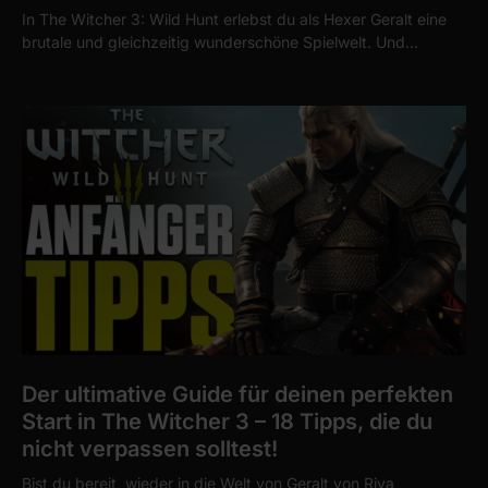
In The Witcher 3: Wild Hunt erlebst du als Hexer Geralt eine
brutale und gleichzeitig wunderschöne Spielwelt. Und…
Der ultimative Guide für deinen perfekten
Start in The Witcher 3 – 18 Tipps, die du
nicht verpassen solltest!
Bist du bereit, wieder in die Welt von Geralt von Riva