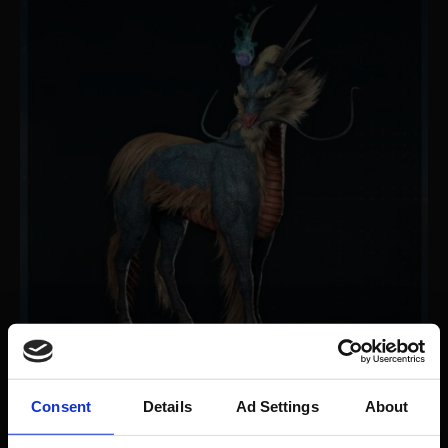
Consent
Details
Ad Settings
About