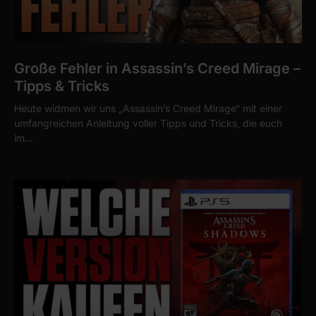
Große Fehler in Assassin’s Creed Mirage –
Tipps & Tricks
Heute widmen wir uns „Assassin’s Creed Mirage“ mit einer
umfangreichen Anleitung voller Tipps und Tricks, die euch
im…