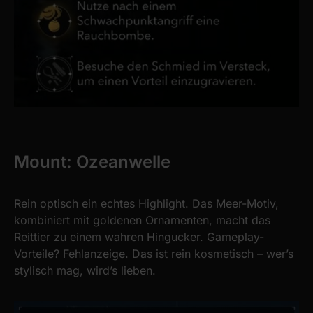
Mount: Ozeanwelle
Rein optisch ein echtes Highlight. Das Meer-Motiv,
kombiniert mit goldenen Ornamenten, macht das
Reittier zu einem wahren Hingucker. Gameplay-
Vorteile? Fehlanzeige. Das ist rein kosmetisch – wer’s
stylisch mag, wird’s lieben.