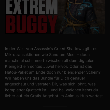
In der Welt von Assassin’s Creed Shadows gibt es
Mikrotransaktionen wie Sand am Meer – doch
manchmal schimmert zwischen all dem digitalen
Kleingeld ein echtes Juwel hervor. Oder ist das
Hatou-Paket am Ende doch nur blendender Schein?
Wir haben uns das Bundle für Dich genauer
angeschaut und verraten Dir, was sich lohnt, was
kompletter Quatsch ist – und bei welchen Items du
lieber auf ein Gratis-Angebot im Animus-Hub wartest.