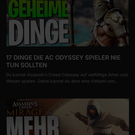
17 DINGE DIE AC ODYSSEY SPIELER NIE
TUN SOLLTEN
Du kannst Assassin’s Creed Odyssey auf vielfältige Arten und
Weisen spielen. Dabei kannst du aber eine Vielzahl von…