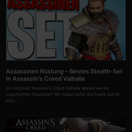
Assassinen Rüstung – Bestes Stealth-Set
in Assassin’s Creed Valhalla
Du möchtest Assassin’s Creed Valhalla spielen wie ein
waschechter Assassine? Wir haben dafür das beste Set für
dich…