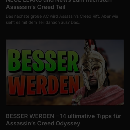
Assassin’s Creed Teil
Das nächste große AC wird Assassin’s Creed Rift. Aber wie
sieht es mit dem Teil danach aus? Das…
BESSER WERDEN – 14 ultimative Tipps für
Assassin’s Creed Odyssey