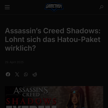
Assassin’s Creed Shadows:
Lohnt sich das Hatou-Paket
wirklich?
29. April 2025