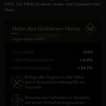
triffst. Der Effekt ist etwas situativ und insgesamt kein
Muss.