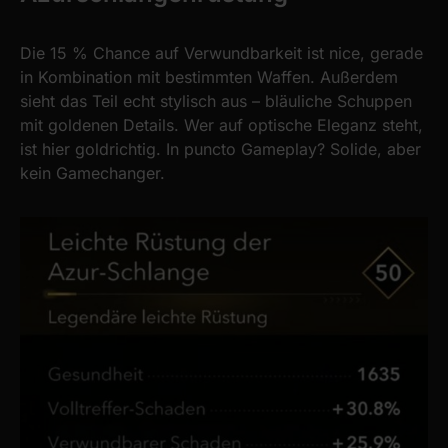
Die 15 % Chance auf Verwundbarkeit ist nice, gerade
in Kombination mit bestimmten Waffen. Außerdem
sieht das Teil echt stylisch aus – bläuliche Schuppen
mit goldenen Details. Wer auf optische Eleganz steht,
ist hier goldrichtig. In puncto Gameplay? Solide, aber
kein Gamechanger.