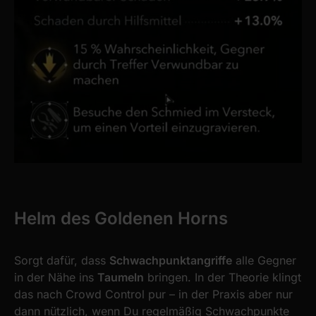
Helm des Goldenen Horns
Sorgt dafür, dass
Schwachpunktangriffe
alle Gegner
in der Nähe ins
Taumeln
bringen. In der Theorie klingt
das nach Crowd Control pur – in der Praxis aber nur
dann nützlich, wenn Du regelmäßig Schwachpunkte