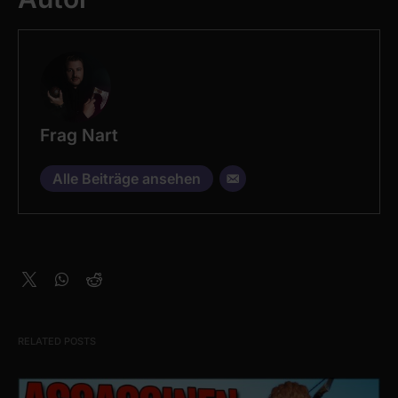
Frag Nart
Alle Beiträge ansehen
RELATED POSTS