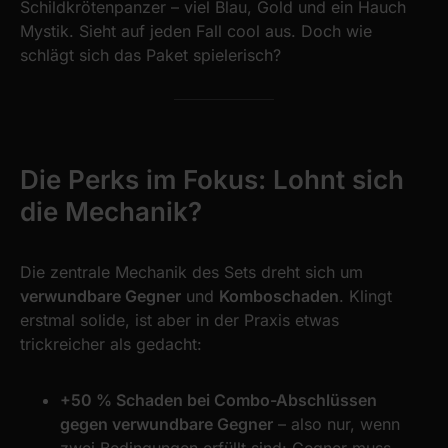
Schildkrötenpanzer – viel Blau, Gold und ein Hauch
Mystik. Sieht auf jeden Fall cool aus. Doch wie
schlägt sich das Paket spielerisch?
Die Perks im Fokus: Lohnt sich
die Mechanik?
Die zentrale Mechanik des Sets dreht sich um
verwundbare Gegner
und
Komboschaden
. Klingt
erstmal solide, ist aber in der Praxis etwas
trickreicher als gedacht:
+50 % Schaden bei Combo-Abschlüssen
gegen verwundbare Gegner
– also nur, wenn