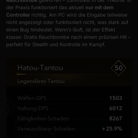
der Praxis funktioniert das aktuell
nur mit dem
Controller
richtig. Am PC wird die Eingabe teilweise
nicht angezeigt oder funktioniert nicht, was stark auf
einen Bug hindeutet. Wenn’s läuft, ist der Effekt
klasse: Gratis Rauchbombe nach einem präzisen Hit –
perfekt für Stealth und Kontrolle im Kampf.