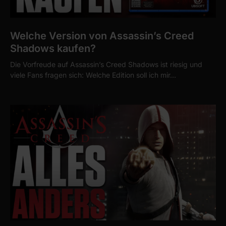
Welche Version von Assassin’s Creed
Shadows kaufen?
Die Vorfreude auf Assassin’s Creed Shadows ist riesig und
viele Fans fragen sich: Welche Edition soll ich mir…