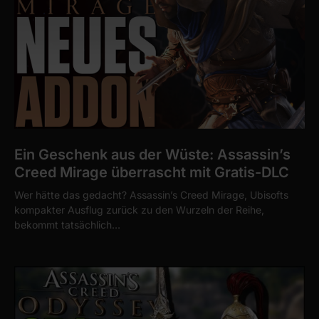
Ein Geschenk aus der Wüste: Assassin’s
Creed Mirage überrascht mit Gratis-DLC
Wer hätte das gedacht? Assassin’s Creed Mirage, Ubisofts
kompakter Ausflug zurück zu den Wurzeln der Reihe,
bekommt tatsächlich…