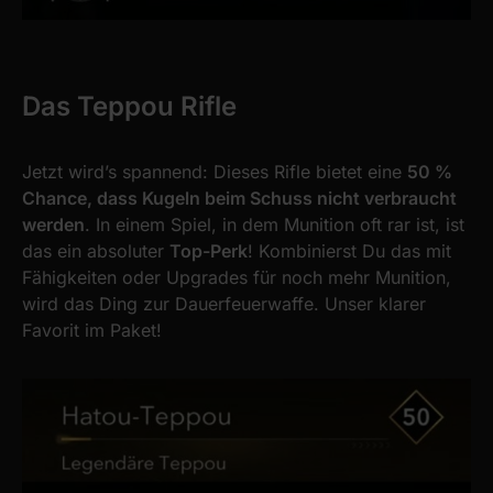
Das Teppou Rifle
Jetzt wird’s spannend: Dieses Rifle bietet eine
50 %
Chance, dass Kugeln beim Schuss nicht verbraucht
werden
. In einem Spiel, in dem Munition oft rar ist, ist
das ein absoluter
Top-Perk
! Kombinierst Du das mit
Fähigkeiten oder Upgrades für noch mehr Munition,
wird das Ding zur Dauerfeuerwaffe. Unser klarer
Favorit im Paket!