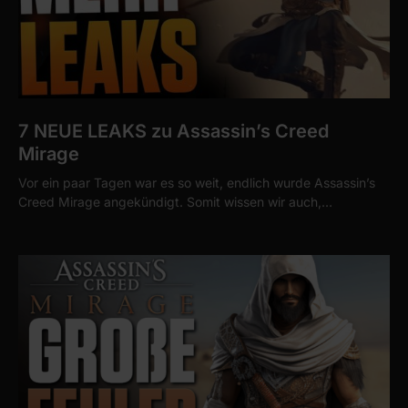
7 NEUE LEAKS zu Assassin’s Creed
Mirage
Vor ein paar Tagen war es so weit, endlich wurde Assassin’s
Creed Mirage angekündigt. Somit wissen wir auch,…