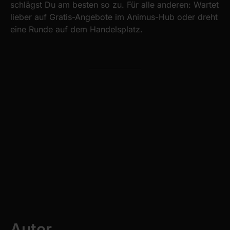
schlägst Du am besten so zu. Für alle anderen: Wartet
lieber auf Gratis-Angebote im Animus-Hub oder dreht
eine Runde auf dem Handelsplatz.
Autor