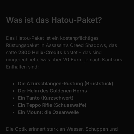
Was ist das Hatou-Paket?
Das Hatou-Paket ist ein kostenpflichtiges
Rüstungspaket in Assassin’s Creed Shadows, das
satte
2300 Helix-Credits
kostet – das sind
umgerechnet etwas über
20 Euro
, je nach Kaufkurs.
Enthalten sind:
Die Azurschlangen-Rüstung (Bruststück)
Der Helm des Goldenen Horns
Ein Tanto (Kurzschwert)
Ein Teppo Rifle (Schusswaffe)
Ein Mount: die Ozeanwelle
Die Optik erinnert stark an Wasser, Schuppen und