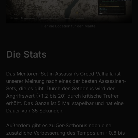
Hier die Location für den Mantel.
Die Stats
Das Mentoren-Set in Assassin’s Creed Valhalla ist
unserer Meinung nach eines der besten Assassinen-
Sets, die es gibt. Durch den Setbonus wird der
Angriffswert (+1.2 bis 20) durch kritische Treffer
erhöht. Das Ganze ist 5 Mal stapelbar und hat eine
Dauer von 35 Sekunden.
Außerdem gibt es zu 5er-Setbonus noch eine
zusätzliche Verbesserung des Tempos um +0.6 bis