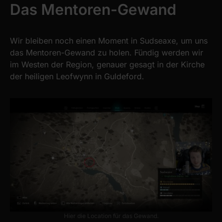
Das Mentoren-Gewand
Wir bleiben noch einen Moment in Sudseaxe, um uns
das Mentoren-Gewand zu holen. Fündig werden wir
im Westen der Region, genauer gesagt in der Kirche
der heiligen Leofwynn in Guldeford.
Hier die Location für das Gewand.