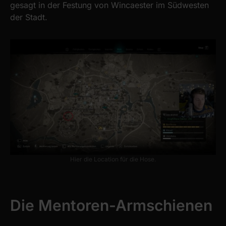
gesagt in der Festung von Wincaester im Südwesten
der Stadt.
Hier die Location für die Hose.
Die Mentoren-Armschienen