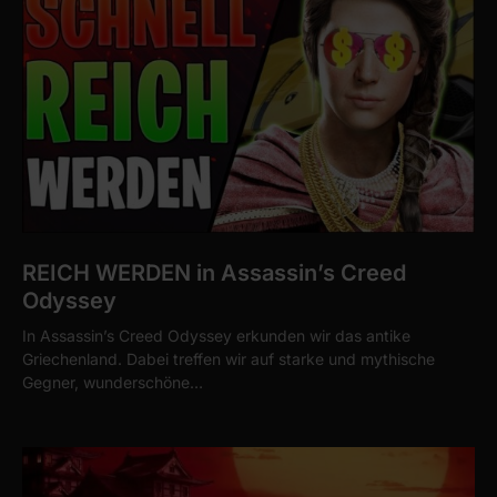
REICH WERDEN in Assassin’s Creed
Odyssey
In Assassin’s Creed Odyssey erkunden wir das antike
Griechenland. Dabei treffen wir auf starke und mythische
Gegner, wunderschöne…