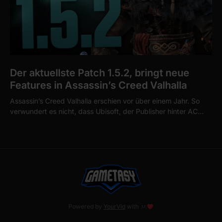
Der aktuellste Patch 1.5.2, bringt neue
Features in Assassin’s Creed Valhalla
Assassin’s Creed Valhalla erschien vor über einem Jahr. So
verwundert es nicht, dass Ubisoft, der Publisher hinter AC…
Powered by
YourVid
with