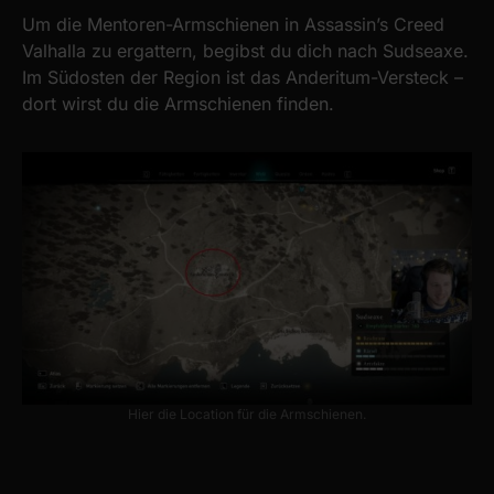
Um die Mentoren-Armschienen in Assassin’s Creed
Valhalla zu ergattern, begibst du dich nach Sudseaxe.
Im Südosten der Region ist das Anderitum-Versteck –
dort wirst du die Armschienen finden.
Hier die Location für die Armschienen.