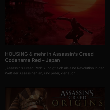
HOUSING & mehr in Assassin’s Creed
Codename Red – Japan
„Assassin’s Creed Red“ kündigt sich als eine Revolution in der
Welt der Assassinen an, und jeder, der auch…