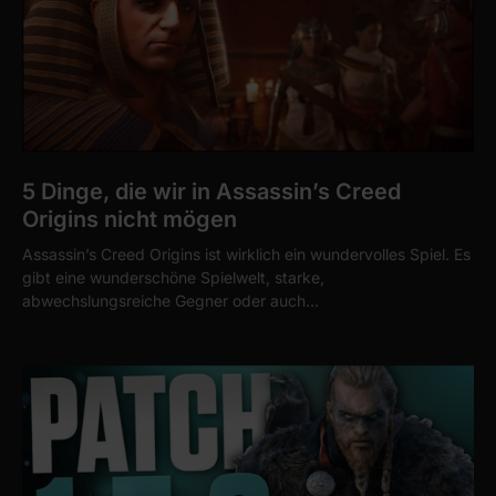
5 Dinge, die wir in Assassin’s Creed
Origins nicht mögen
Assassin’s Creed Origins ist wirklich ein wundervolles Spiel. Es
gibt eine wunderschöne Spielwelt, starke,
abwechslungsreiche Gegner oder auch…