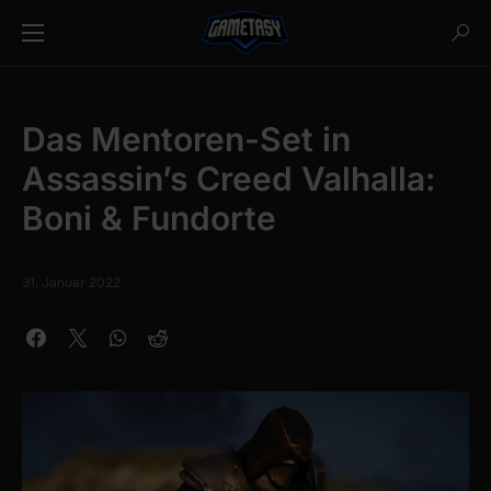
Das Mentoren-Set in
Assassin’s Creed Valhalla:
Boni & Fundorte
31. Januar 2022