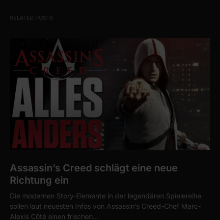
RELATED POSTS
Assassin’s Creed schlägt eine neue
Richtung ein
Die modernen Story-Elemente in der legendären Spielereihe
sollen laut neuesten Infos von Assassin’s Creed-Chef Marc-
Alexis Côté einen frischen…