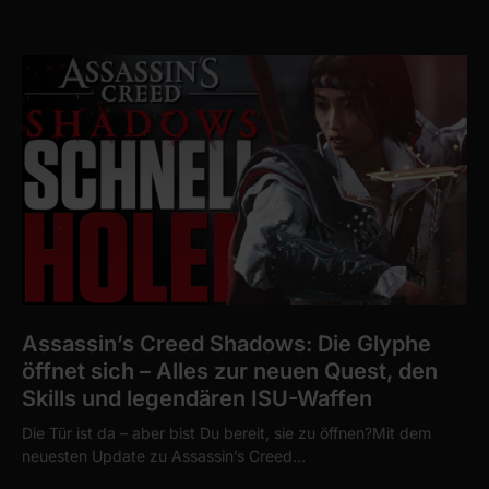
Assassin’s Creed Shadows: Die Glyphe
öffnet sich – Alles zur neuen Quest, den
Skills und legendären ISU-Waffen
Die Tür ist da – aber bist Du bereit, sie zu öffnen?Mit dem
neuesten Update zu Assassin’s Creed…