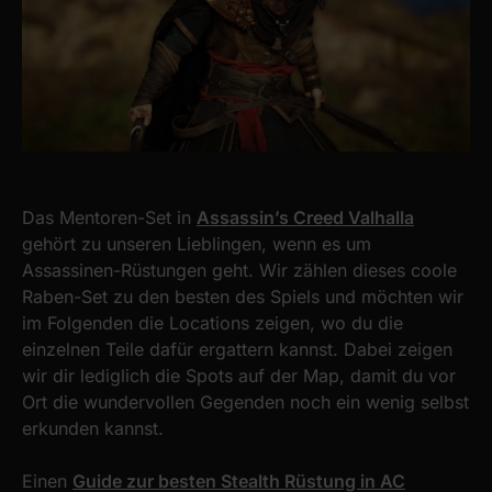
Das Mentoren-Set in
Assassin’s Creed Valhalla
gehört zu unseren Lieblingen, wenn es um
Assassinen-Rüstungen geht. Wir zählen dieses coole
Raben-Set zu den besten des Spiels und möchten wir
im Folgenden die Locations zeigen, wo du die
einzelnen Teile dafür ergattern kannst. Dabei zeigen
wir dir lediglich die Spots auf der Map, damit du vor
Ort die wundervollen Gegenden noch ein wenig selbst
erkunden kannst.
Einen
Guide zur besten Stealth Rüstung in AC