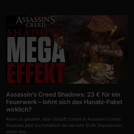
Assassin’s Creed Shadows: 23 € für ein
Feuerwerk – lohnt sich das Hanabi-Paket
wirklich?
Kaum zu glauben, aber Ubisoft zündet in Assassin’s Creed
Shadows jetzt buchstäblich die nächste Stufe: Explosionen,
wohin das…