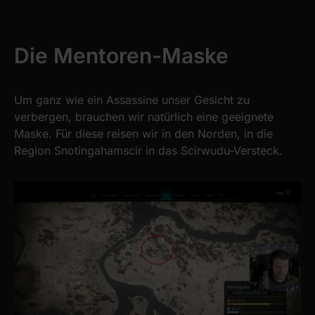
Die Mentoren-Maske
Um ganz wie ein Assassine unser Gesicht zu
verbergen, brauchen wir natürlich eine geeignete
Maske. Für diese reisen wir in den Norden, in die
Region Snotingahamscir in das Scirwudu-Versteck.