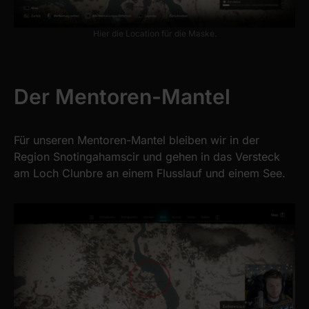
Hier die Location für die Maske.
Der Mentoren-Mantel
Für unseren Mentoren-Mantel bleiben wir in der
Region Snotingahamscir und gehen in das Versteck
am Loch Clunbre an einem Flusslauf und einem See.