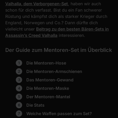
Valhalla, dem Verborgenen-Set
, haben wir auch
schon für dich verfasst. Bist du ein Fan schwerer
Rüstung und kämpfst dich als starker Krieger durch
England, Norwegen und Co.? Dann dürfte dich
vielleicht unser
Beitrag zu den besten Bären-Sets in
Assassin’s Creed Valhalla
interessieren.
Der Guide zum Mentoren-Set im Überblick
Die Mentoren-Hose
Die Mentoren-Armschienen
Das Mentoren-Gewand
Die Mentoren-Maske
Der Mentoren-Mantel
Die Stats
Welche Waffen passen zum Set?