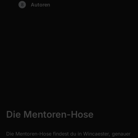
Autoren
Die Mentoren-Hose
Die Mentoren-Hose findest du in Wincaester, genauer