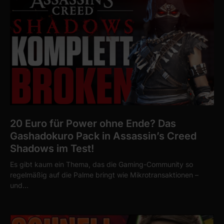
20 Euro für Power ohne Ende? Das
Gashadokuro Pack in Assassin’s Creed
Shadows im Test!
Es gibt kaum ein Thema, das die Gaming-Community so
regelmäßig auf die Palme bringt wie Mikrotransaktionen –
und…