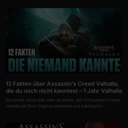
12 Fakten über Assassin’s Creed Valhalla,
die du noch nicht kanntest – 1 Jahr Valhalla
Du kannst schon seit mehr als einem Jahr in Assassin’s Creed
Valhalla als Eivor England erkunden und bekämpfen.…