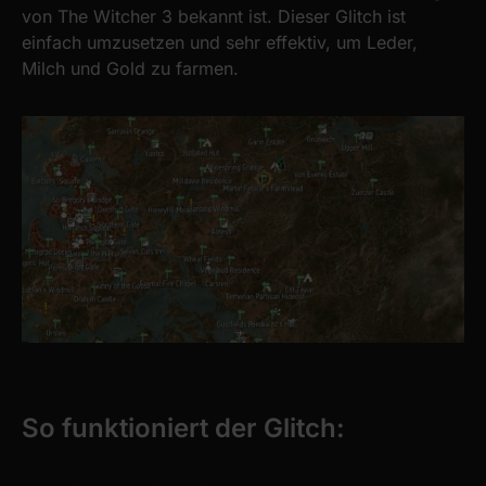
von The Witcher 3 bekannt ist. Dieser Glitch ist
einfach umzusetzen und sehr effektiv, um Leder,
Milch und Gold zu farmen.
So funktioniert der Glitch: