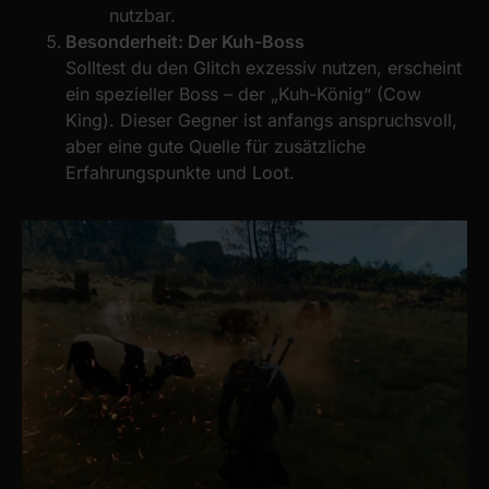
nutzbar.
Besonderheit: Der Kuh-Boss
Solltest du den Glitch exzessiv nutzen, erscheint
ein spezieller Boss – der „Kuh-König“ (Cow
King). Dieser Gegner ist anfangs anspruchsvoll,
aber eine gute Quelle für zusätzliche
Erfahrungspunkte und Loot.