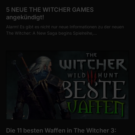
5 NEUE THE WITCHER GAMES
angekündigt!
Alarm! Es gibt es nicht nur neue Informationen zu der neuen
The Witcher: A New Saga begins Spielreihe,…
Die 11 besten Waffen in The Witcher 3: