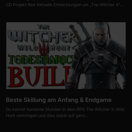
CD Projekt Red Aktuelle Entwicklungen um „The Witcher 4“…
Beste Skillung am Anfang & Endgame
Du kannst hunderte Stunden in dem RPG The Witcher 3: Wild
Hunt verbringen und dies dabei auf ganz…