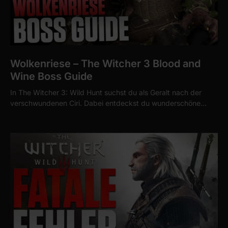
Wolkenriese – The Witcher 3 Blood and
Wine Boss Guide
In The Witcher 3: Wild Hunt suchst du als Geralt nach der
verschwundenen Ciri. Dabei entdeckst du wunderschöne…