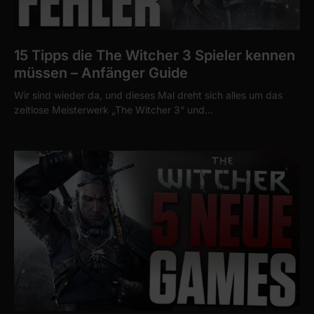
15 Tipps die The Witcher 3 Spieler kennen
müssen – Anfänger Guide
Wir sind wieder da, und dieses Mal dreht sich alles um das
zeitlose Meisterwerk „The Witcher 3“ und…