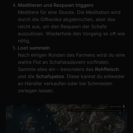
Meditieren und Respawn triggern
Meditiere für eine Stunde. Die Meditation wird
durch die Giftwolke abgebrochen, aber das
reicht aus, um den Respawn der Schafe
auszulösen. Wiederhole den Vorgang so oft wie
nötig.
Loot sammeln
Nach einigen Runden des Farmens wirst du eine
wahre Flut an Schafskadavern vorfinden.
Sammle alles ein – besonders das
Rohfleisch
und die
Schafspelze
. Diese kannst du entweder
an Händler verkaufen oder bei Schmieden
zerlegen lassen.