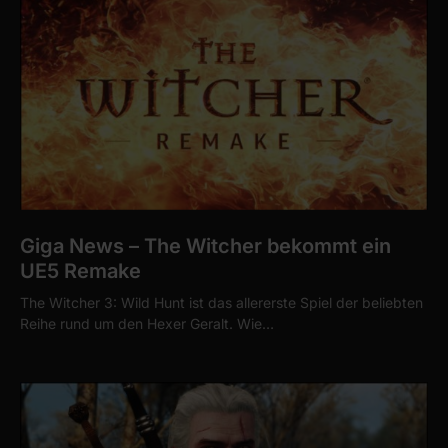
Giga News – The Witcher bekommt ein
UE5 Remake
The Witcher 3: Wild Hunt ist das allererste Spiel der beliebten
Reihe rund um den Hexer Geralt. Wie…