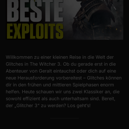
Willkommen zu einer kleinen Reise in die Welt der
Glitches in The Witcher 3. Ob du gerade erst in die
Abenteuer von Geralt eintauchst oder dich auf eine
neue Herausforderung vorbereitest – Glitches können
dir in den frühen und mittleren Spielphasen enorm
helfen. Heute schauen wir uns zwei Klassiker an, die
sowohl effizient als auch unterhaltsam sind. Bereit,
der „Glitcher 3“ zu werden? Los geht’s!