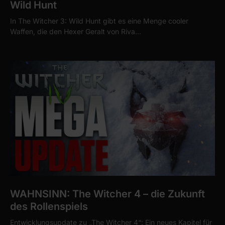
Wild Hunt
In The Witcher 3: Wild Hunt gibt es eine Menge cooler
Waffen, die den Hexer Geralt von Riva…
WAHNSINN: The Witcher 4 – die Zukunft
des Rollenspiels
Entwicklungsupdate zu „The Witcher 4“: Ein neues Kapitel für