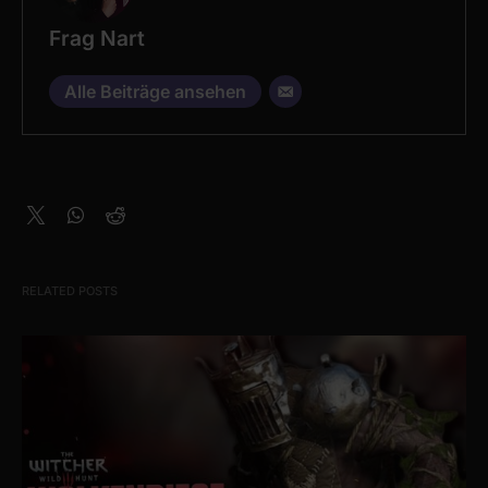
Frag Nart
Alle Beiträge ansehen
RELATED POSTS