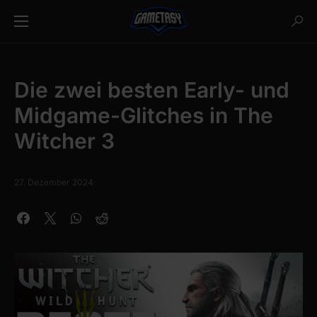
Die zwei besten Early- und
Midgame-Glitches in The
Witcher 3
27. Dezember 2024