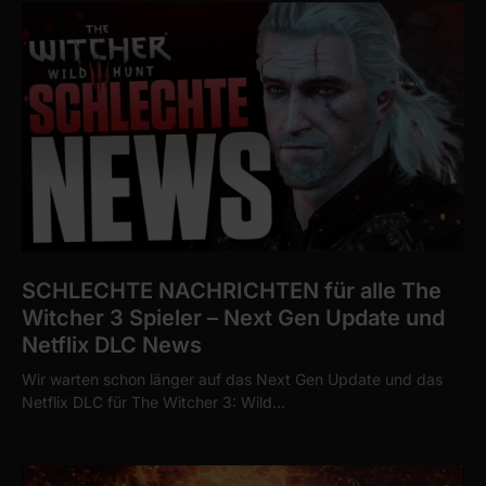
SCHLECHTE NACHRICHTEN für alle The
Witcher 3 Spieler – Next Gen Update und
Netflix DLC News
Wir warten schon länger auf das Next Gen Update und das
Netflix DLC für The Witcher 3: Wild…