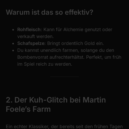
Warum ist das so effektiv?
Rohfleisch
: Kann für Alchemie genutzt oder
verkauft werden.
Schafspelze
: Bringt ordentlich Gold ein.
Du kannst unendlich farmen, solange du den
Bombenvorrat aufrechterhältst. Perfekt, um früh
im Spiel reich zu werden.
2. Der Kuh-Glitch bei Martin
Foele’s Farm
Ein echter Klassiker, der bereits seit den frühen Tagen