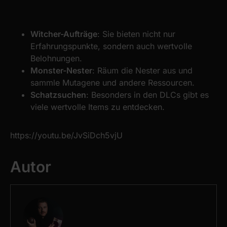
Witcher-Aufträge
: Sie bieten nicht nur
Erfahrungspunkte, sondern auch wertvolle
Belohnungen.
Monster-Nester
: Räum die Nester aus und
sammle Mutagene und andere Ressourcen.
Schatzsuchen
: Besonders in den DLCs gibt es
viele wertvolle Items zu entdecken.
https://youtu.be/JvSiDch5vjU
Autor