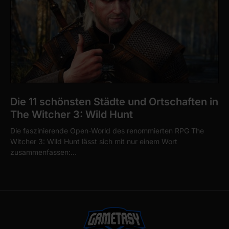
Die 11 schönsten Städte und Ortschaften in
The Witcher 3: Wild Hunt
Die faszinierende Open-World des renommierten RPG The
Witcher 3: Wild Hunt lässt sich mit nur einem Wort
zusammenfassen:…