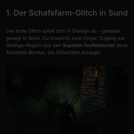
1. Der Schafsfarm-Glitch in Sund
Der erste Glitch spielt sich in Skellige ab – genauer
gesagt in Sund. Du brauchst zwei Dinge: Zugang zur
Skellige-Region und den
Superior-Teufelsbovist
(eine
Alchemie-Bombe, die Giftwolken erzeugt).