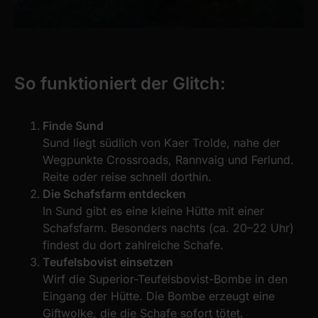
So funktioniert der Glitch:
Finde Sund
Sund liegt südlich von Kaer Trolde, nahe der
Wegpunkte Crossroads, Rannvaig und Ferlund.
Reite oder reise schnell dorthin.
Die Schafsfarm entdecken
In Sund gibt es eine kleine Hütte mit einer
Schafsfarm. Besonders nachts (ca. 20–22 Uhr)
findest du dort zahlreiche Schafe.
Teufelsbovist einsetzen
Wirf die Superior-Teufelsbovist-Bombe in den
Eingang der Hütte. Die Bombe erzeugt eine
Giftwolke, die die Schafe sofort tötet.