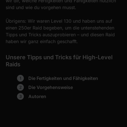
wir dir, welche Fertigkeiten und Fähigkeiten nützlich
sind und wie du vorgehen musst.
Übrigens: Wir waren Level 130 und haben uns auf
einen 250er Raid begeben, um die untenstehenden
Tipps und Tricks auszuprobieren – und diesen Raid
haben wir ganz einfach geschafft.
Unsere Tipps und Tricks für High-Level
Raids
Die Fertigkeiten und Fähigkeiten
Die Vorgehensweise
Autoren