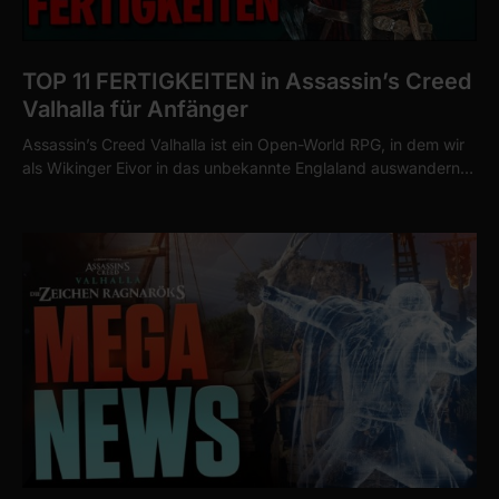
TOP 11 FERTIGKEITEN in Assassin’s Creed
Valhalla für Anfänger
Assassin’s Creed Valhalla ist ein Open-World RPG, in dem wir
als Wikinger Eivor in das unbekannte Englaland auswandern…