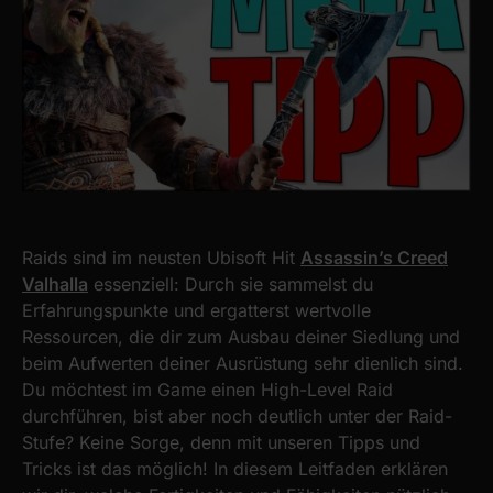
Raids sind im neusten Ubisoft Hit
Assassin’s Creed
Valhalla
essenziell: Durch sie sammelst du
Erfahrungspunkte und ergatterst wertvolle
Ressourcen, die dir zum Ausbau deiner Siedlung und
beim Aufwerten deiner Ausrüstung sehr dienlich sind.
Du möchtest im Game einen High-Level Raid
durchführen, bist aber noch deutlich unter der Raid-
Stufe? Keine Sorge, denn mit unseren Tipps und
Tricks ist das möglich! In diesem Leitfaden erklären