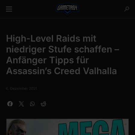
High-Level Raids mit
niedriger Stufe schaffen –
Anfänger Tipps für
Assassin’s Creed Valhalla
6. Dezember 2021