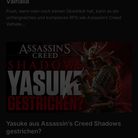
Valhalla
Puuh, wenn man noch keinen Überblick hat, kann so ein
umfangreiches und komplexes RPG wie Assassin’s Creed
Valhalla…
Yasuke aus Assassin’s Creed Shadows
gestrichen?