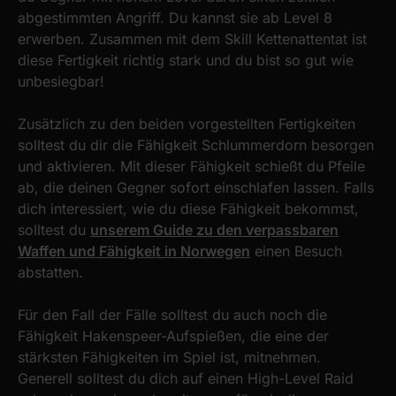
abgestimmten Angriff. Du kannst sie ab Level 8
erwerben. Zusammen mit dem Skill Kettenattentat ist
diese Fertigkeit richtig stark und du bist so gut wie
unbesiegbar!
Zusätzlich zu den beiden vorgestellten Fertigkeiten
solltest du dir die Fähigkeit Schlummerdorn besorgen
und aktivieren. Mit dieser Fähigkeit schießt du Pfeile
ab, die deinen Gegner sofort einschlafen lassen. Falls
dich interessiert, wie du diese Fähigkeit bekommst,
solltest du
unserem Guide zu den verpassbaren
Waffen und Fähigkeit in Norwegen
einen Besuch
abstatten.
Für den Fall der Fälle solltest du auch noch die
Fähigkeit Hakenspeer-Aufspießen, die eine der
stärksten Fähigkeiten im Spiel ist, mitnehmen.
Generell solltest du dich auf einen High-Level Raid