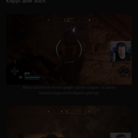
klappt aber auch.
Beim Quicktime-Event gegen starke Gegner ist deine
Reaktionsgeschwindigkeit gefragt!