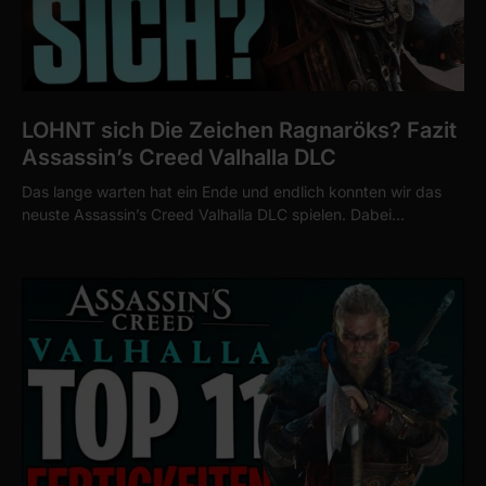
LOHNT sich Die Zeichen Ragnaröks? Fazit
Assassin’s Creed Valhalla DLC
Das lange warten hat ein Ende und endlich konnten wir das
neuste Assassin’s Creed Valhalla DLC spielen. Dabei…