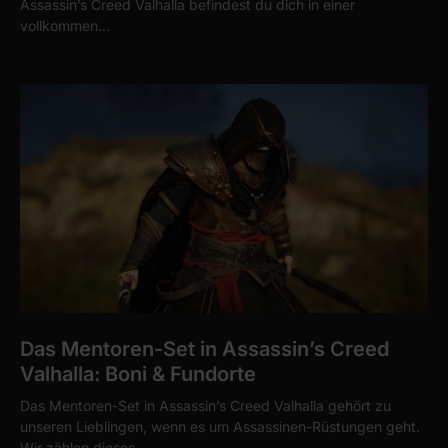
Assassin’s Creed Valhalla befindest du dich in einer
vollkommen…
Das Mentoren-Set in Assassin’s Creed
Valhalla: Boni & Fundorte
Das Mentoren-Set in Assassin’s Creed Valhalla gehört zu
unseren Lieblingen, wenn es um Assassinen-Rüstungen geht.
Wir zählen dieses…