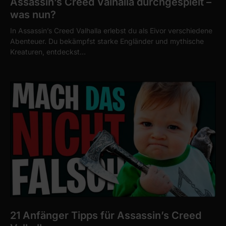
Assassin’s Creed Valhalla durchgespielt –
was nun?
In Assassin’s Creed Valhalla erlebst du als Eivor verschiedene
Abenteuer. Du bekämpfst starke Engländer und mythische
Kreaturen, entdeckst…
21 Anfänger Tipps für Assassin’s Creed