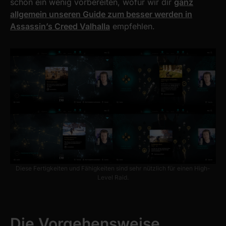
schon ein wenig vorbereiten, wofür wir dir
ganz
allgemein unseren Guide zum besser werden in
Assassin’s Creed Valhalla
empfehlen.
Diese Fertigkeiten und Fähigkeiten sind sehr nützlich für einen High-
Level Raid.
Die Vorgehensweise