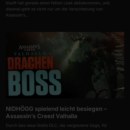
bisoft hat gerade einen fetten Leak abbekommen, und
diesmal geht es nicht nur um die Verschiebung von
Assassin’s…
NIDHÖGG spielend leicht besiegen –
Assassin’s Creed Valhalla
Durch das neue Gratis DLC, die vergessene Saga, für