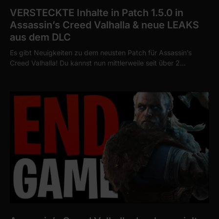
VERSTECKTE Inhalte in Patch 1.5.0 in
Assassin’s Creed Valhalla & neue LEAKS
aus dem DLC
Es gibt Neuigkeiten zu dem neusten Patch für Assassin’s
Creed Valhalla! Du kannst nun mittlerweile seit über 2…