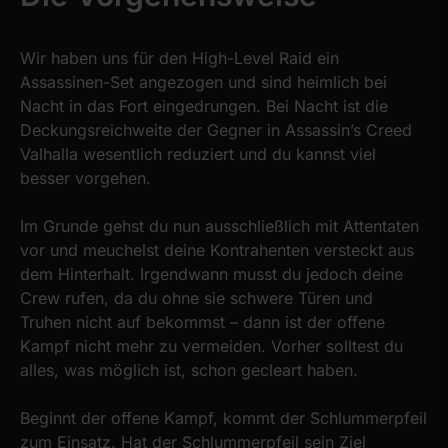
Wir haben uns für den High-Level Raid ein
Assassinen-Set angezogen und sind heimlich bei
Nacht in das Fort eingedrungen. Bei Nacht ist die
Deckungsreichweite der Gegner in Assassin’s Creed
Valhalla wesentlich reduziert und du kannst viel
besser vorgehen.
Im Grunde gehst du nun ausschließlich mit Attentaten
vor und meuchelst deine Kontrahenten versteckt aus
dem Hinterhalt. Irgendwann musst du jedoch deine
Crew rufen, da du ohne sie schwere Türen und
Truhen nicht auf bekommst – dann ist der offene
Kampf nicht mehr zu vermeiden. Vorher solltest du
alles, was möglich ist, schon gecleart haben.
Beginnt der offene Kampf, kommt der Schlummerpfeil
zum Einsatz. Hat der Schlummerpfeil sein Ziel