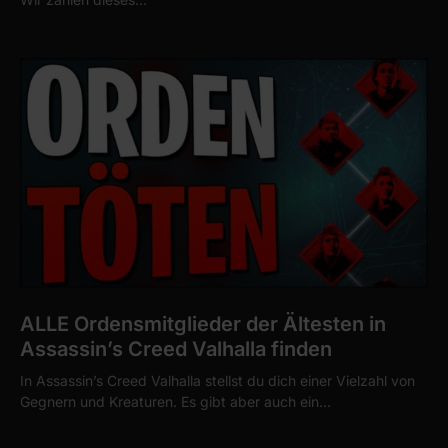
ALLE Ordensmitglieder der Ältesten in
Assassin’s Creed Valhalla finden
In Assassin’s Creed Valhalla stellst du dich einer Vielzahl von
Gegnern und Kreaturen. Es gibt aber auch ein…