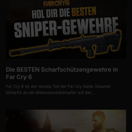
Die BESTEN Scharfschützengewehre in
Far Cry 6
Far Cry 6 ist der neuste Teil der Far Cry Serie. Diesmal
kämpfst du als Widerstandskämpfer auf der…