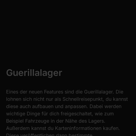
Guerillalager
Eines der neuen Features sind die Guerillalager. Die
lohnen sich nicht nur als Schnellreisepunkt, du kannst
diese auch aufbauen und anpassen. Dabei werden
wichtige Dinge für dich freigeschaltet, wie zum
Beispiel Fahrzeuge in der Nähe des Lagers.
Außerdem kannst du Karteninformationen kaufen.
Diese veröffentlichen dann bestimmte