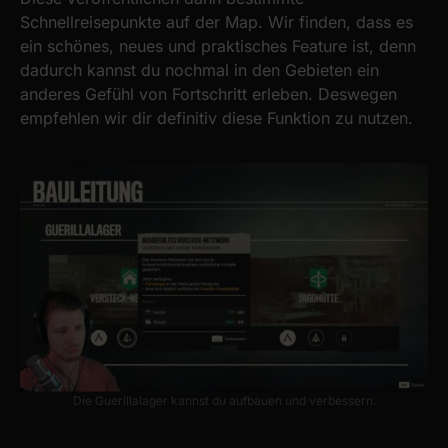
Schnellreisepunkte auf der Map. Wir finden, dass es
ein schönes, neues und praktisches Feature ist, denn
dadurch kannst du nochmal in den Gebieten ein
anderes Gefühl von Fortschritt erleben. Deswegen
empfehlen wir dir definitiv diese Funktion zu nutzen.
Die Guerillalager kannst du aufbauen und verbessern.