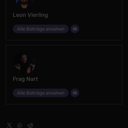
Leon Vierling
Alle Beiträge ansehen
Frag Nart
Alle Beiträge ansehen