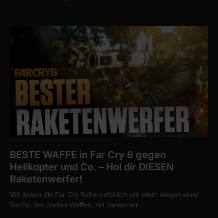
BESTE WAFFE in Far Cry 6 gegen
Helikopter und Co. – Hol dir DIESEN
Raketenwerfer!
Wir lieben die Far Cry Reihe natürlich vor allem wegen einer
Sache: der coolen Waffen, mit denen wir…