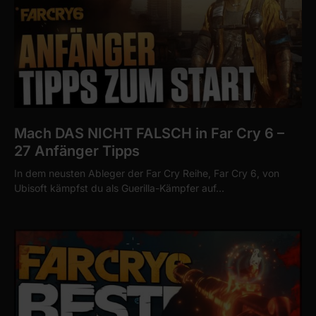
Mach DAS NICHT FALSCH in Far Cry 6 –
27 Anfänger Tipps
In dem neusten Ableger der Far Cry Reihe, Far Cry 6, von
Ubisoft kämpfst du als Guerilla-Kämpfer auf…