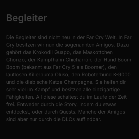
Begleiter
Die Begleiter sind nicht neu in der Far Cry Welt. In Far
Cry besitzen wir nun die sogenannten Amigos. Dazu
gehört das Krokodil Guapo, das Maskottchen
Chorizo, der Kampfhahn Chicharrón, der Hund Boom
Boom (bekannt aus Far Cry 5 als Boomer), den
lautlosen Killerpuma Oluso, den Roboterhund K-9000
und die diebische Katze Champagne. Sie helfen dir
sehr viel im Kampf und besitzen alle einzigartige
Fähigkeiten. All diese schaltest du im Laufe der Zeit
frei. Entweder durch die Story, indem du etwas
entdeckst, oder durch Quests. Manche der Amigos
sind aber nur durch die DLCs auffindbar.