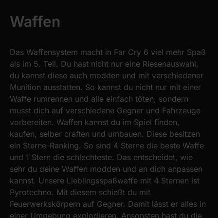
Waffen
Das Waffensystem macht in Far Cry 6 viel mehr Spaß
als im 5. Teil. Du hast nicht nur eine Riesenauswahl,
du kannst diese auch modden und mit verschiedener
Munition ausstatten. So kannst du nicht nur mit einer
Waffe rumrennen und alle einfach töten, sondern
musst dich auf verschiedene Gegner und Fahrzeuge
vorbereiten. Waffen kannst du im Spiel finden,
kaufen, selber craften und umbauen. Diese besitzen
ein Sterne-Ranking. So sind 4 Sterne die beste Waffe
und 1 Stern die schlechteste. Das entscheidet, wie
sehr du deine Waffen modden und an dich anpassen
kannst. Unsere Lieblingsspaßwaffe mit 4 Sternen ist
Pyrotechno. Mit diesem schießt du mit
Feuerwerkskörpern auf Gegner. Damit lässt er alles in
einer Umgebung explodieren. Ansonsten hast du die