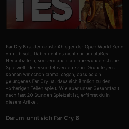
Far Cry 6
ist der neuste Ableger der Open-World Serie
von Ubisoft. Dabei geht es nicht nur um bloßes
Herumballern, sondern auch um eine wunderschöne
Spielwelt, die erkundet werden kann. Grundlegend
können wir schon einmal sagen, dass es ein
gelungenes Far Cry ist, dass sich ähnlich zu den
vorherigen Teilen spielt. Wie aber unser Gesamtfazit
nach fast 20 Stunden Spielzeit ist, erfährst du in
diesem Artikel.
Darum lohnt sich Far Cry 6