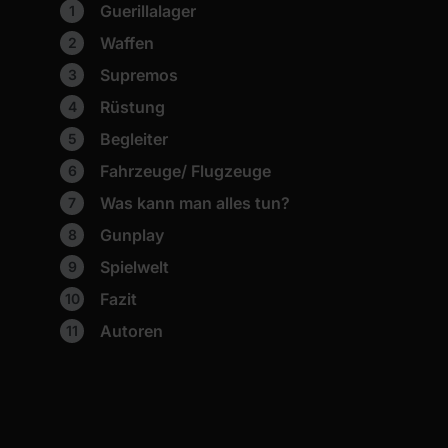
Guerillalager
Waffen
Supremos
Rüstung
Begleiter
Fahrzeuge/ Flugzeuge
Was kann man alles tun?
Gunplay
Spielwelt
Fazit
Autoren