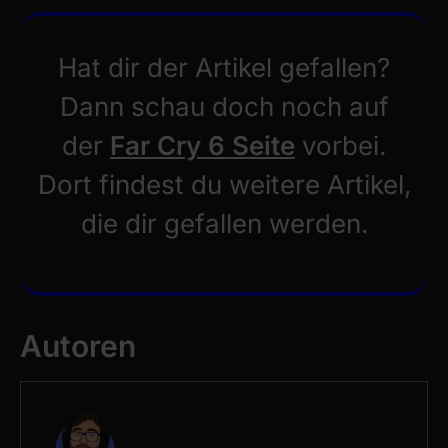
Hat dir der Artikel gefallen?
Dann schau doch noch auf
der
Far Cry 6 Seite
vorbei.
Dort findest du weitere Artikel,
die dir gefallen werden.
Autoren