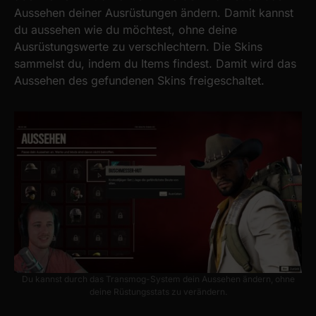
Aussehen deiner Ausrüstungen ändern. Damit kannst
du aussehen wie du möchtest, ohne deine
Ausrüstungswerte zu verschlechtern. Die Skins
sammelst du, indem du Items findest. Damit wird das
Aussehen des gefundenen Skins freigeschaltet.
Du kannst durch das Transmog-System dein Aussehen ändern, ohne
deine Rüstungsstats zu verändern.