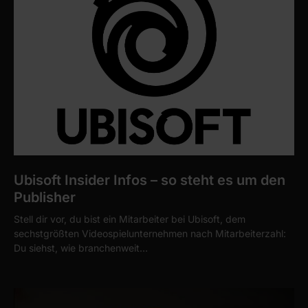
Ubisoft Insider Infos – so steht es um den
Publisher
Stell dir vor, du bist ein Mitarbeiter bei Ubisoft, dem
sechstgrößten Videospielunternehmen nach Mitarbeiterzahl:
Du siehst, wie branchenweit…