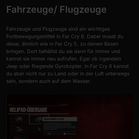
Fahrzeuge/ Flugzeuge
Fahrzeuge und Flugzeuge sind ein wichtiges
Fortbewegungsmittel in Far Cry 6. Dabei musst du
diese, ähnlich wie in Far Cry 5, zu deinen Basen
bringen. Dort behältst du sie dann für immer und
kannst sie immer neu aufrufen. Egal ob irgendein
Jeep oder fliegende Gyrokopter. In Far Cry 6 kannst
du aber nicht nur zu Land oder in der Luft unterwegs
sein, sondern auch auf dem Wasser.