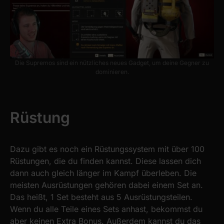
Die Supremos sind ein nützliches neues Gadget, um deine Gegner zu
dominieren.
Rüstung
Dazu gibt es noch ein Rüstungssystem mit über 100
Rüstungen, die du finden kannst. Diese lassen dich
dann auch gleich länger im Kampf überleben. Die
meisten Ausrüstungen gehören dabei einem Set an.
Das heißt, 1 Set besteht aus 5 Ausrüstungsteilen.
Wenn du alle Teile eines Sets anhast, bekommst du
aber keinen Extra Bonus. Außerdem kannst du das