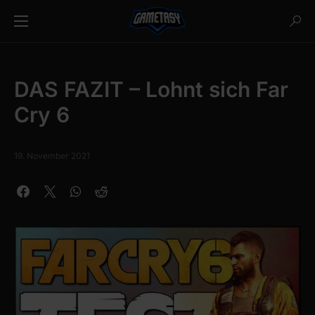
DAS FAZIT – Lohnt sich Far
Cry 6
19. November 2021