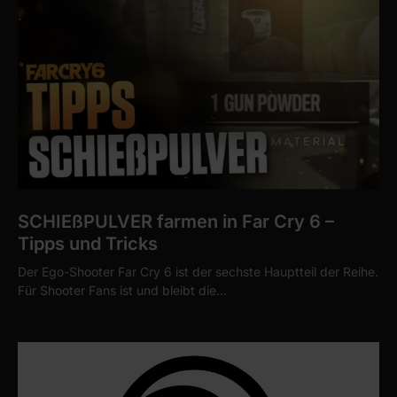
SCHIEßPULVER farmen in Far Cry 6 –
Tipps und Tricks
Der Ego-Shooter Far Cry 6 ist der sechste Hauptteil der Reihe.
Für Shooter Fans ist und bleibt die…