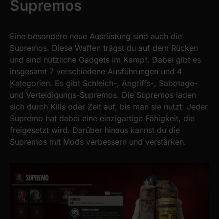
Supremos
Eine besondere neue Ausrüstung sind auch die
Supremos. Diese Waffen trägst du auf dem Rücken
und sind nützliche Gadgets im Kampf. Dabei gibt es
insgesamt 7 verschiedene Ausführungen und 4
Kategorien. Es gibt Schleich-, Angriffs-, Sabotage-
und Verteidigungs-Supremos. Die Supremos laden
sich durch Kills oder Zeit auf, bis man sie nutzt. Jeder
Supremo hat dabei eine einzigartige Fähigkeit, die
freigesetzt wird. Darüber hinaus kannst du die
Supremos mit Mods verbessern und verstärken.