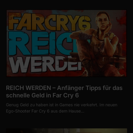
REICH WERDEN – Anfänger Tipps für das
schnelle Geld in Far Cry 6
Genug Geld zu haben ist in Games nie verkehrt. Im neuen
Ego-Shooter Far Cry 6 aus dem Hause…