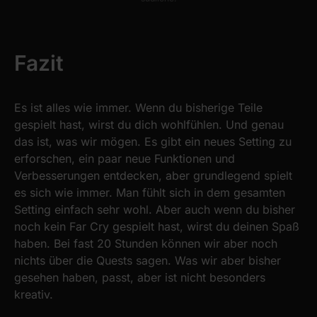
Fazit
Es ist alles wie immer. Wenn du bisherige Teile
gespielt hast, wirst du dich wohlfühlen. Und genau
das ist, was wir mögen. Es gibt ein neues Setting zu
erforschen, ein paar neue Funktionen und
Verbesserungen entdecken, aber grundlegend spielt
es sich wie immer. Man fühlt sich in dem gesamten
Setting einfach sehr wohl. Aber auch wenn du bisher
noch kein Far Cry gespielt hast, wirst du deinen Spaß
haben. Bei fast 20 Stunden können wir aber noch
nichts über die Quests sagen. Was wir aber bisher
gesehen haben, passt, aber ist nicht besonders
kreativ.